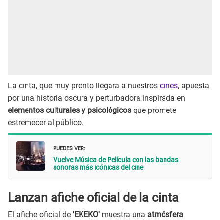
La cinta, que muy pronto llegará a nuestros
cines
, apuesta
por una historia oscura y perturbadora inspirada en
elementos culturales y psicológicos
que promete
estremecer al público.
PUEDES VER:
Vuelve Música de Película con las bandas
sonoras más icónicas del cine
Lanzan afiche oficial de la cinta
El afiche oficial de
'EKEKO'
muestra una
atmósfera