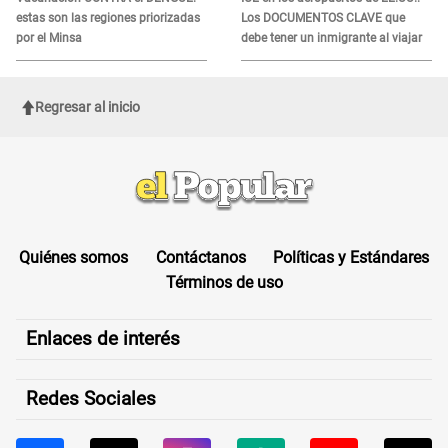
estas son las regiones priorizadas
Los DOCUMENTOS CLAVE que
por el Minsa
debe tener un inmigrante al viajar
Regresar al inicio
Quiénes somos
Contáctanos
Políticas y Estándares
Términos de uso
Enlaces de interés
Redes Sociales