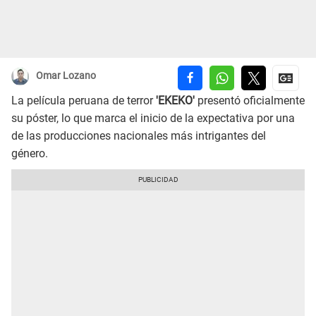
Omar Lozano
La película peruana de terror
'EKEKO'
presentó oficialmente
su póster, lo que marca el inicio de la expectativa por una
de las producciones nacionales más intrigantes del
género.