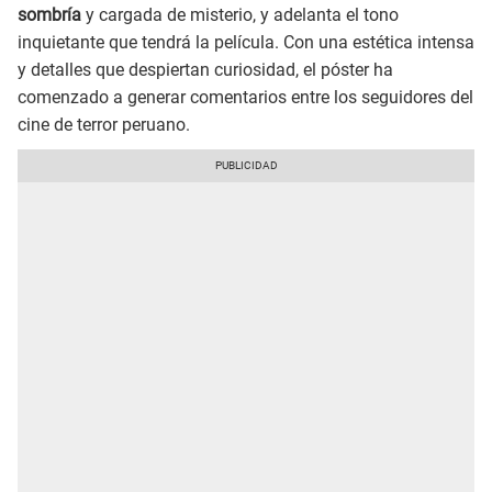
sombría
y cargada de misterio, y adelanta el tono
inquietante que tendrá la película. Con una estética intensa
y detalles que despiertan curiosidad, el póster ha
comenzado a generar comentarios entre los seguidores del
cine de terror peruano.