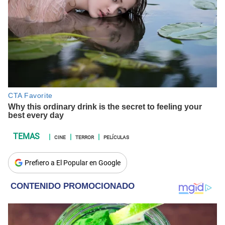
CINE
TERROR
PELÍCULAS
Prefiero a El Popular en Google