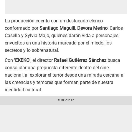
La producción cuenta con un destacado elenco
conformado por
Santiago Maguill, Devora Merino
, Carlos
Casella y Sylvia Majo, quienes darán vida a personajes
envueltos en una historia marcada por el miedo, los
secretos y lo sobrenatural.
Con
'EKEKO'
, el director
Rafael Gutiérrez Sánchez
busca
consolidar una propuesta diferente dentro del cine
nacional, al explorar el terror desde una mirada cercana a
las creencias y temores que forman parte de nuestra
identidad cultural.