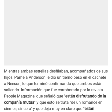
Mientras ambas estrellas desfilaban, acompañados de sus
hijos, Pamela Anderson le dio un tierno beso en el cachete
a Neeson, lo que terminó confirmando que ambos están
saliendo. Información que fue corroborada por la revista
People Magazine, que señaló que "
están disfrutando de la
compañía mutua
" y que esto se trata "de un romance en
ciernes, sincero" y que deja muy en claro que "
están