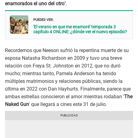
enamorados el uno del otro
".
PUEDES VER:
'El verano en que me enamoré' temporada 3
capítulo 4 ONLINE: ¿dónde ver el nuevo episodio?
Recordemos que Neeson sufrió la repentina muerte de su
esposa Natasha Richardson en 2009 y tuvo una breve
relación con Freya St. Johnston en 2012, que no duró
mucho; mientras tanto, Pamela Anderson ha tenido
múltiples matrimonios y relaciones públicas, siendo la
última en 2022 con Dan Hayhurts. Finalmente, parece que
ambas estrellas conocieron el amor mientras rodaban '
The
Naked Gun
' que llegará a cines este 31 de julio.