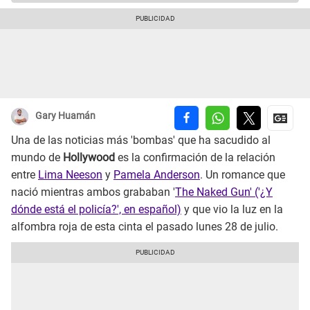
Gary Huamán
Una de las noticias más 'bombas' que ha sacudido al
mundo de
Hollywood
es la confirmación de la relación
entre
Lima Neeson
y
Pamela Anderson
. Un romance que
nació mientras ambos grababan '
The Naked Gun' ('¿Y
dónde está el policía?', en español)
y que vio la luz en la
alfombra roja de esta cinta el pasado lunes 28 de julio.