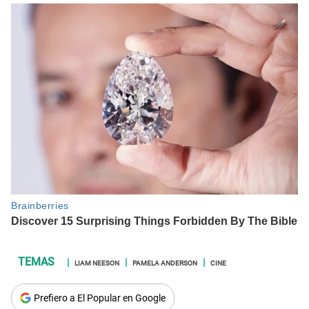
LIAM NEESON
PAMELA ANDERSON
CINE
Prefiero a El Popular en Google