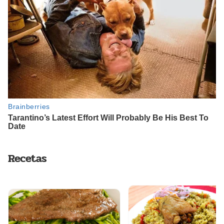
Recetas