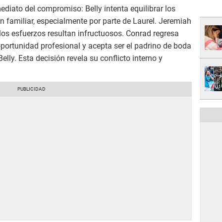
ediato del compromiso: Belly intenta equilibrar los
n familiar, especialmente por parte de Laurel. Jeremiah
 los esfuerzos resultan infructuosos. Conrad regresa
portunidad profesional y acepta ser el padrino de boda
lly. Esta decisión revela su conflicto interno y