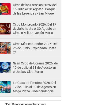
Circo de las Estrellas 2026: del
15 Julio al 30 Agosto. Parque
de las Leyendas - San Miguel
Circo Montecarlo 2026: Del 17
de Julio hasta el 30 Agosto en
Círculo Militar - Jesús María
Circo Místico Condor 2026: Del
25 de Junio. Explanada Costa
21
Gran Circo de Ucrania 2026: del
10 de Julio al 31 de Agosto en
el Jockey Club-Surco
La Casa de Timoteo 2026: Del
17 de Julio al 30 de Agosto en
Mega Plaza - Independencia
Te Recomendamos