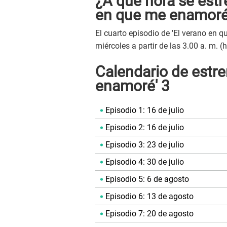
¿A qué hora se estre
en que me enamoré
El cuarto episodio de 'El verano en
miércoles a partir de las 3.00 a. m. (
Calendario de estre
enamoré' 3
Episodio 1: 16 de julio
Episodio 2: 16 de julio
Episodio 3: 23 de julio
Episodio 4: 30 de julio
Episodio 5: 6 de agosto
Episodio 6: 13 de agosto
Episodio 7: 20 de agosto