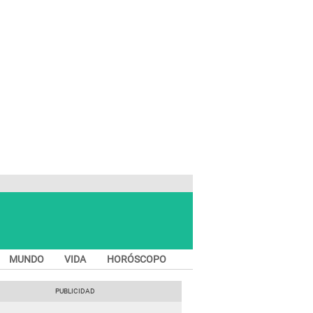
MUNDO
VIDA
HORÓSCOPO