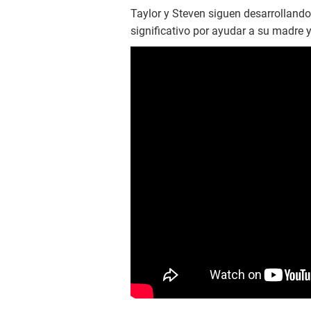
Taylor y Steven siguen desarrollando 
significativo por ayudar a su madre