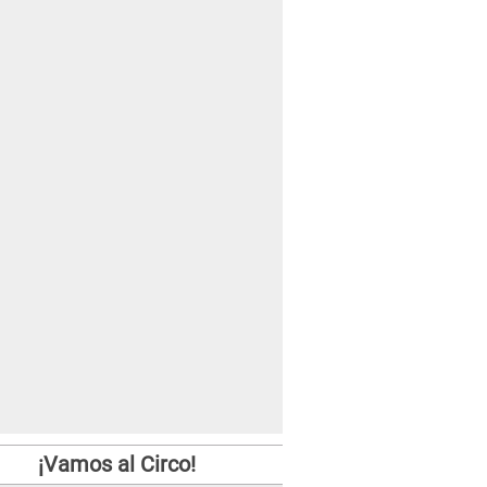
¡Vamos al Circo!