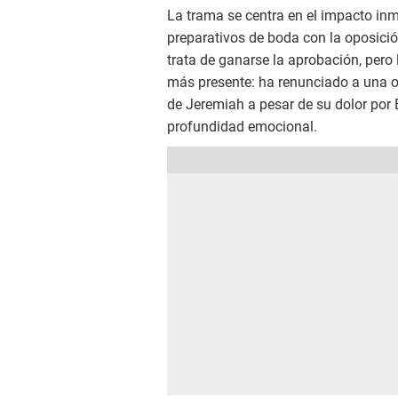
La trama se centra en el impacto inm
preparativos de boda con la oposició
trata de ganarse la aprobación, pero
más presente: ha renunciado a una o
de Jeremiah a pesar de su dolor por Be
profundidad emocional.