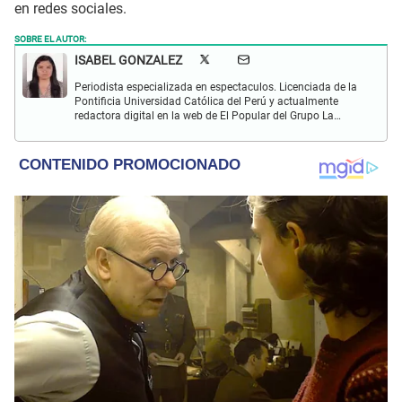
en redes sociales.
SOBRE EL AUTOR:
ISABEL GONZALEZ
Periodista especializada en espectaculos. Licenciada de la
Pontificia Universidad Católica del Perú y actualmente
redactora digital en la web de El Popular del Grupo La
República. Interesada en periodismo digital, SEO, redes
sociales y nuevas tecnologías.