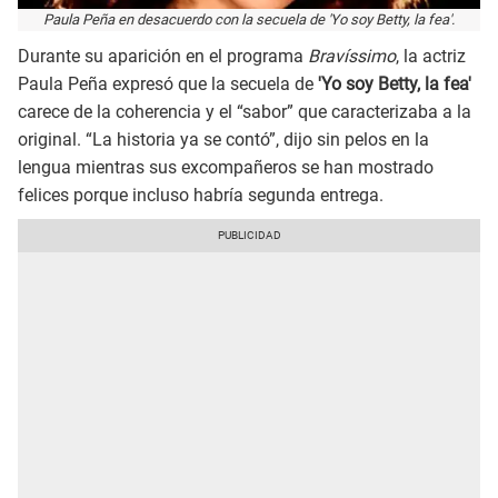
Paula Peña en desacuerdo con la secuela de 'Yo soy Betty, la fea'.
Durante su aparición en el programa
Bravíssimo
, la actriz
Paula Peña expresó que la secuela de
'Yo soy Betty, la fea'
carece de la coherencia y el “sabor” que caracterizaba a la
original. “La historia ya se contó”, dijo sin pelos en la
lengua mientras sus excompañeros se han mostrado
felices porque incluso habría segunda entrega.