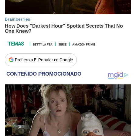
BETTY LA FEA
SERIE
AMAZON PRIME
Prefiero a El Popular en Google