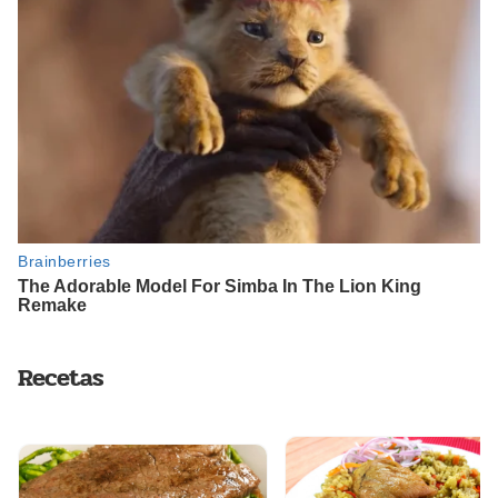
Recetas