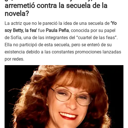
arremetió contra la secuela de la
novela?
La actriz que no le pareció la idea de una secuela de
‘Yo
soy Betty, la fea’
fue
Paula Peña
, conocida por su papel
de Sofía, una de las integrantes del “cuartel de las feas”.
Ella no participó de esta secuela, pero se enteró de su
existencia debido a las constantes promociones lanzadas
por redes.