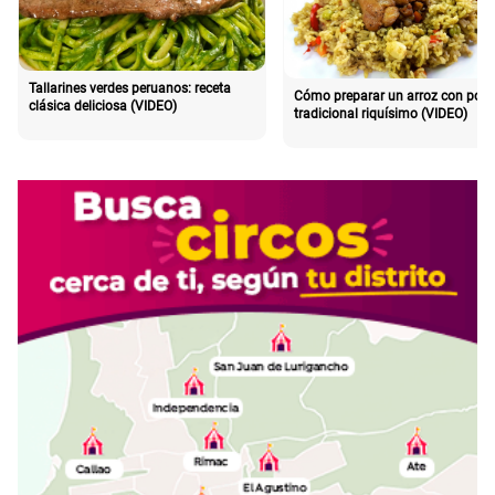
Tallarines verdes peruanos: receta
Cómo preparar un arroz con poll
clásica deliciosa (VIDEO)
tradicional riquísimo (VIDEO)