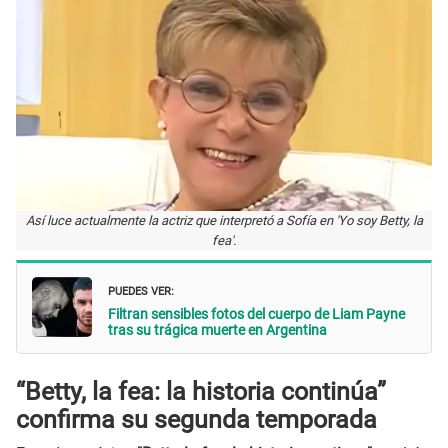
Así luce actualmente la actriz que interpretó a Sofía en 'Yo soy Betty, la
fea'.
PUEDES VER:
Filtran sensibles fotos del cuerpo de Liam Payne
tras su trágica muerte en Argentina
“Betty, la fea: la historia continúa”
confirma su segunda temporada