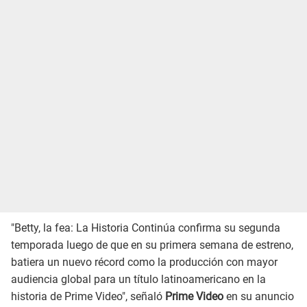
"Betty, la fea: La Historia Continúa confirma su segunda
temporada luego de que en su primera semana de estreno,
batiera un nuevo récord como la producción con mayor
audiencia global para un título latinoamericano en la
historia de Prime Video", señaló
Prime Video
en su anuncio