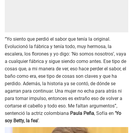
“Yo siento que perdió el sabor que tenía la original.
Evolucionó la fábrica y tenía todo, muy hermosa, la
escalera, los florones y yo digo: ‘No somos nosotros’, vaya
a cualquier fábrica y sigue siendo como antes. Ese tipo de
cosas que, a mi manera de ver, eso hace perder el sabor, el
baño como era, ese tipo de cosas son claves y que ha
perdido. Además, la historia ya se contó, de dónde se
agarran para continuar. Una mujer no echa para atrás ni
para tomar impulso, entonces es extraño eso de volver a
cortarse el cabello y todo eso. Me faltan argumentos”,
sentenció la actriz colombiana
Paula Peña
, Sofía en
‘Yo
soy Betty, la fea’
.