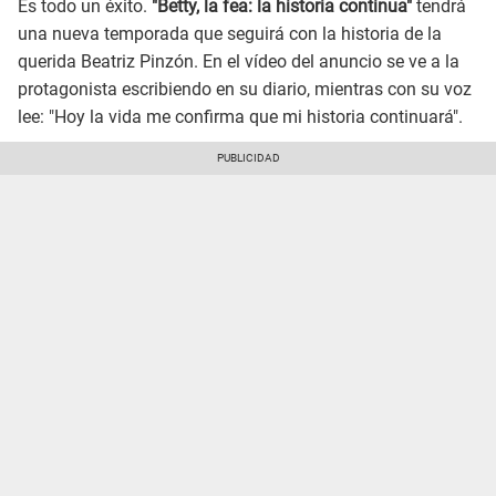
Es todo un éxito.
"Betty, la fea: la historia continua"
tendrá
una nueva temporada que seguirá con la historia de la
querida Beatriz Pinzón. En el vídeo del anuncio se ve a la
protagonista escribiendo en su diario, mientras con su voz
lee: "Hoy la vida me confirma que mi historia continuará".