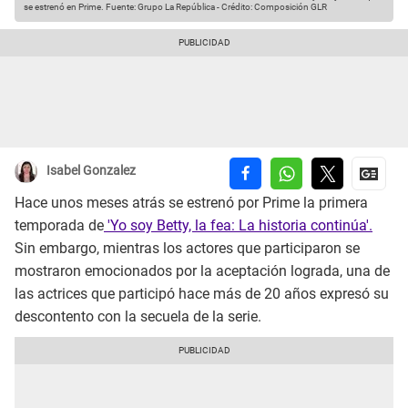
se estrenó en Prime.
Fuente: Grupo La República
-
Crédito: Composición GLR
Isabel Gonzalez
Hace unos meses atrás se estrenó por Prime la primera
temporada de
'Yo soy Betty, la fea: La historia continúa'.
Sin embargo, mientras los actores que participaron se
mostraron emocionados por la aceptación lograda, una de
las actrices que participó hace más de 20 años expresó su
descontento con la secuela de la serie.