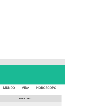
MUNDO
VIDA
HORÓSCOPO