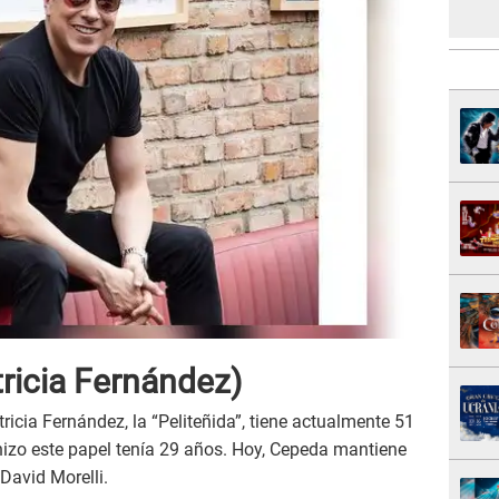
ricia Fernández)
ricia Fernández, la “Peliteñida”, tiene actualmente 51
izo este papel tenía 29 años. Hoy, Cepeda mantiene
David Morelli.