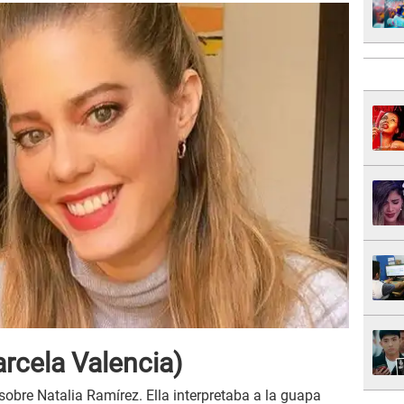
rcela Valencia)
sobre Natalia Ramírez. Ella interpretaba a la guapa