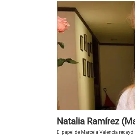
Natalia Ramírez (Ma
El papel de Marcela Valencia recayó 