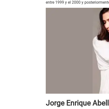
entre 1999 y el 2000 y posteriorment
Jorge Enrique Abel