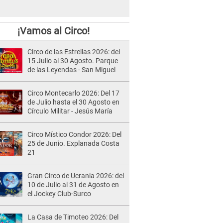
¡Vamos al Circo!
Circo de las Estrellas 2026: del
15 Julio al 30 Agosto. Parque
de las Leyendas - San Miguel
Circo Montecarlo 2026: Del 17
de Julio hasta el 30 Agosto en
Círculo Militar - Jesús María
Circo Místico Condor 2026: Del
25 de Junio. Explanada Costa
21
Gran Circo de Ucrania 2026: del
10 de Julio al 31 de Agosto en
el Jockey Club-Surco
La Casa de Timoteo 2026: Del