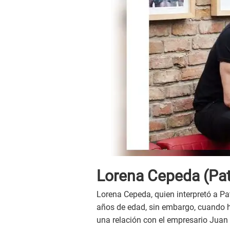
Lorena Cepeda (Pat
Lorena Cepeda, quien interpretó a Pat
años de edad, sin embargo, cuando h
una relación con el empresario Juan 