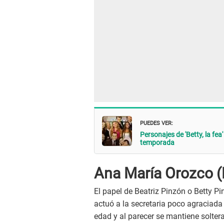
PUEDES VER:
Personajes de 'Betty, la fea
temporada
Ana María Orozco (
El papel de Beatriz Pinzón o Betty P
actuó a la secretaria poco agraciada
edad y al parecer se mantiene solter