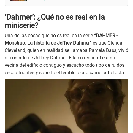
‘Dahmer’: ¿Qué no es real en la
miniserie?
Una de las cosas que no es real en la serie
“DAHMER -
Monstruo: La historia de Jeffrey Dahmer”
es que Glenda
Cleveland, quien en realidad se llamaba Pamela Bass, vivió
al costado de Jeffrey Dahmer. Ella en realidad era su
vecina del edificio contiguo y escuchó todo tipo de ruidos
escalofriantes y soportó el terrible olor a carne putrefacta.