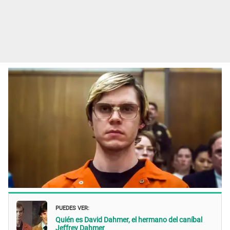
PUEDES VER:
Quién es David Dahmer, el hermano del caníbal
Jeffrey Dahmer