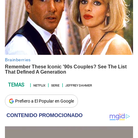
NETFLIX
SERIE
JEFFREY DAHMER
Prefiero a El Popular en Google