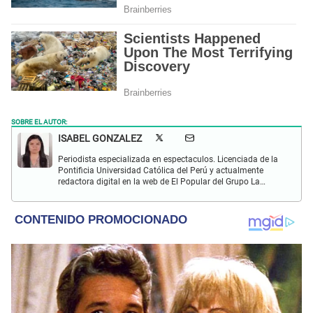
SOBRE EL AUTOR:
ISABEL GONZALEZ
Periodista especializada en espectaculos. Licenciada de la
Pontificia Universidad Católica del Perú y actualmente
redactora digital en la web de El Popular del Grupo La
República. Interesada en periodismo digital, SEO, redes
sociales y nuevas tecnologías.