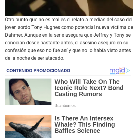
Otro punto que no es real es el relato a medias del caso del
joven sordo Tony Hughes como potencial nueva víctima de
Dahmer. Aunque en la serie asegura que Jeffrey y Tony se
conocían desde bastante antes, el asesino aseguró en su
confesión que eso no fue así y que no lo había visto antes
de la noche de ser atacado.