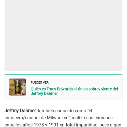
PUEDES VER:
Quién es Tracy Edwards, el único sobreviviente del
Jeffrey Dahmer
Jeffrey Dahmer
, también conocido como "el
carnicero/caníbal de Milwaukee", realizó sus crímenes
entre los años 1978 y 1991 en total impunidad, pese a que