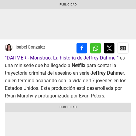
Isabel Gonzalez
“DAHMER - Monstruo: La historia de Jeffrey Dahmer”
es
una miniserie que ha llegado a
Netflix
para contar la
trayectoria criminal del asesino en serie
Jeffrey Dahmer
,
quien terminó acabando con la vida de 17 jóvenes en los
Estados Unidos. Esta producción está desarrollada por
Ryan Murphy y protagonizada por Evan Peters.