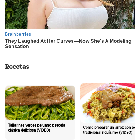
Recetas
Tallarines verdes peruanos: receta
Cómo preparar un arroz con poll
clásica deliciosa (VIDEO)
tradicional riquísimo (VIDEO)