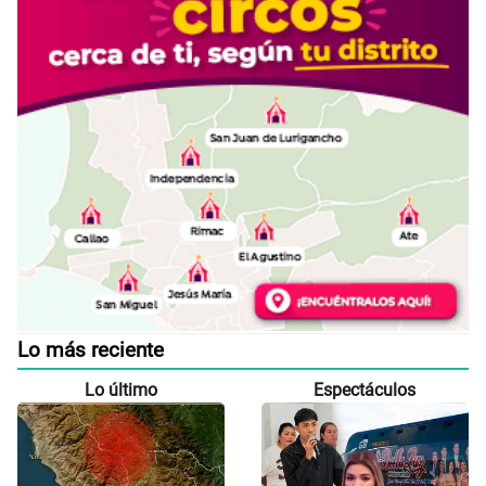
Lo más reciente
Lo último
Espectáculos