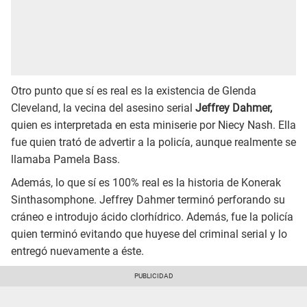
Otro punto que sí es real es la existencia de Glenda
Cleveland, la vecina del asesino serial
Jeffrey Dahmer,
quien es interpretada en esta miniserie por Niecy Nash. Ella
fue quien trató de advertir a la policía, aunque realmente se
llamaba Pamela Bass.
Además, lo que sí es 100% real es la historia de Konerak
Sinthasomphone. Jeffrey Dahmer terminó perforando su
cráneo e introdujo ácido clorhídrico. Además, fue la policía
quien terminó evitando que huyese del criminal serial y lo
entregó nuevamente a éste.