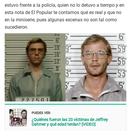
estuvo frente a la policía, quien no lo detuvo a tiempo y en
esta nota de El Popular te contamos qué es real y que no
en la miniserie, pues algunas escenas no son tal como
sucedieron.
PUEDES VER:
¿Quiénes fueron las 20 víctimas de Jeffrey
Dahmer y qué edad tenían? [VIDEO]