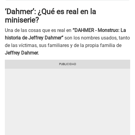
‘Dahmer’: ¿Qué es real en la
miniserie?
Una de las cosas que es real en
“DAHMER - Monstruo: La
historia de Jeffrey Dahmer”
son los nombres usados, tanto
de las víctimas, sus familiares y de la propia familia de
Jeffrey Dahmer.