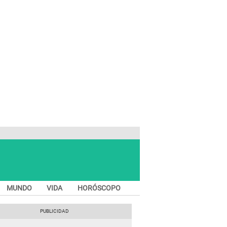
MUNDO
VIDA
HORÓSCOPO