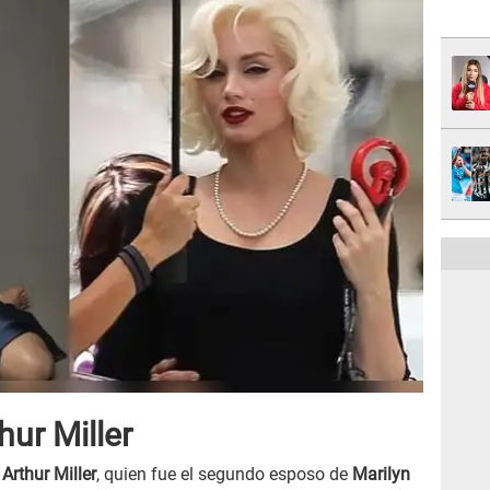
hur Miller
a
Arthur Miller
, quien fue el segundo esposo de
Marilyn