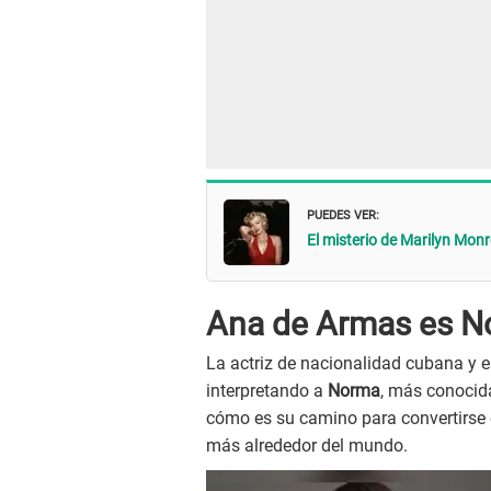
PUEDES VER:
El misterio de Marilyn Monro
Ana de Armas es N
La actriz de nacionalidad cubana y
interpretando a
Norma
, más conocid
cómo es su camino para convertirse e
más alrededor del mundo.