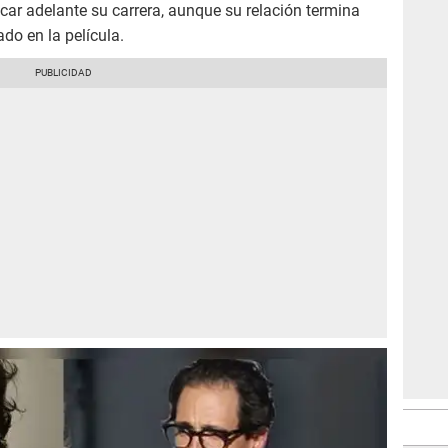
car adelante su carrera, aunque su relación termina
do en la película.