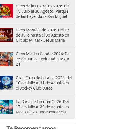
Circo de las Estrellas 2026: del
15 Julio al 30 Agosto. Parque
de las Leyendas - San Miguel
Circo Montecarlo 2026: Del 17
de Julio hasta el 30 Agosto en
Círculo Militar - Jesús María
Circo Místico Condor 2026: Del
25 de Junio. Explanada Costa
21
Gran Circo de Ucrania 2026: del
10 de Julio al 31 de Agosto en
el Jockey Club-Surco
La Casa de Timoteo 2026: Del
17 de Julio al 30 de Agosto en
Mega Plaza - Independencia
Te Recomendamos