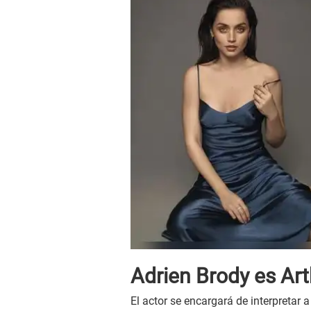
Adrien Brody es Art
El actor se encargará de interpretar 