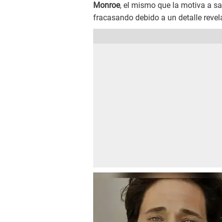
Monroe
, el mismo que la motiva a sa
fracasando debido a un detalle revela