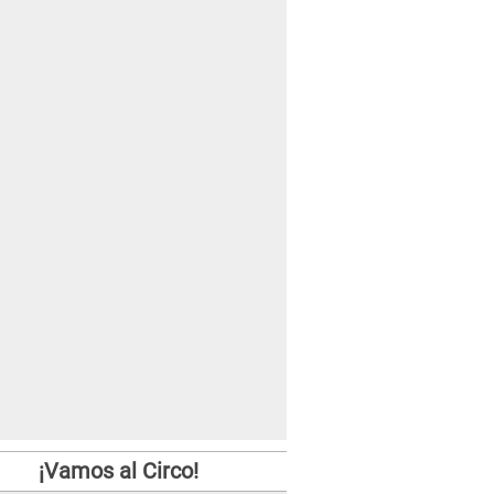
¡Vamos al Circo!