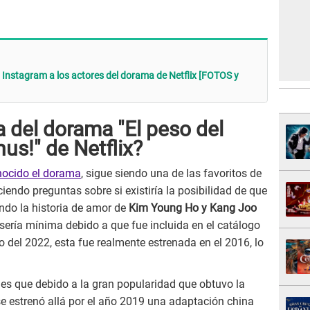
n Instagram a los actores del dorama de Netflix [FOTOS y
 del dorama "El peso del
us!" de Netflix?
nocido el dorama
, sigue siendo una de las favoritos de
iendo preguntas sobre si existiría la posibilidad de que
do la historia de amor de
Kim Young Ho y Kang Joo
 sería mínima debido a que fue incluida en el catálogo
o del 2022, esta fue realmente estrenada en el 2016, lo
 es que debido a la gran popularidad que obtuvo la
 estrenó allá por el año 2019 una adaptación china