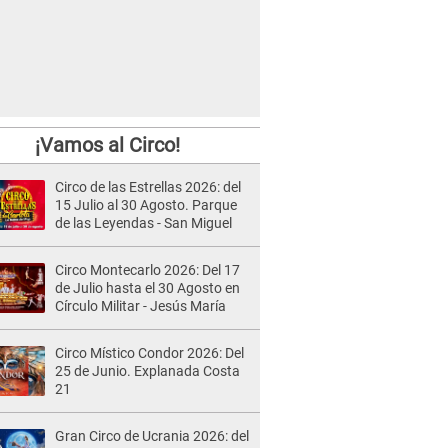
¡Vamos al Circo!
Circo de las Estrellas 2026: del
15 Julio al 30 Agosto. Parque
de las Leyendas - San Miguel
Circo Montecarlo 2026: Del 17
de Julio hasta el 30 Agosto en
Círculo Militar - Jesús María
Circo Místico Condor 2026: Del
25 de Junio. Explanada Costa
21
Gran Circo de Ucrania 2026: del