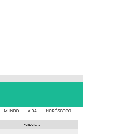
MUNDO
VIDA
HORÓSCOPO