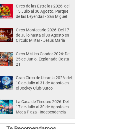
Circo de las Estrellas 2026: del
15 Julio al 30 Agosto. Parque
de las Leyendas - San Miguel
Circo Montecarlo 2026: Del 17
de Julio hasta el 30 Agosto en
Círculo Militar - Jesús María
Circo Místico Condor 2026: Del
25 de Junio. Explanada Costa
21
Gran Circo de Ucrania 2026: del
10 de Julio al 31 de Agosto en
el Jockey Club-Surco
La Casa de Timoteo 2026: Del
17 de Julio al 30 de Agosto en
Mega Plaza - Independencia
Te Recomendamos