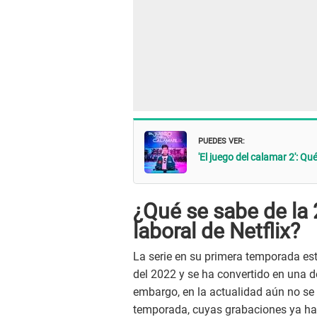
PUEDES VER:
'El juego del calamar 2': Q
¿Qué se sabe de la
laboral de Netflix?
La serie en su primera temporada está
del 2022 y se ha convertido en una d
embargo, en la actualidad aún no se 
temporada, cuyas grabaciones ya hab