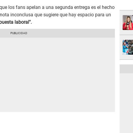
 que los fans apelan a una segunda entrega es el hecho
 nota inconclusa que sugiere que hay espacio para un
puesta laboral".