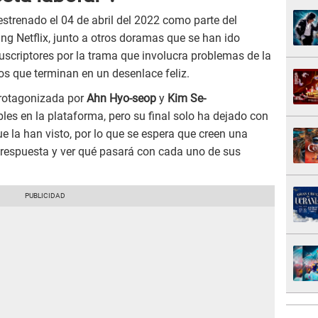
trenado el 04 de abril del 2022 como parte del
ng Netflix, junto a otros doramas que se han ido
suscriptores por la trama que involucra problemas de la
 que terminan en un desenlace feliz.
protagonizada por
Ahn Hyo-seop
y
Kim Se-
les en la plataforma, pero su final solo ha dejado con
 la han visto, por lo que se espera que creen una
respuesta y ver qué pasará con cada uno de sus