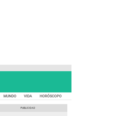
MUNDO
VIDA
HORÓSCOPO