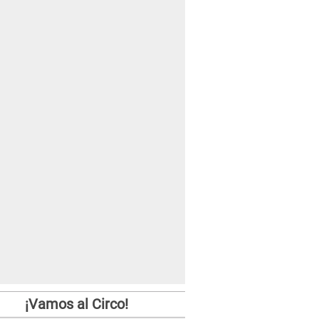
¡Vamos al Circo!