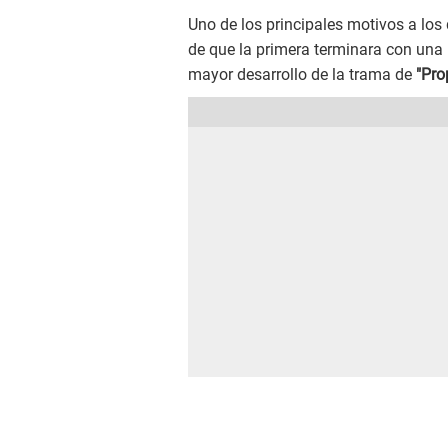
Uno de los principales motivos a los
de que la primera terminara con una
mayor desarrollo de la trama de
"Pro