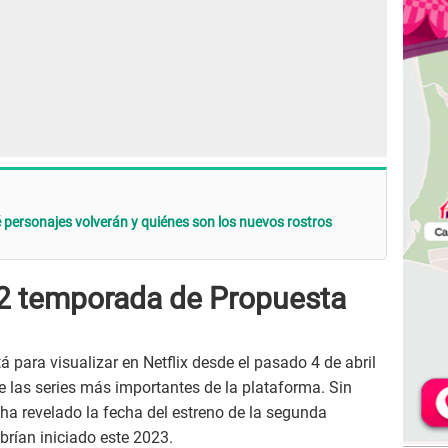
ué personajes volverán y quiénes son los nuevos rostros
 2 temporada de Propuesta
 para visualizar en Netflix desde el pasado 4 de abril
e las series más importantes de la plataforma. Sin
ha revelado la fecha del estreno de la segunda
rían iniciado este 2023.