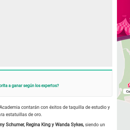
orita a ganar según los expertos?
Academia contarán con éxitos de taquilla de estudio y
ra estatuillas de oro.
y Schumer, Regina King y Wanda Sykes,
siendo un