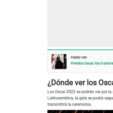
PUEDES VER:
Premios Oscar: los 5 actore
¿Dónde ver los Osc
Los Oscar 2022 se podrán ver por la s
Latinoamérica, la gala se podrá segu
transmitirá la ceremonia.