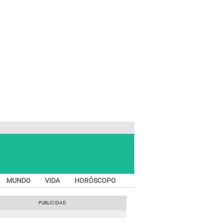
MUNDO
VIDA
HORÓSCOPO