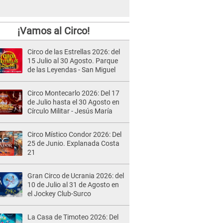
¡Vamos al Circo!
Circo de las Estrellas 2026: del
15 Julio al 30 Agosto. Parque
de las Leyendas - San Miguel
Circo Montecarlo 2026: Del 17
de Julio hasta el 30 Agosto en
Círculo Militar - Jesús María
Circo Místico Condor 2026: Del
25 de Junio. Explanada Costa
21
Gran Circo de Ucrania 2026: del
10 de Julio al 31 de Agosto en
el Jockey Club-Surco
La Casa de Timoteo 2026: Del