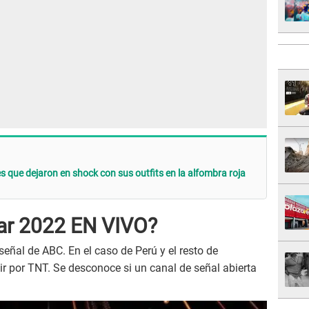
s que dejaron en shock con sus outfits en la alfombra roja
ar 2022 EN VIVO?
eñal de ABC. En el caso de Perú y el resto de
ir por TNT. Se desconoce si un canal de señal abierta