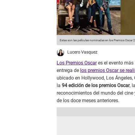
Estas son las películas nominadas en los Premios Oscar 
Lucero Vasquez
Los Premios Oscar
es el evento más 
entrega de
los premios Oscar se real
ubicado en Hollywood, Los Ángeles, 
la
94 edición de los premios Oscar
, 
reconocimientos del mundo del cine 
de los doce meses anteriores.