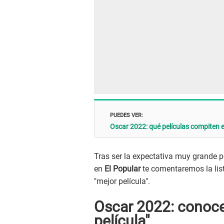
PUEDES VER:
Oscar 2022: qué películas compiten
Tras ser la expectativa muy grande p
en
El Popular
te comentaremos la lis
"mejor película".
Oscar 2022: conoce
película"