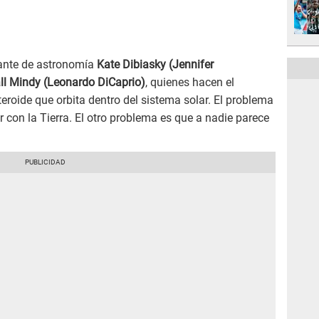
iante de astronomía
Kate Dibiasky (Jennifer
ll Mindy (Leonardo DiCaprio)
, quienes hacen el
roide que orbita dentro del sistema solar. El problema
r con la Tierra. El otro problema es que a nadie parece