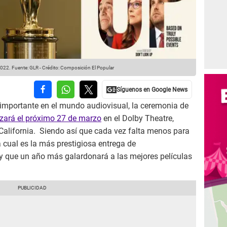
2022.
Fuente: GLR
-
Crédito: Composición El Popular
importante en el mundo audiovisual, la ceremonia de
izará el próximo 27 de marzo
en el Dolby Theatre,
California. Siendo así que cada vez falta menos para
la cual es la más prestigiosa entrega de
y que un año más galardonará a las mejores películas