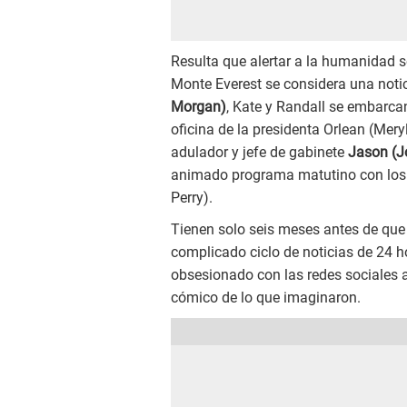
Resulta que alertar a la humanidad s
Monte Everest se considera una noti
Morgan)
, Kate y Randall se embarcan
oficina de la presidenta Orlean (Mery
adulador y jefe de gabinete
Jason (J
animado programa matutino con los p
Perry).
Tienen solo seis meses antes de que
complicado ciclo de noticias de 24 h
obsesionado con las redes sociales
cómico de lo que imaginaron.