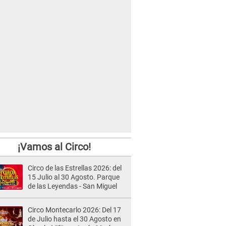
¡Vamos al Circo!
Circo de las Estrellas 2026: del
15 Julio al 30 Agosto. Parque
de las Leyendas - San Miguel
Circo Montecarlo 2026: Del 17
de Julio hasta el 30 Agosto en