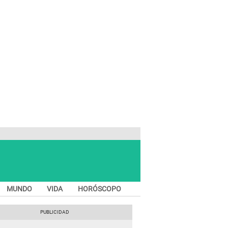
MUNDO
VIDA
HORÓSCOPO