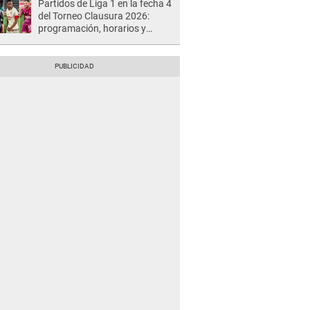
Partidos de Liga 1 en la fecha 4
del Torneo Clausura 2026:
programación, horarios y
dónde ver