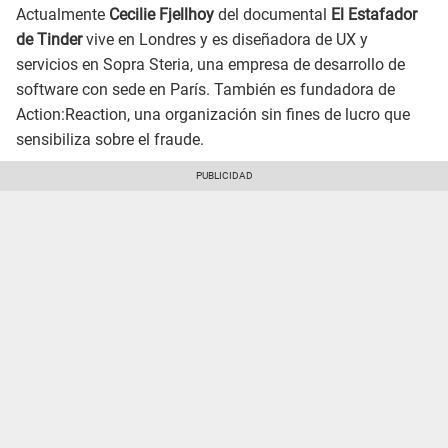
Actualmente
Cecilie Fjellhoy
del documental
El Estafador
de Tinder
vive en Londres y es diseñadora de UX y
servicios en Sopra Steria, una empresa de desarrollo de
software con sede en París. También es fundadora de
Action:Reaction, una organización sin fines de lucro que
sensibiliza sobre el fraude.