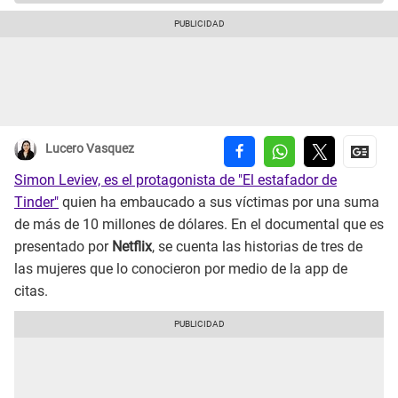
Lucero Vasquez
Simon Leviev, es el protagonista de "El estafador de
Tinder"
quien ha embaucado a sus víctimas por una suma
de más de 10 millones de dólares. En el documental que es
presentado por
Netflix
, se cuenta las historias de tres de
las mujeres que lo conocieron por medio de la app de
citas.