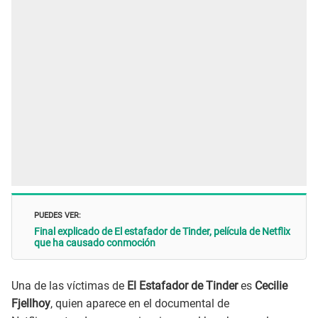
PUEDES VER:
Final explicado de El estafador de Tinder, película de Netflix
que ha causado conmoción
Una de las víctimas de
El Estafador de Tinder
es
Cecilie
Fjellhoy
, quien aparece en el documental de