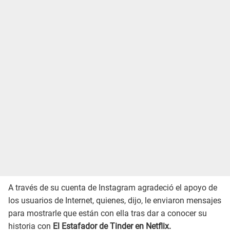
A través de su cuenta de Instagram agradeció el apoyo de
los usuarios de Internet, quienes, dijo, le enviaron mensajes
para mostrarle que están con ella tras dar a conocer su
historia con
El Estafador de Tinder en Netflix.