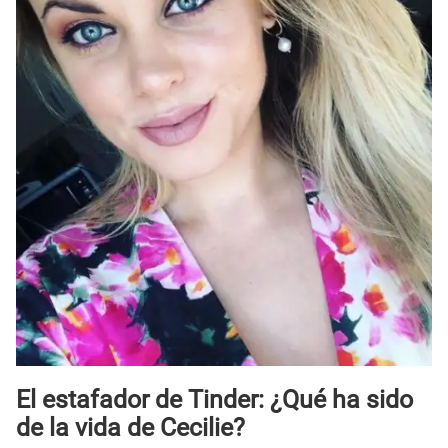
El estafador de Tinder: ¿Qué ha sido
de la vida de Cecilie?