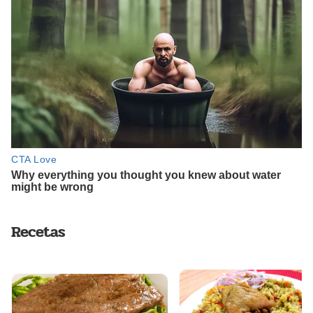
Recetas