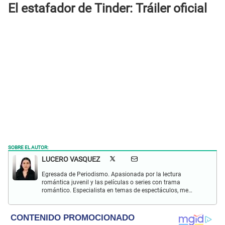
El estafador de Tinder:
Tráiler oficial
SOBRE EL AUTOR:
LUCERO VASQUEZ
Egresada de Periodismo. Apasionada por la lectura
romántica juvenil y las películas o series con trama
romántico. Especialista en temas de espectáculos, me
gusta investigar sobre temas de gran impacto. Pendiente
de las tendencias.