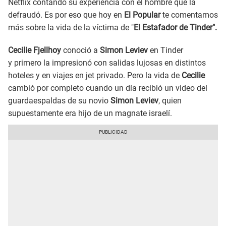
Netflix contando su experiencia con el hombre que la
defraudó. Es por eso que hoy en
El Popular
te comentamos
más sobre la vida de la víctima de "
El Estafador de Tinder".
Cecilie Fjellhoy
conoció a
Simon Leviev
en Tinder
y primero la impresionó con salidas lujosas en distintos
hoteles y en viajes en jet privado. Pero la vida de
Cecilie
cambió por completo cuando un día recibió un video del
guardaespaldas de su novio
Simon Leviev
, quien
supuestamente era hijo de un magnate israelí.