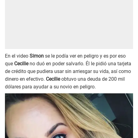
En el video
Simon
se le podía ver en peligro y es por eso
que
Cecilie
no duó en poder salvarlo. Él le pidió una tarjeta
de crédito que pudiera usar sin arriesgar su vida, así como
dinero en efectivo.
Cecilie
obtuvo una deuda de 200 mil
dólares para ayudar a su novio en peligro.