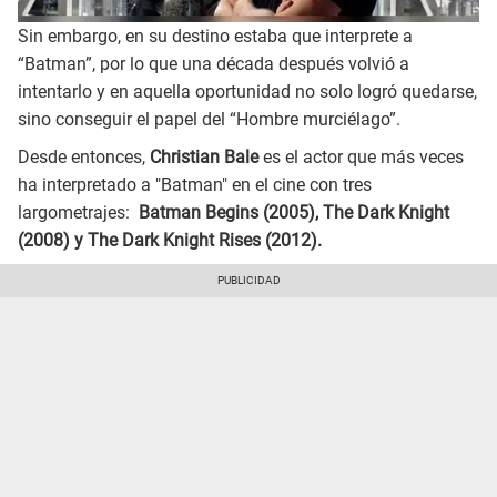
Sin embargo, en su destino estaba que interprete a
“Batman”, por lo que una década después volvió a
intentarlo y en aquella oportunidad no solo logró quedarse,
sino conseguir el papel del “Hombre murciélago”.
Desde entonces,
Christian Bale
es el actor que más veces
ha interpretado a "Batman" en el cine con tres
largometrajes:
Batman Begins (2005), The Dark Knight
(2008) y The Dark Knight Rises (2012).