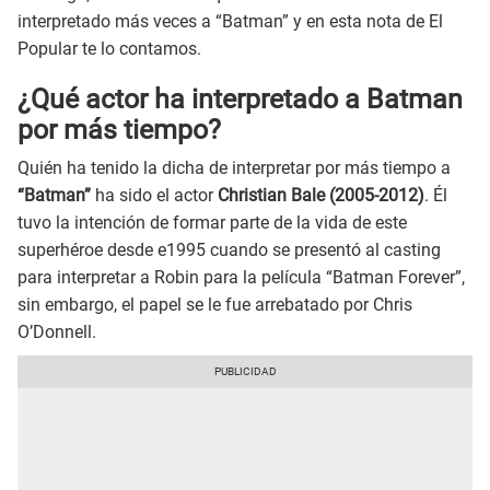
interpretado más veces a “Batman” y en esta nota de El
Popular te lo contamos.
¿Qué actor ha interpretado a Batman
por más tiempo?
Quién ha tenido la dicha de interpretar por más tiempo a
“Batman”
ha sido el actor
Christian Bale (2005-2012)
. Él
tuvo la intención de formar parte de la vida de este
superhéroe desde e1995 cuando se presentó al casting
para interpretar a Robin para la película “Batman Forever”,
sin embargo, el papel se le fue arrebatado por Chris
O’Donnell.