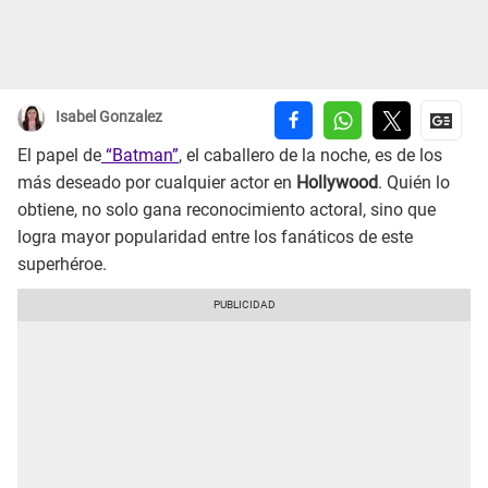
Isabel Gonzalez
El papel de
“Batman”
, el caballero de la noche, es de los
más deseado por cualquier actor en
Hollywood
. Quién lo
obtiene, no solo gana reconocimiento actoral, sino que
logra mayor popularidad entre los fanáticos de este
superhéroe.