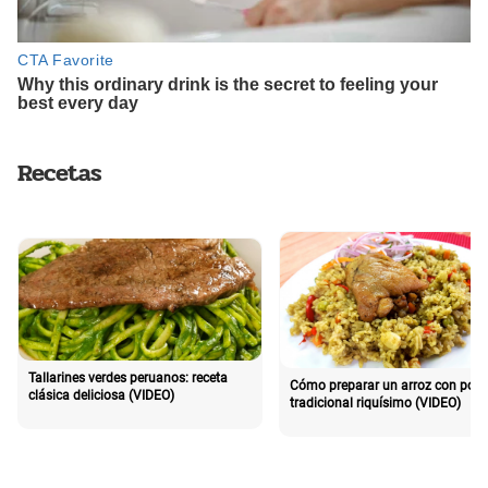
Recetas
Tallarines verdes peruanos: receta
Cómo preparar un arroz con poll
clásica deliciosa (VIDEO)
tradicional riquísimo (VIDEO)