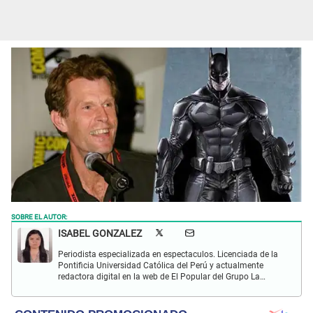
SOBRE EL AUTOR:
ISABEL GONZALEZ
Periodista especializada en espectaculos. Licenciada de la
Pontificia Universidad Católica del Perú y actualmente
redactora digital en la web de El Popular del Grupo La
República. Interesada en periodismo digital, SEO, redes
sociales y nuevas tecnologías.