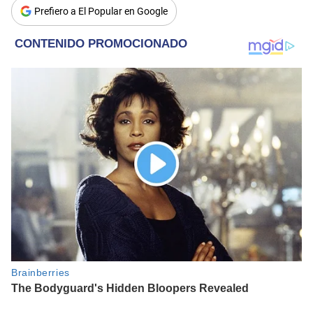
Prefiero a El Popular en Google