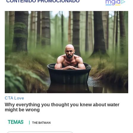
THE BATMAN