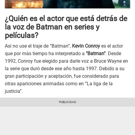
¿Quién es el actor que está detrás de
la voz de Batman en series y
películas?
Así no use el traje de “Batman”,
Kevin Conroy
es el actor
que por más tiempo ha interpretado a
"Batman"
. Desde
1992, Conroy fue elegido para darle voz a Bruce Wayne en
la serie que duró desde ese año hasta 1997. Debido a su
gran participación y aceptación, fue considerado para
otras apariciones animadas como en “La liga de la
justicia”.