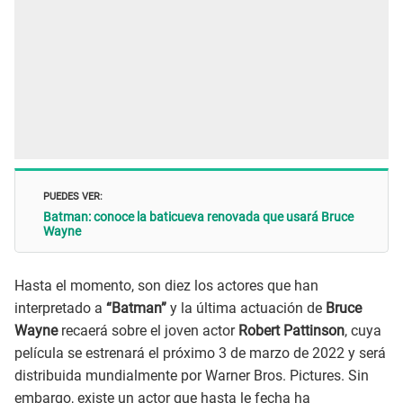
PUEDES VER:
Batman: conoce la baticueva renovada que usará Bruce
Wayne
Hasta el momento, son diez los actores que han
interpretado a
“Batman”
y la última actuación de
Bruce
Wayne
recaerá sobre el joven actor
Robert Pattinson
, cuya
película se estrenará el próximo 3 de marzo de 2022 y será
distribuida mundialmente por Warner Bros. Pictures. Sin
embargo, existe un actor que hasta le fecha ha