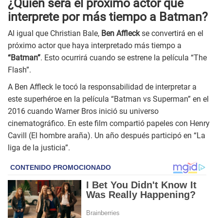
¿Quién será el próximo actor que
interprete por más tiempo a Batman?
Al igual que Christian Bale,
Ben Affleck
se convertirá en el
próximo actor que haya interpretado más tiempo a
“Batman”
. Esto ocurrirá cuando se estrene la película “The
Flash”.
A Ben Affleck le tocó la responsabilidad de interpretar a
este superhéroe en la película “Batman vs Superman” en el
2016 cuando Warner Bros inició su universo
cinematográfico. En este film compartió papeles con Henry
Cavill (El hombre araña). Un año después participó en “La
liga de la justicia”.