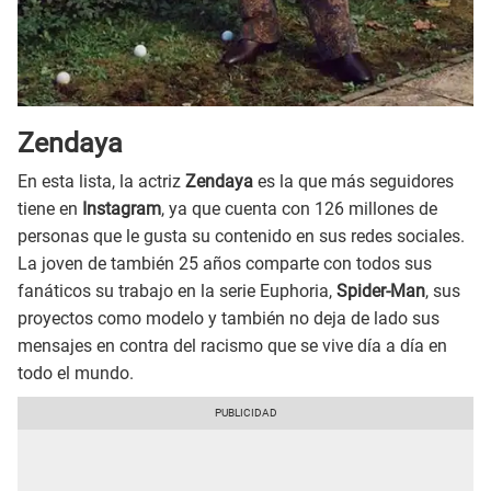
Zendaya
En esta lista, la actriz
Zendaya
es la que más seguidores
tiene en
Instagram
, ya que cuenta con 126 millones de
personas que le gusta su contenido en sus redes sociales.
La joven de también 25 años comparte con todos sus
fanáticos su trabajo en la serie Euphoria,
Spider-Man
, sus
proyectos como modelo y también no deja de lado sus
mensajes en contra del racismo que se vive día a día en
todo el mundo.