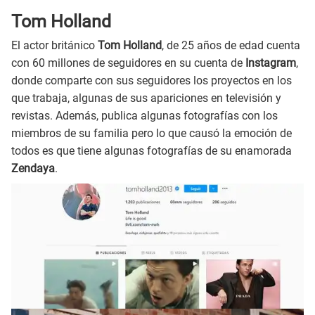
Tom Holland
El actor británico
Tom Holland
, de 25 años de edad cuenta
con 60 millones de seguidores en su cuenta de
Instagram
,
donde comparte con sus seguidores los proyectos en los
que trabaja, algunas de sus apariciones en televisión y
revistas. Además, publica algunas fotografías con los
miembros de su familia pero lo que causó la emoción de
todos es que tiene algunas fotografías de su enamorada
Zendaya
.