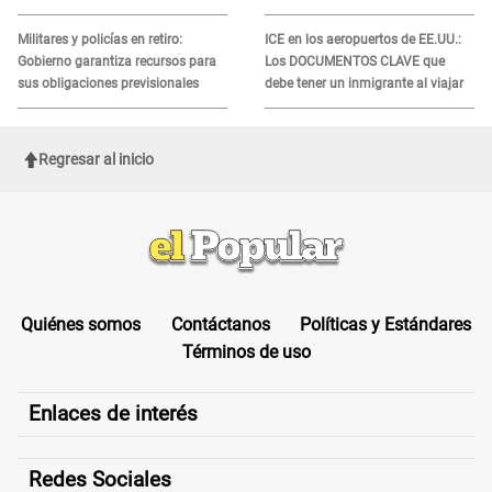
recibir la ayuda
Militares y policías en retiro:
ICE en los aeropuertos de EE.UU.:
Gobierno garantiza recursos para
Los DOCUMENTOS CLAVE que
sus obligaciones previsionales
debe tener un inmigrante al viajar
Regresar al inicio
Quiénes somos
Contáctanos
Políticas y Estándares
Términos de uso
Enlaces de interés
Redes Sociales