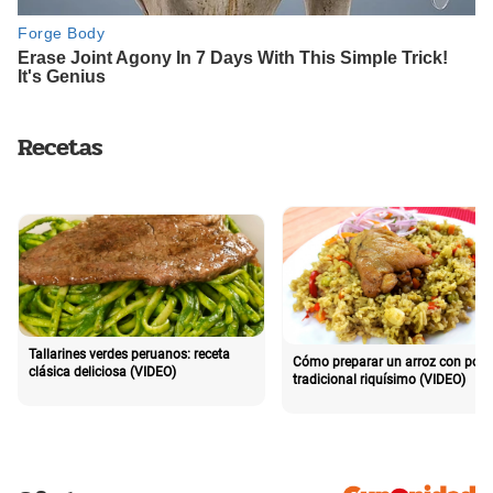
Recetas
Tallarines verdes peruanos: receta
Cómo preparar un arroz con poll
clásica deliciosa (VIDEO)
tradicional riquísimo (VIDEO)