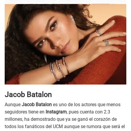
Jacob Batalon
Aunque
Jacob Batalon
es uno de los actores que menos
seguidores tiene en
Instagram
, pues cuenta con 2.3
millones, ha demostrado que ya se ganó el corazón de
todos los fanáticos del UCM aunque se rumora que será el