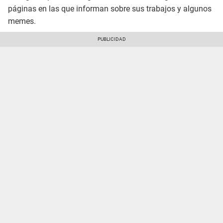
páginas en las que informan sobre sus trabajos y algunos
memes.