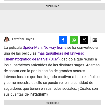
Estefani Hoyos
La película
Spider-Man: No way home
se ha convertido en
una de las películas
más taquilleras del Universo
Cinematográfico de Marvel (UCM)
, debido a que reunió a
los superhéroes arácnidos de las distintas sagas. Además,
de contar con la participación de grandes actores
internacionales que han logrado cautivar a todo el público
y como muestra de ello se puede ver en la cantidad de
seguidores que tienen en sus redes sociales. ¿Cuáles son
sus cuentas de
Instagram
?