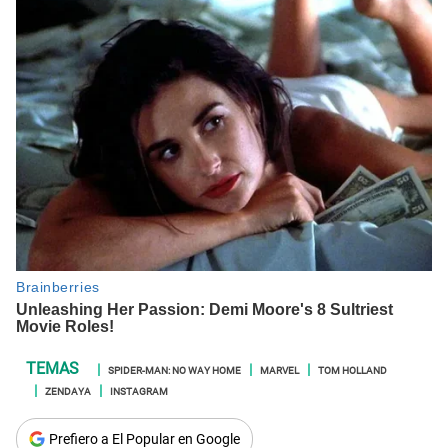
SPIDER-MAN: NO WAY HOME
MARVEL
TOM HOLLAND
ZENDAYA
INSTAGRAM
Prefiero a El Popular en Google