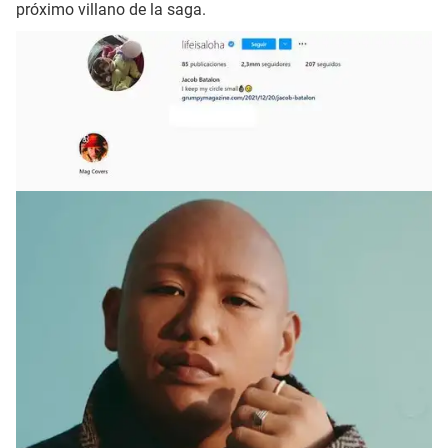
próximo villano de la saga.