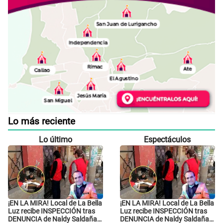
Lo más reciente
Lo último
Espectáculos
¡EN LA MIRA! Local de La Bella
¡EN LA MIRA! Local de La Bella
Luz recibe INSPECCIÓN tras
Luz recibe INSPECCIÓN tras
DENUNCIA de Naldy Saldaña
DENUNCIA de Naldy Saldaña