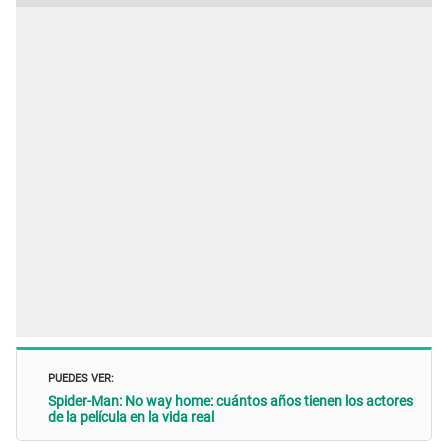
PUEDES VER:
Spider-Man: No way home: cuántos años tienen los actores
de la película en la vida real