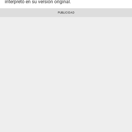
interpretó en su versión original.