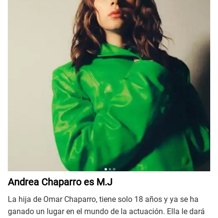
Andrea Chaparro es M.J
La hija de Omar Chaparro, tiene solo 18 años y ya se ha
ganado un lugar en el mundo de la actuación. Ella le dará