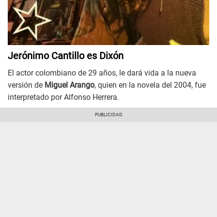
Jerónimo Cantillo es Dixón
El actor colombiano de 29 años, le dará vida a la nueva
versión de
Miguel Arango
, quien en la novela del 2004, fue
interpretado por Alfonso Herrera.