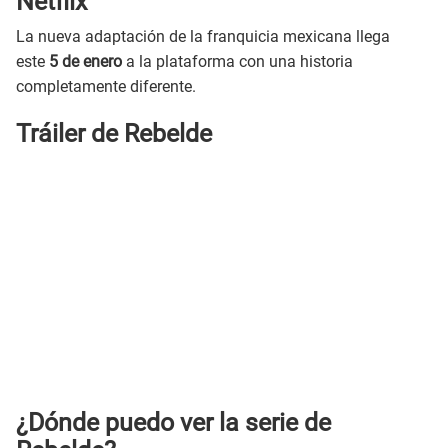
Netflix
La nueva adaptación de la franquicia mexicana llega
este
5 de enero
a la plataforma con una historia
completamente diferente.
Tráiler de Rebelde
¿Dónde puedo ver la serie
de