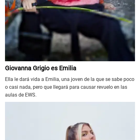
Giovanna Grigio es Emilia
Ella le dará vida a Emilia, una joven de la que se sabe poco
o casi nada, pero que llegará para causar revuelo en las
aulas de EWS.