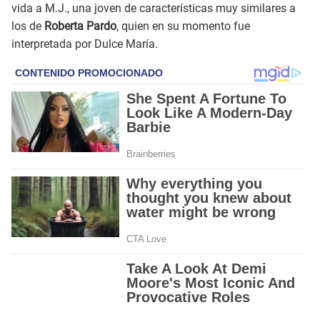
vida a M.J., una joven de características muy similares a
los de
Roberta Pardo
, quien en su momento fue
interpretada por Dulce María.