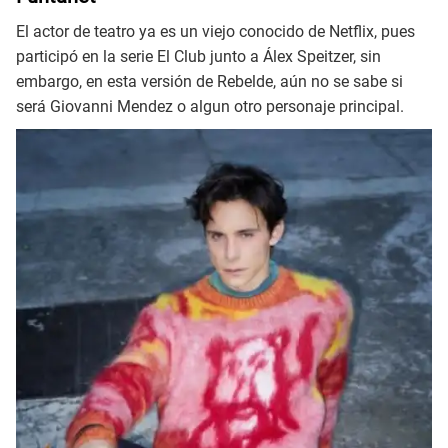
El actor de teatro ya es un viejo conocido de Netflix, pues
participó en la serie El Club junto a Álex Speitzer, sin
embargo, en esta versión de Rebelde, aún no se sabe si
será Giovanni Mendez o algun otro personaje principal.