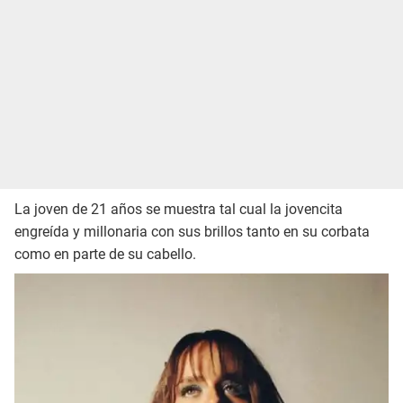
La joven de 21 años se muestra tal cual la jovencita
engreída y millonaria con sus brillos tanto en su corbata
como en parte de su cabello.