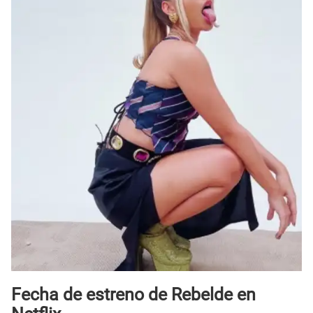
Fecha de estreno de Rebelde en