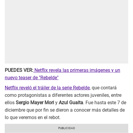
PUEDES VER:
Netflix revela las primeras imágenes y un
nuevo teaser de "Rebelde"
Netflix reveló el tráiler de la serie Rebelde
, que contará
como protagonistas a diferentes actores juveniles, entre
ellos
Sergio Mayer Mori
y
Azul Guaita
. Fue hasta este 7 de
diciembre que por fin se dieron a conocer más detalles de
lo que veremos en el rebot.