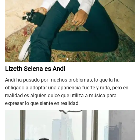
Lizeth Selena es Andi
Andi ha pasado por muchos problemas, lo que la ha
obligado a adoptar una apariencia fuerte y ruda, pero en
realidad es alguien dulce que utiliza a música para
expresar lo que siente en realidad.