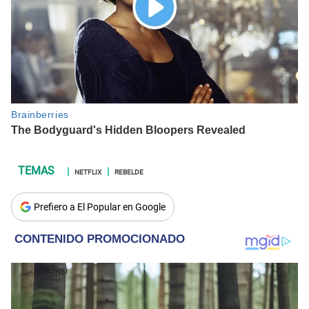
NETFLIX
REBELDE
Prefiero a El Popular en Google