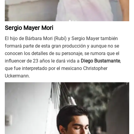
Sergio Mayer Mori
El hijo de Bárbara Mori (Rubí) y Sergio Mayer también
formará parte de esta gran producción y aunque no se
conocen los detalles de su personaje, se rumora que el
influencer de 23 años le dará vida a
Diego Bustamante
,
que fue interpretado por el mexicano Christopher
Uckermann.