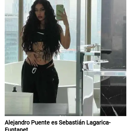
Alejandro Puente es Sebastián Lagarica-
Funtanet