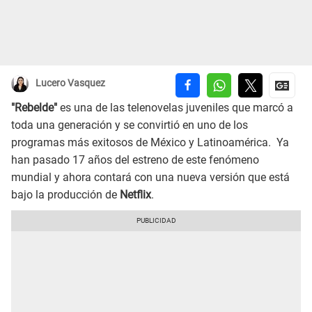
Lucero Vasquez
"Rebelde"
es una de las telenovelas juveniles que marcó a
toda una generación y se convirtió en uno de los
programas más exitosos de México y Latinoamérica. Ya
han pasado 17 años del estreno de este fenómeno
mundial y ahora contará con una nueva versión que está
bajo la producción de
Netflix
.