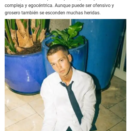
compleja y egocéntrica. Aunque puede ser ofensivo y
grosero también se esconden muchas heridas.