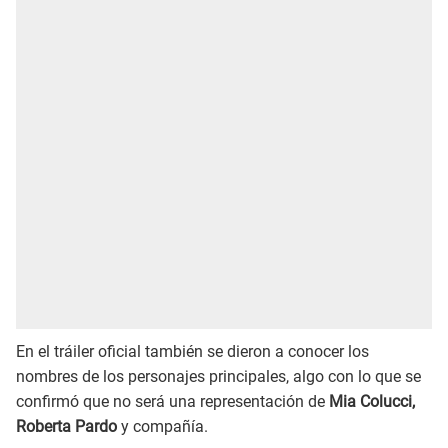
En el tráiler oficial también se dieron a conocer los
nombres de los personajes principales, algo con lo que se
confirmó que no será una representación de
Mia Colucci,
Roberta Pardo
y compañía.