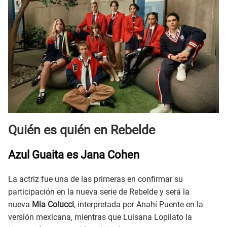
Quién es quién en Rebelde
Azul Guaita es Jana Cohen
La actriz fue una de las primeras en confirmar su
participación en la nueva serie de Rebelde y será la
nueva
Mia Colucci
, interpretada por Anahí Puente en la
versión mexicana, mientras que Luisana Lopilato la