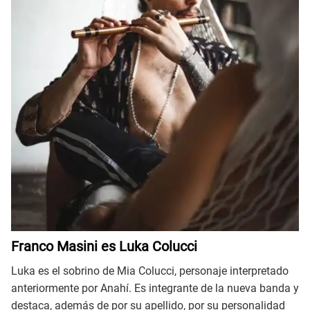
Franco Masini es Luka Colucci
Luka es el sobrino de Mia Colucci, personaje interpretado
anteriormente por Anahí. Es integrante de la nueva banda y
destaca, además de por su apellido, por su personalidad