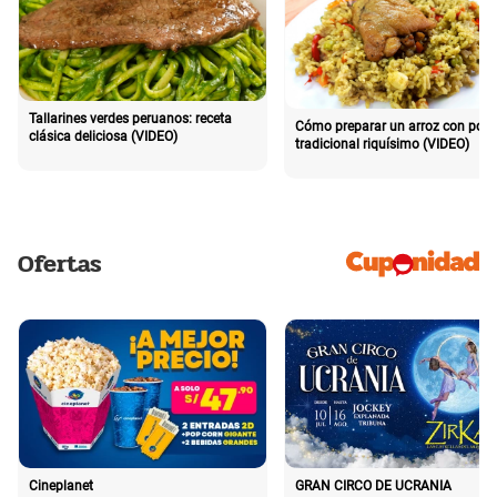
Tallarines verdes peruanos: receta
Cómo preparar un arroz con poll
clásica deliciosa (VIDEO)
tradicional riquísimo (VIDEO)
Ofertas
Cineplanet
GRAN CIRCO DE UCRANIA