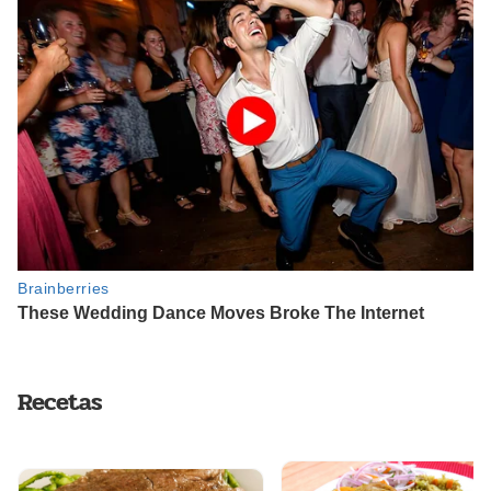
Recetas