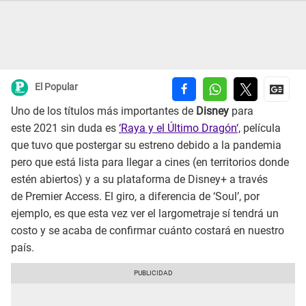
El Popular
Uno de los títulos más importantes de
Disney
para
este 2021 sin duda es
‘Raya y el Último Dragón‘,
película
que tuvo que postergar su estreno debido a la pandemia
pero que está lista para llegar a cines (en territorios donde
estén abiertos) y a su plataforma de Disney+ a través
de Premier Access. El giro, a diferencia de ‘Soul’, por
ejemplo, es que esta vez ver el largometraje sí tendrá un
costo y se acaba de confirmar cuánto costará en nuestro
país.