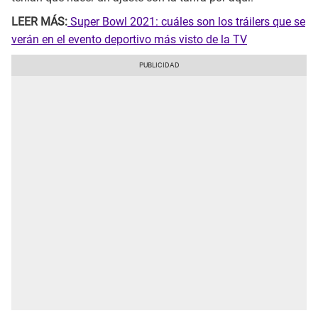
LEER MÁS:
Super Bowl 2021: cuáles son los tráilers que se
verán en el evento deportivo más visto de la TV