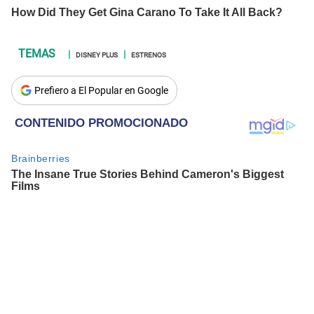
DISNEY PLUS
ESTRENOS
Prefiero a El Popular en Google