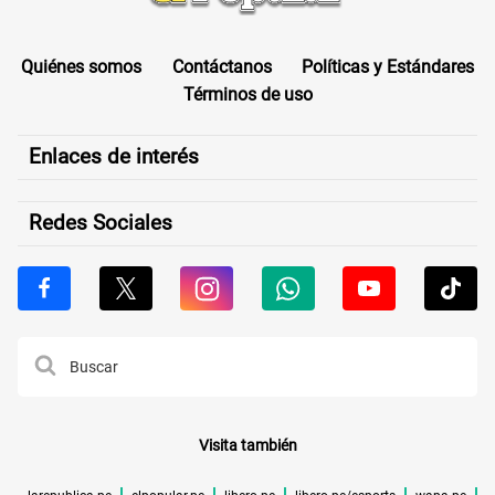
Quiénes somos
Contáctanos
Políticas y Estándares
Términos de uso
Enlaces de interés
Redes Sociales
Visita también