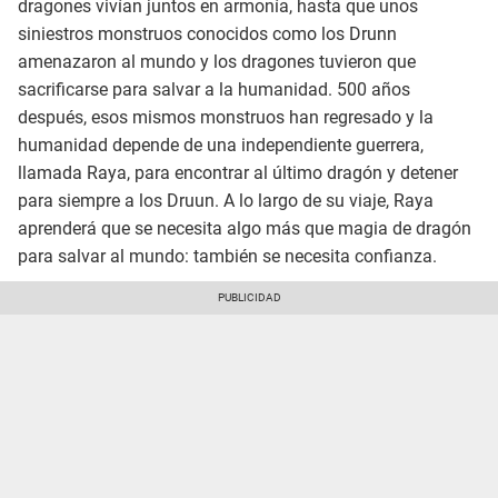
dragones vivían juntos en armonía, hasta que unos
siniestros monstruos conocidos como los Drunn
amenazaron al mundo y los dragones tuvieron que
sacrificarse para salvar a la humanidad. 500 años
después, esos mismos monstruos han regresado y la
humanidad depende de una independiente guerrera,
llamada Raya, para encontrar al último dragón y detener
para siempre a los Druun. A lo largo de su viaje, Raya
aprenderá que se necesita algo más que magia de dragón
para salvar al mundo: también se necesita confianza.