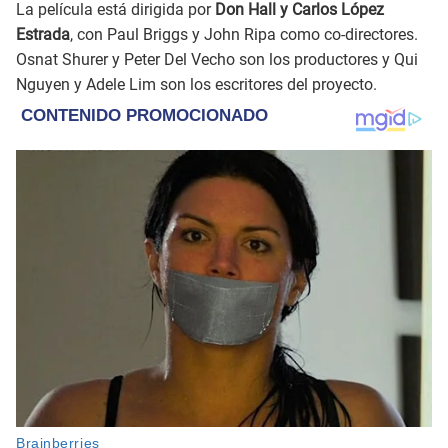
La película está dirigida por
Don Hall y Carlos López
Estrada
, con Paul Briggs y John Ripa como co-directores.
Osnat Shurer y Peter Del Vecho son los productores y Qui
Nguyen y Adele Lim son los escritores del proyecto.