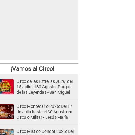
¡Vamos al Circo!
Circo de las Estrellas 2026: del
15 Julio al 30 Agosto. Parque
de las Leyendas - San Miguel
Circo Montecarlo 2026: Del 17
de Julio hasta el 30 Agosto en
Círculo Militar - Jesús María
Circo Místico Condor 2026: Del