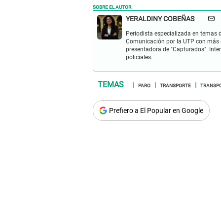
SOBRE EL AUTOR:
YERALDINY COBEÑAS
Periodista especializada en temas de
Comunicación por la UTP con más d
presentadora de "Capturados". Inter
policiales.
PARO
TRANSPORTE
TRANSPO
Prefiero a El Popular en Google