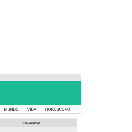
MUNDO
VIDA
HORÓSCOPO