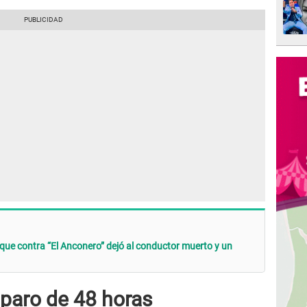
aque contra “El Anconero” dejó al conductor muerto y un
 paro de 48 horas