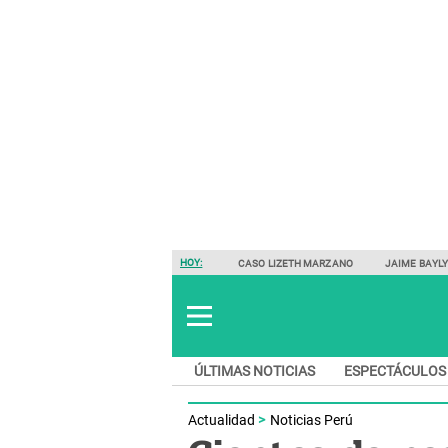
HOY:
CASO LIZETH MARZANO
JAIME BAYL
ÚLTIMAS NOTICIAS
ESPECTÁCULOS
Actualidad
Noticias Perú