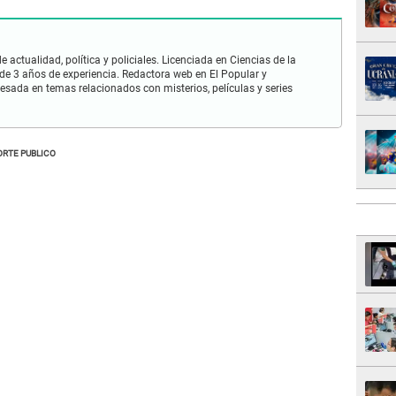
 actualidad, política y policiales. Licenciada en Ciencias de la
e 3 años de experiencia. Redactora web en El Popular y
esada en temas relacionados con misterios, películas y series
RTE PUBLICO