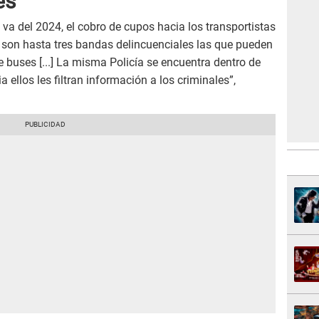
es
 va del 2024, el cobro de cupos hacia los transportistas
son hasta tres bandas delincuenciales las que pueden
e buses [...] La misma Policía se encuentra dentro de
a ellos les filtran información a los criminales”,