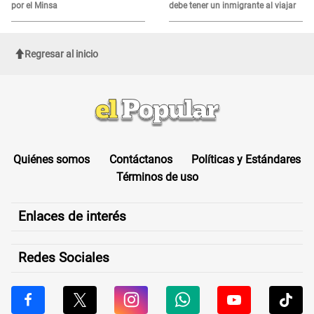
por el Minsa
debe tener un inmigrante al viajar
Regresar al inicio
Quiénes somos
Contáctanos
Políticas y Estándares
Términos de uso
Enlaces de interés
Redes Sociales