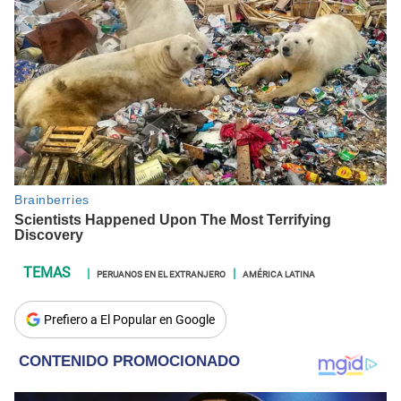
PERUANOS EN EL EXTRANJERO
AMÉRICA LATINA
Prefiero a El Popular en Google