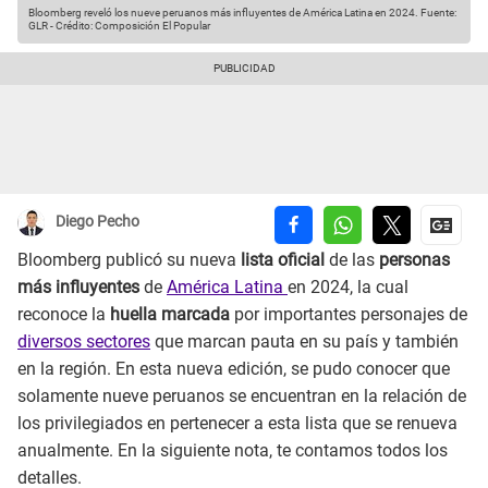
Bloomberg reveló los nueve peruanos más influyentes de América Latina en 2024.
Fuente:
GLR
-
Crédito: Composición El Popular
Diego Pecho
Bloomberg publicó su nueva
lista oficial
de las
personas
más influyentes
de
América Latina
en 2024, la cual
reconoce la
huella marcada
por importantes personajes de
diversos sectores
que marcan pauta en su país y también
en la región. En esta nueva edición, se pudo conocer que
solamente nueve peruanos se encuentran en la relación de
los privilegiados en pertenecer a esta lista que se renueva
anualmente. En la siguiente nota, te contamos todos los
detalles.