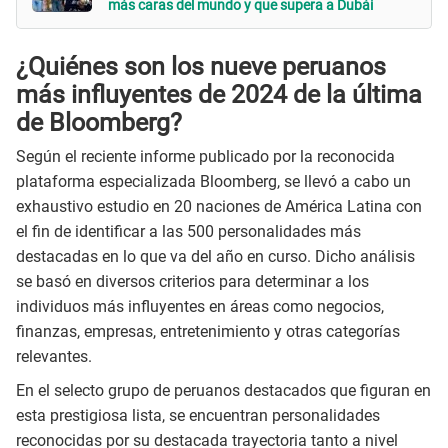
más caras del mundo y que supera a Dubái
¿Quiénes son los nueve peruanos
más influyentes de 2024 de la última
de Bloomberg?
Según el reciente informe publicado por la reconocida
plataforma especializada Bloomberg, se llevó a cabo un
exhaustivo estudio en 20 naciones de América Latina con
el fin de identificar a las 500 personalidades más
destacadas en lo que va del año en curso. Dicho análisis
se basó en diversos criterios para determinar a los
individuos más influyentes en áreas como negocios,
finanzas, empresas, entretenimiento y otras categorías
relevantes.
En el selecto grupo de peruanos destacados que figuran en
esta prestigiosa lista, se encuentran personalidades
reconocidas por su destacada trayectoria tanto a nivel