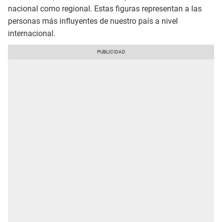
nacional como regional. Estas figuras representan a las
personas más influyentes de nuestro país a nivel
internacional.