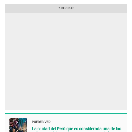
PUEDES VER:
La ciudad del Perú que es considerada una de las