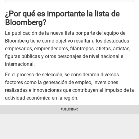
¿Por qué es importante la lista de
Bloomberg?
La publicación de la nueva lista por parte del equipo de
Bloomberg tiene como objetivo resaltar a los destacados
empresarios, emprendedores, filántropos, atletas, artistas,
figuras públicas y otros personajes de nivel nacional e
internacional.
En el proceso de selección, se consideraron diversos
factores como la generación de empleo, inversiones
realizadas e innovaciones que contribuyen al impulso de la
actividad económica en la región.