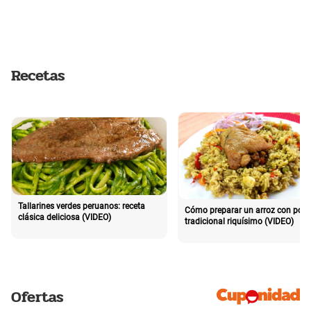
Recetas
Tallarines verdes peruanos: receta
Cómo preparar un arroz con poll
clásica deliciosa (VIDEO)
tradicional riquísimo (VIDEO)
Ofertas