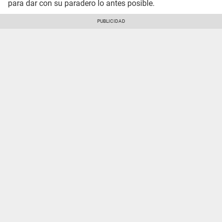
para dar con su paradero lo antes posible.