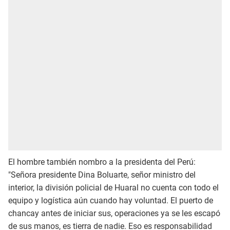
El hombre también nombro a la presidenta del Perú:
"Señora presidente Dina Boluarte, señor ministro del
interior, la división policial de Huaral no cuenta con todo el
equipo y logística aún cuando hay voluntad. El puerto de
chancay antes de iniciar sus, operaciones ya se les escapó
de sus manos, es tierra de nadie. Eso es responsabilidad