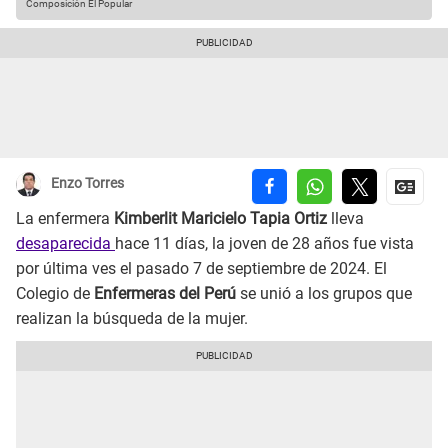
Composición El Popular
Enzo Torres
La enfermera
Kimberlit Maricielo Tapia Ortiz
lleva
desaparecida
hace 11 días, la joven de 28 años fue vista
por última ves el pasado 7 de septiembre de 2024. El
Colegio de
Enfermeras del Perú
se unió a los grupos que
realizan la búsqueda de la mujer.