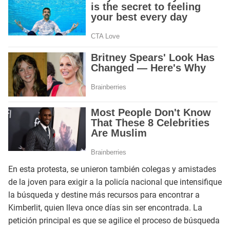
En esta protesta, se unieron también colegas y amistades
de la joven para exigir a la policía nacional que intensifique
la búsqueda y destine más recursos para encontrar a
Kimberlit, quien lleva once días sin ser encontrada. La
petición principal es que se agilice el proceso de búsqueda