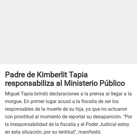
Padre de Kimberlit Tapia
responsabiliza al Ministerio Público
Miguel Tapia brindó declaraciones a la prensa al llegar a la
morgue. En primer lugar acusó a la fiscalía de ser los
responsables de la muerte de su hija, ya que no actuaron
con prontitud al momento de reportar su desaparición. "Por
la irresponsabilidad de la fiscalía y el Poder Judicial estoy
en esta situación, por su lentitud", manifestó.