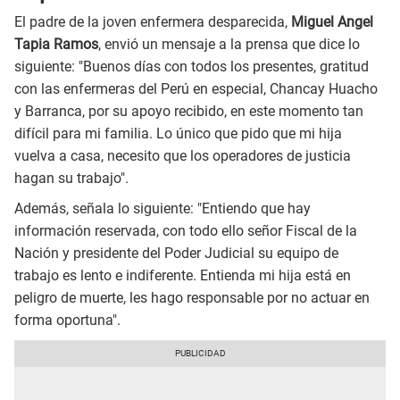
El padre de la joven enfermera desparecida,
Miguel Angel
Tapia Ramos
, envió un mensaje a la prensa que dice lo
siguiente: "Buenos días con todos los presentes, gratitud
con las enfermeras del Perú en especial, Chancay Huacho
y Barranca, por su apoyo recibido, en este momento tan
difícil para mi familia. Lo único que pido que mi hija
vuelva a casa, necesito que los operadores de justicia
hagan su trabajo".
Además, señala lo siguiente: "Entiendo que hay
información reservada, con todo ello señor Fiscal de la
Nación y presidente del Poder Judicial su equipo de
trabajo es lento e indiferente. Entienda mi hija está en
peligro de muerte, les hago responsable por no actuar en
forma oportuna".