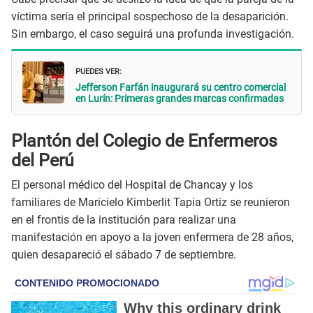
víctima sería el principal sospechoso de la desaparición.
Sin embargo, el caso seguirá una profunda investigación.
PUEDES VER:
Jefferson Farfán inaugurará su centro comercial
en Lurín: Primeras grandes marcas confirmadas
Plantón del Colegio de Enfermeros
del Perú
El personal médico del Hospital de Chancay y los
familiares de Maricielo Kimberlit Tapia Ortiz se reunieron
en el frontis de la institución para realizar una
manifestación en apoyo a la joven enfermera de 28 años,
quien desapareció el sábado 7 de septiembre.