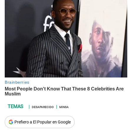
DESAPARECIDO
MINSA
Prefiero a El Popular en Google