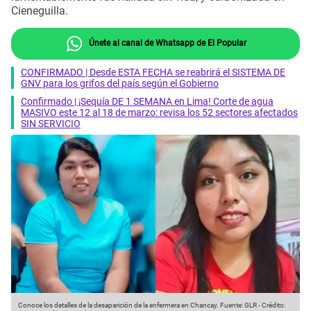
Cieneguilla.
Únete al canal de Whatsapp de El Popular
CONFIRMADO | Desde ESTA FECHA se reabrirá el SISTEMA DE
GNV para los grifos del país según el Gobierno
Confirmado | ¡Sequía DE 1 SEMANA en Lima! Corte de agua
MASIVO este 12 al 18 de marzo: revisa los 52 sectores afectados
SIN SERVICIO
Conoce los detalles de la desaparición de la enfermera en Chancay.
Fuente: GLR
-
Crédito: