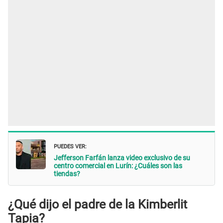
PUEDES VER:
Jefferson Farfán lanza video exclusivo de su
centro comercial en Lurín: ¿Cuáles son las
tiendas?
¿Qué dijo el padre de la Kimberlit
Tapia?