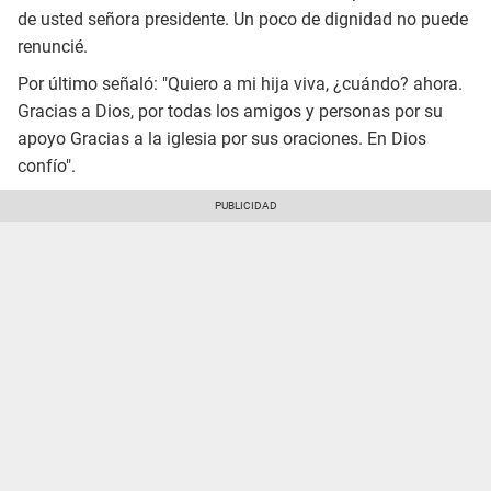
de usted señora presidente. Un poco de dignidad no puede
renuncié.
Por último señaló: "Quiero a mi hija viva, ¿cuándo? ahora.
Gracias a Dios, por todas los amigos y personas por su
apoyo Gracias a la iglesia por sus oraciones. En Dios
confío".