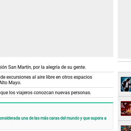
gión San Martín, por la alegría de su gente.
de excursiones al aire libre en otros espacios
 Alto Mayo.
 que los viajeros conozcan nuevas personas.
considerada una de las más caras del mundo y que supera a