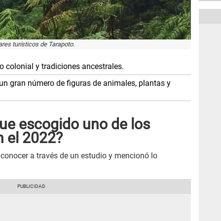
res turísticos de Tarapoto.
 colonial y tradiciones ancestrales.
un gran número de figuras de animales, plantas y
fue escogido uno de los
n el 2022?
 conocer a través de un estudio y mencionó lo