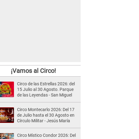
¡Vamos al Circo!
Circo de las Estrellas 2026: del
15 Julio al 30 Agosto. Parque
de las Leyendas - San Miguel
Circo Montecarlo 2026: Del 17
de Julio hasta el 30 Agosto en
Círculo Militar - Jesús María
Circo Místico Condor 2026: Del