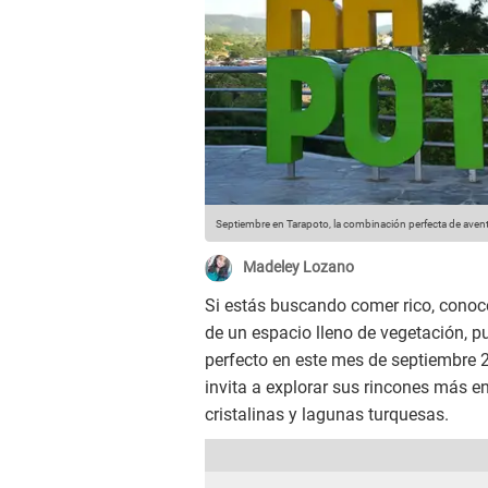
Septiembre en Tarapoto, la combinación perfecta de avent
Madeley Lozano
Si estás buscando comer rico, conoce
de un espacio lleno de vegetación, p
perfecto en este mes de septiembre 2
invita a explorar sus rincones más e
cristalinas y lagunas turquesas.