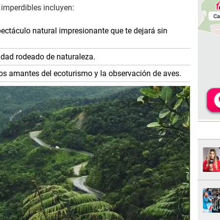
s imperdibles incluyen:
ectáculo natural impresionante que te dejará sin
idad rodeado de naturaleza.
los amantes del ecoturismo y la observación de aves.