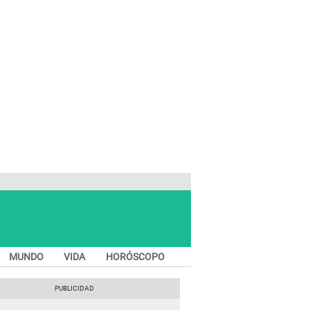
MUNDO
VIDA
HORÓSCOPO