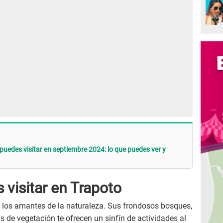
e puedes visitar en septiembre 2024: lo que puedes ver y
visitar en Trapoto
 los amantes de la naturaleza. Sus frondosos bosques,
 de vegetación te ofrecen un sinfín de actividades al