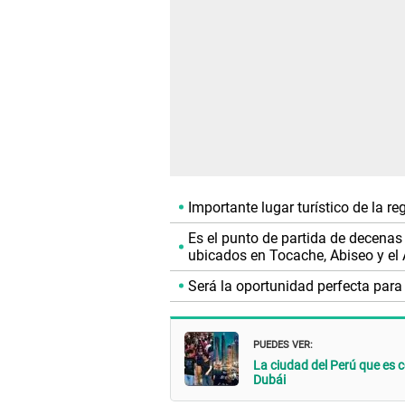
Importante lugar turístico de la re
Es el punto de partida de decenas 
ubicados en Tocache, Abiseo y el
Será la oportunidad perfecta para
PUEDES VER:
La ciudad del Perú que es 
Dubái