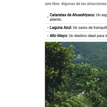
aire libre. Algunas de las atraccione
Cataratas de Ahuashiyacu:
Un esp
aliento.
Laguna Azul:
Un oasis de tranquil
Alto Mayo:
Un destino ideal para 