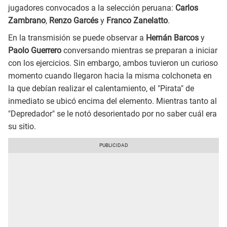
jugadores convocados a la selección peruana:
Carlos
Zambrano
,
Renzo Garcés
y
Franco Zanelatto
.
En la transmisión se puede observar a
Hernán Barcos
y
Paolo Guerrero
conversando mientras se preparan a iniciar
con los ejercicios. Sin embargo, ambos tuvieron un curioso
momento cuando llegaron hacia la misma colchoneta en
la que debían realizar el calentamiento, el "Pirata" de
inmediato se ubicó encima del elemento. Mientras tanto al
"Depredador" se le notó desorientado por no saber cuál era
su sitio.