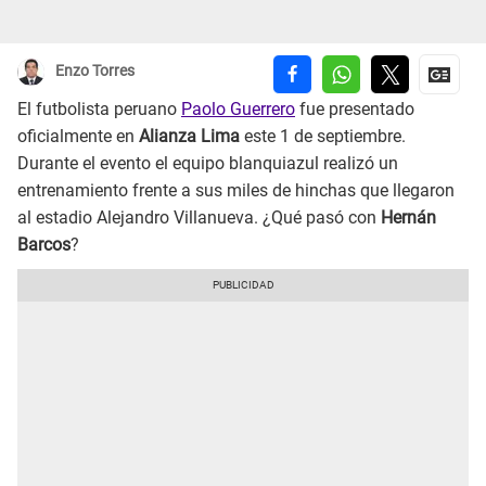
Enzo Torres
El futbolista peruano
Paolo Guerrero
fue presentado
oficialmente en
Alianza Lima
este 1 de septiembre.
Durante el evento el equipo blanquiazul realizó un
entrenamiento frente a sus miles de hinchas que llegaron
al estadio Alejandro Villanueva. ¿Qué pasó con
Hernán
Barcos
?