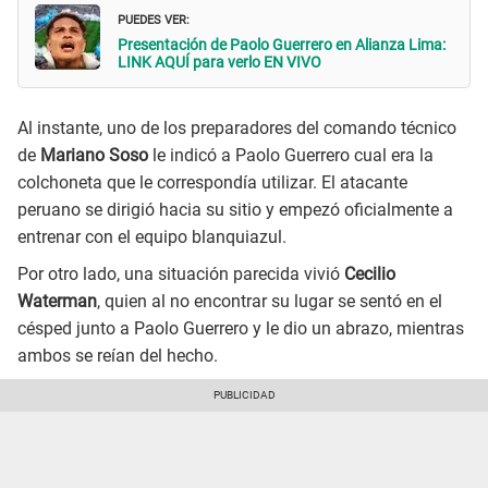
PUEDES VER:
Presentación de Paolo Guerrero en Alianza Lima:
LINK AQUÍ para verlo EN VIVO
Al instante, uno de los preparadores del comando técnico
de
Mariano Soso
le indicó a Paolo Guerrero cual era la
colchoneta que le correspondía utilizar. El atacante
peruano se dirigió hacia su sitio y empezó oficialmente a
entrenar con el equipo blanquiazul.
Por otro lado, una situación parecida vivió
Cecilio
Waterman
, quien al no encontrar su lugar se sentó en el
césped junto a Paolo Guerrero y le dio un abrazo, mientras
ambos se reían del hecho.