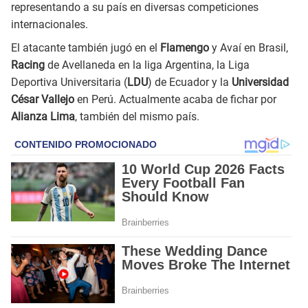
representando a su país en diversas competiciones
internacionales.
El atacante también jugó en el
Flamengo
y Avaí en Brasil,
Racing
de Avellaneda en la liga Argentina, la Liga
Deportiva Universitaria (
LDU
) de Ecuador y la
Universidad
César Vallejo
en Perú. Actualmente acaba de fichar por
Alianza Lima
, también del mismo país.