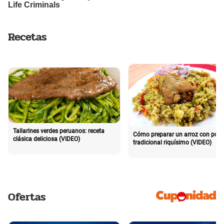
Recetas
Tallarines verdes peruanos: receta
Cómo preparar un arroz con poll
clásica deliciosa (VIDEO)
tradicional riquísimo (VIDEO)
Ofertas