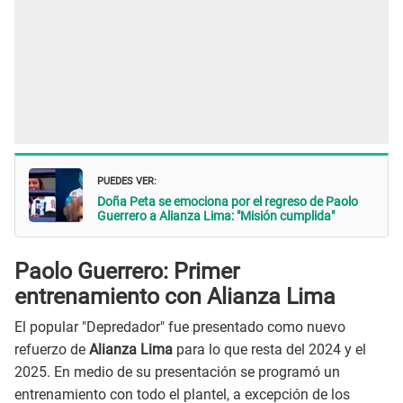
PUEDES VER:
Doña Peta se emociona por el regreso de Paolo
Guerrero a Alianza Lima: "Misión cumplida"
Paolo Guerrero: Primer
entrenamiento con Alianza Lima
El popular "Depredador" fue presentado como nuevo
refuerzo de
Alianza Lima
para lo que resta del 2024 y el
2025. En medio de su presentación se programó un
entrenamiento con todo el plantel, a excepción de los