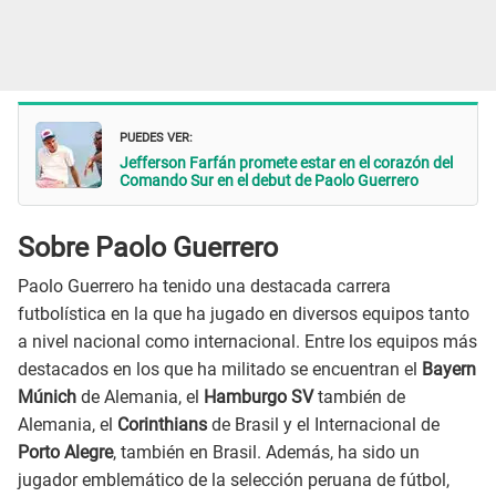
PUEDES VER:
Jefferson Farfán promete estar en el corazón del
Comando Sur en el debut de Paolo Guerrero
Sobre Paolo Guerrero
Paolo Guerrero ha tenido una destacada carrera
futbolística en la que ha jugado en diversos equipos tanto
a nivel nacional como internacional. Entre los equipos más
destacados en los que ha militado se encuentran el
Bayern
Múnich
de Alemania, el
Hamburgo SV
también de
Alemania, el
Corinthians
de Brasil y el Internacional de
Porto Alegre
, también en Brasil. Además, ha sido un
jugador emblemático de la selección peruana de fútbol,