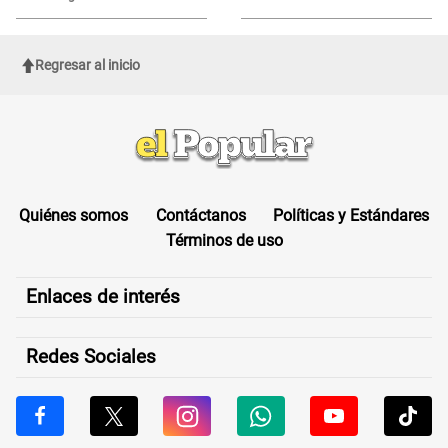
sufrir una "emergencia médica"
Regresar al inicio
Quiénes somos
Contáctanos
Políticas y Estándares
Términos de uso
Enlaces de interés
Redes Sociales