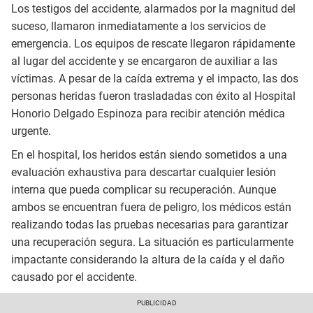
Los testigos del accidente, alarmados por la magnitud del
suceso, llamaron inmediatamente a los servicios de
emergencia. Los equipos de rescate llegaron rápidamente
al lugar del accidente y se encargaron de auxiliar a las
víctimas. A pesar de la caída extrema y el impacto, las dos
personas heridas fueron trasladadas con éxito al Hospital
Honorio Delgado Espinoza para recibir atención médica
urgente.
En el hospital, los heridos están siendo sometidos a una
evaluación exhaustiva para descartar cualquier lesión
interna que pueda complicar su recuperación. Aunque
ambos se encuentran fuera de peligro, los médicos están
realizando todas las pruebas necesarias para garantizar
una recuperación segura. La situación es particularmente
impactante considerando la altura de la caída y el daño
causado por el accidente.