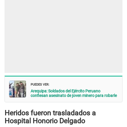
PUEDES VER:
Arequipa: Soldados del Ejército Peruano
confiesan asesinato de joven minero para robarle
Heridos fueron trasladados a
Hospital Honorio Delgado