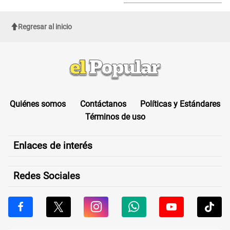
sufrir una "emergencia médica"
Regresar al inicio
Quiénes somos
Contáctanos
Políticas y Estándares
Términos de uso
Enlaces de interés
Redes Sociales