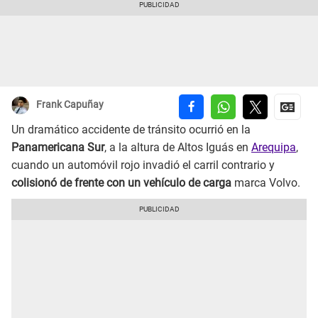
Frank Capuñay
Un dramático accidente de tránsito ocurrió en la
Panamericana Sur
, a la altura de Altos Iguás en
Arequipa
,
cuando un automóvil rojo invadió el carril contrario y
colisionó de frente con un vehículo de carga
marca Volvo.