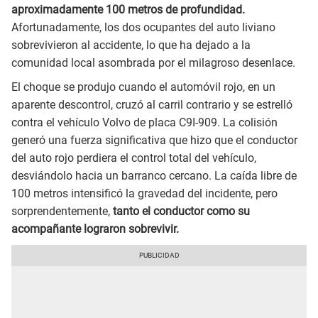
aproximadamente 100 metros de profundidad.
Afortunadamente, los dos ocupantes del auto liviano
sobrevivieron al accidente, lo que ha dejado a la
comunidad local asombrada por el milagroso desenlace.
El choque se produjo cuando el automóvil rojo, en un
aparente descontrol, cruzó al carril contrario y se estrelló
contra el vehículo Volvo de placa C9I-909. La colisión
generó una fuerza significativa que hizo que el conductor
del auto rojo perdiera el control total del vehículo,
desviándolo hacia un barranco cercano. La caída libre de
100 metros intensificó la gravedad del incidente, pero
sorprendentemente,
tanto el conductor como su
acompañante lograron sobrevivir.