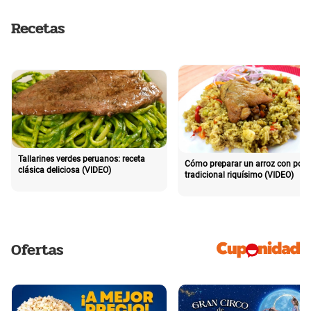
Recetas
Tallarines verdes peruanos: receta
Cómo preparar un arroz con poll
clásica deliciosa (VIDEO)
tradicional riquísimo (VIDEO)
Ofertas