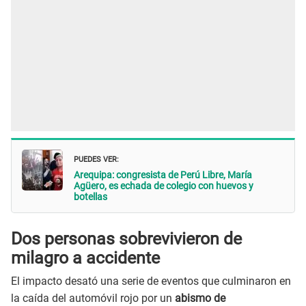
PUEDES VER:
Arequipa: congresista de Perú Libre, María
Agüero, es echada de colegio con huevos y
botellas
Dos personas sobrevivieron de
milagro a accidente
El impacto desató una serie de eventos que culminaron en
la caída del automóvil rojo por un
abismo de