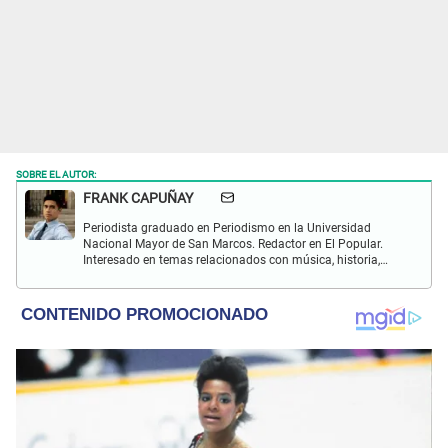
SOBRE EL AUTOR:
FRANK CAPUÑAY
Periodista graduado en Periodismo en la Universidad
Nacional Mayor de San Marcos. Redactor en El Popular.
Interesado en temas relacionados con música, historia,
cultura, turismo, películas y series.