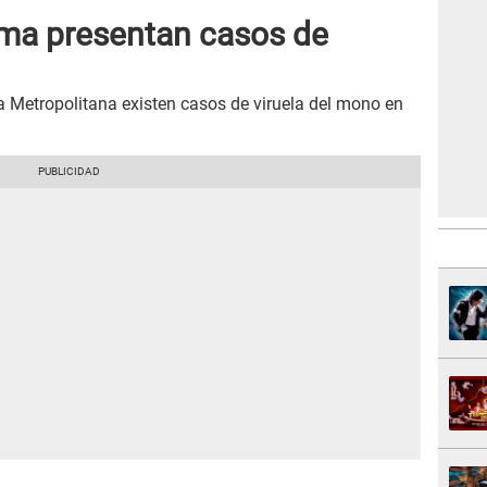
Lima presentan casos de
 Metropolitana existen casos de viruela del mono en