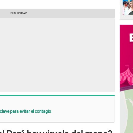
clave para evitar el contagio