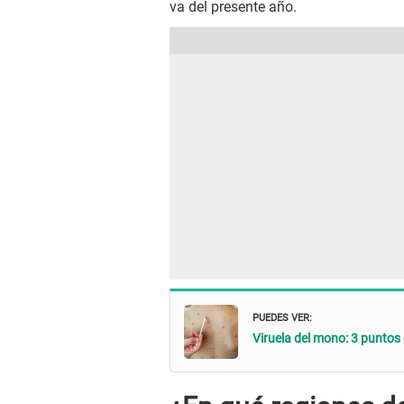
va del presente año.
PUEDES VER:
Viruela del mono: 3 puntos 