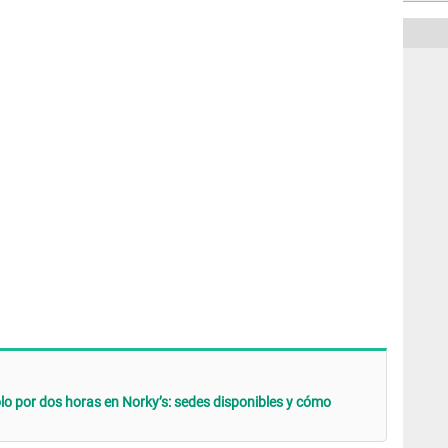
olo por dos horas en Norky’s: sedes disponibles y cómo