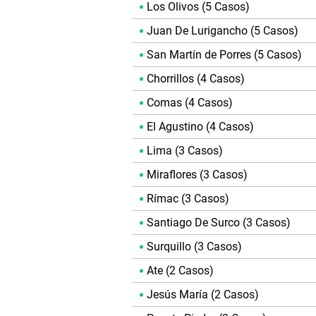
Los Olivos (5 Casos)
Juan De Lurigancho (5 Casos)
San Martín de Porres (5 Casos)
Chorrillos (4 Casos)
Comas (4 Casos)
El Agustino (4 Casos)
Lima (3 Casos)
Miraflores (3 Casos)
Rímac (3 Casos)
Santiago De Surco (3 Casos)
Surquillo (3 Casos)
Ate (2 Casos)
Jesús María (2 Casos)