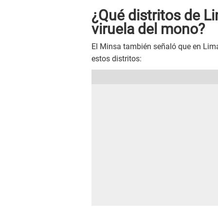
¿Qué distritos de 
viruela del mono?
El Minsa también señaló que en Lima
estos distritos: