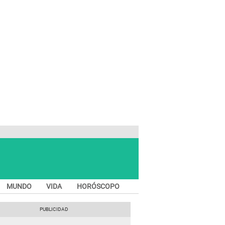
MUNDO
VIDA
HORÓSCOPO