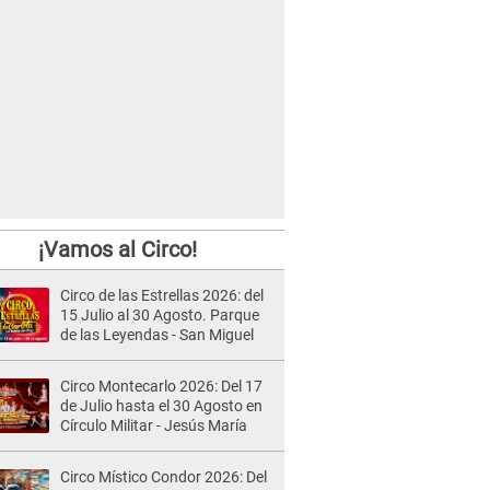
¡Vamos al Circo!
Circo de las Estrellas 2026: del
15 Julio al 30 Agosto. Parque
de las Leyendas - San Miguel
Circo Montecarlo 2026: Del 17
de Julio hasta el 30 Agosto en
Círculo Militar - Jesús María
Circo Místico Condor 2026: Del