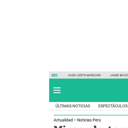
HOY:
CASO LIZETH MARZANO
JAIME BAYL
ÚLTIMAS NOTICIAS
ESPECTÁCULOS
Actualidad
Noticias Perú