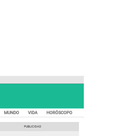
MUNDO
VIDA
HORÓSCOPO