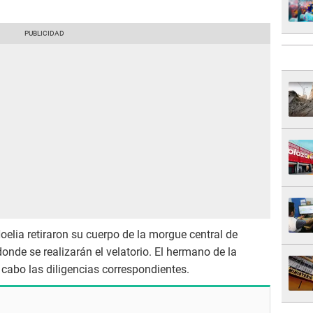
Noelia retiraron su cuerpo de la morgue central de
onde se realizarán el velatorio. El hermano de la
 cabo las diligencias correspondientes.