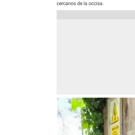
cercanos de la occisa.