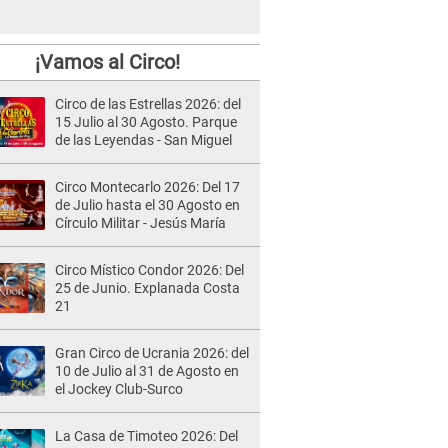
¡Vamos al Circo!
Circo de las Estrellas 2026: del
15 Julio al 30 Agosto. Parque
de las Leyendas - San Miguel
Circo Montecarlo 2026: Del 17
de Julio hasta el 30 Agosto en
Círculo Militar - Jesús María
Circo Místico Condor 2026: Del
25 de Junio. Explanada Costa
21
Gran Circo de Ucrania 2026: del
10 de Julio al 31 de Agosto en
el Jockey Club-Surco
La Casa de Timoteo 2026: Del