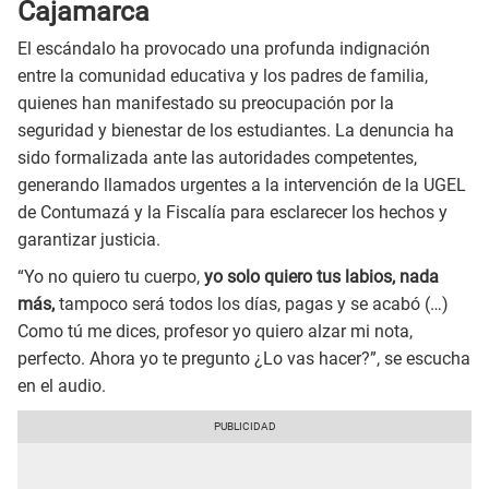
Cajamarca
El escándalo ha provocado una profunda indignación
entre la comunidad educativa y los padres de familia,
quienes han manifestado su preocupación por la
seguridad y bienestar de los estudiantes. La denuncia ha
sido formalizada ante las autoridades competentes,
generando llamados urgentes a la intervención de la UGEL
de Contumazá y la Fiscalía para esclarecer los hechos y
garantizar justicia.
“Yo no quiero tu cuerpo,
yo solo quiero tus labios, nada
más,
tampoco será todos los días, pagas y se acabó (…)
Como tú me dices, profesor yo quiero alzar mi nota,
perfecto. Ahora yo te pregunto ¿Lo vas hacer?”, se escucha
en el audio.