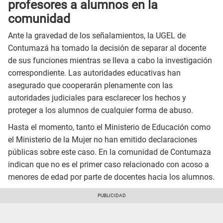
profesores a alumnos en la
comunidad
Ante la gravedad de los señalamientos, la UGEL de
Contumazá ha tomado la decisión de separar al docente
de sus funciones mientras se lleva a cabo la investigación
correspondiente. Las autoridades educativas han
asegurado que cooperarán plenamente con las
autoridades judiciales para esclarecer los hechos y
proteger a los alumnos de cualquier forma de abuso.
Hasta el momento, tanto el Ministerio de Educación como
el Ministerio de la Mujer no han emitido declaraciones
públicas sobre este caso. En la comunidad de Contumaza
indican que no es el primer caso relacionado con acoso a
menores de edad por parte de docentes hacia los alumnos.