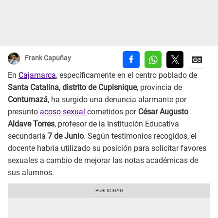
Frank Capuñay
En
Cajamarca
, específicamente en el centro poblado de
Santa Catalina, distrito de Cupisnique
, provincia de
Contumazá
, ha surgido una denuncia alarmante por
presunto
acoso sexual
cometidos por
César Augusto
Aldave Torres
, profesor de la Institución Educativa
secundaria
7 de Junio
. Según testimonios recogidos, el
docente habría utilizado su posición para solicitar favores
sexuales a cambio de mejorar las notas académicas de
sus alumnos.