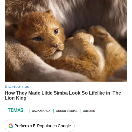
CAJAMARCA
ACOSO SEXUAL
COLEGIO
Prefiero a El Popular en Google