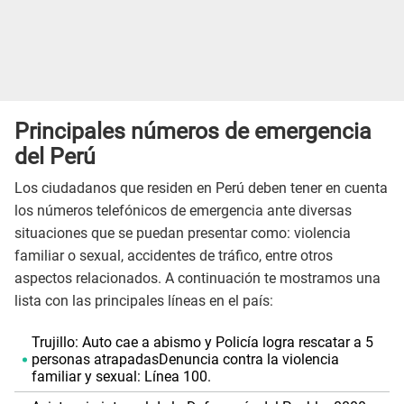
Principales números de emergencia
del Perú
Los ciudadanos que residen en Perú deben tener en cuenta
los números telefónicos de emergencia ante diversas
situaciones que se puedan presentar como: violencia
familiar o sexual, accidentes de tráfico, entre otros
aspectos relacionados. A continuación te mostramos una
lista con las principales líneas en el país:
Trujillo: Auto cae a abismo y Policía logra rescatar a 5
personas atrapadasDenuncia contra la violencia
familiar y sexual: Línea 100.