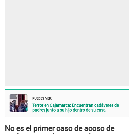
PUEDES VER:
Terror en Cajamarca: Encuentran cadáveres de
padres junto a su hijo dentro de su casa
No es el primer caso de acoso de