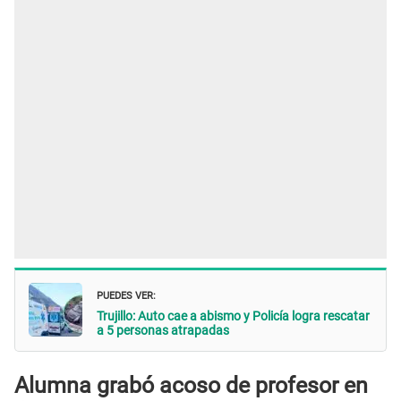
PUEDES VER:
Trujillo: Auto cae a abismo y Policía logra rescatar
a 5 personas atrapadas
Alumna grabó acoso de profesor en