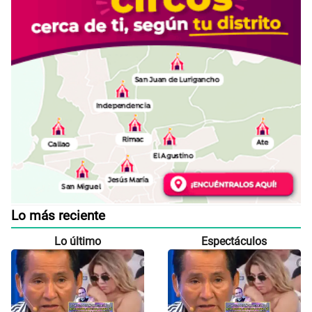
Lo más reciente
Lo último
Espectáculos