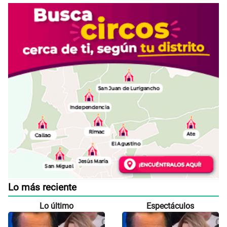
Lo más reciente
Lo último
Espectáculos