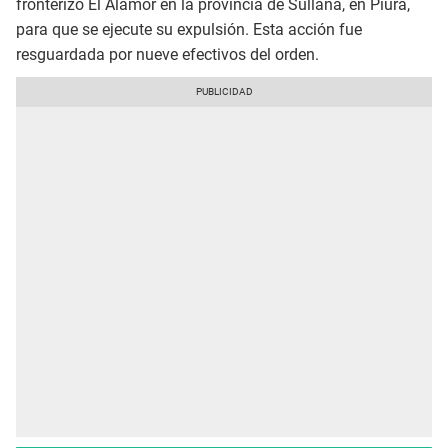
fronterizo El Alamor en la provincia de Sullana, en Piura,
para que se ejecute su expulsión. Esta acción fue
resguardada por nueve efectivos del orden.