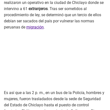
realizaron un operativo en la ciudad de Chiclayo donde se
intervino a 61
extranjeros
. Tras ser sometidos al
procedimiento de ley, se determinó que un tercio de ellos
debían ser sacados del país por vulnerar las normas
peruanas de
migración
.
Es así que a las 2 p. m., en un bus de la Policía, hombres y
mujeres, fueron trasladados desde la sede de Seguridad
del Estado de Chiclayo hasta el puesto de control