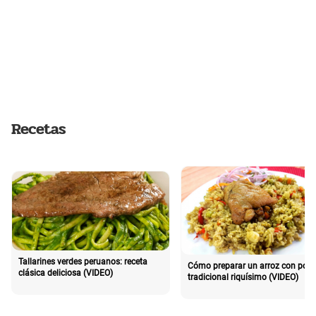
Recetas
Tallarines verdes peruanos: receta
Cómo preparar un arroz con poll
clásica deliciosa (VIDEO)
tradicional riquísimo (VIDEO)