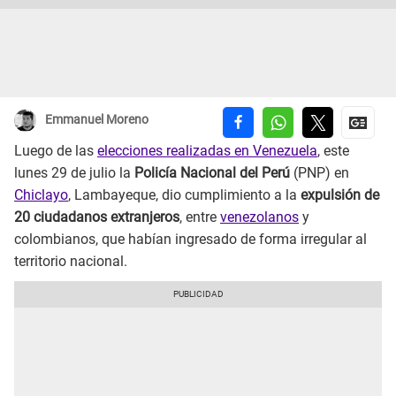
Emmanuel Moreno
Luego de las
elecciones realizadas en Venezuela
, este
lunes 29 de julio la
Policía Nacional del Perú
(PNP) en
Chiclayo
, Lambayeque, dio cumplimiento a la
expulsión de
20 ciudadanos extranjeros
, entre
venezolanos
y
colombianos, que habían ingresado de forma irregular al
territorio nacional.