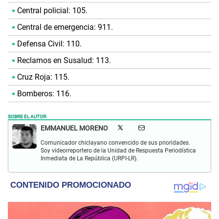
Central policial: 105.
Central de emergencia: 911.
Defensa Civil: 110.
Reclamos en Susalud: 113.
Cruz Roja: 115.
Bomberos: 116.
SOBRE EL AUTOR:
EMMANUEL MORENO
Comunicador chiclayano convencido de sus prioridades.
Soy videorreportero de la Unidad de Respuesta Periodística
Inmediata de La República (URPI-LR).