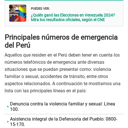
PUEDES VER:
¿Quién ganó las Elecciones en Venezuela 2024?
Mira los resultados oficiales, según el CNE
Principales números de emergencia
del Perú
Aquellos que residen en el Perú deben tener en cuenta los
números telefónicos de emergencia ante diversas
situaciones que se puedan presentar como: violencia
familiar o sexual, accidentes de tránsito, entre otros
aspectos relacionados. A continuación te mostramos una
lista con las principales líneas en el país:
Denuncia contra la violencia familiar y sexual: Línea
100.
Asistencia integral de la Defensoría del Pueblo: 0800-
15-170.