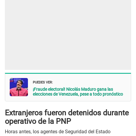
PUEDES VER:
¡Fraude electoral! Nicolás Maduro gana las
elecciones de Venezuela, pese a todo pronóstico
Extranjeros fueron detenidos durante
operativo de la PNP
Horas antes, los agentes de Seguridad del Estado