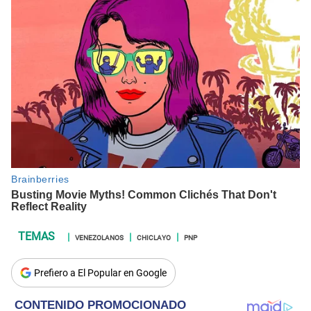
VENEZOLANOS
CHICLAYO
PNP
Prefiero a El Popular en Google