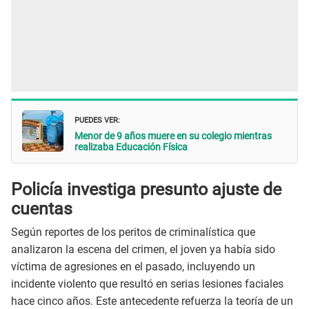
PUEDES VER:
Menor de 9 años muere en su colegio mientras
realizaba Educación Física
Policía investiga presunto ajuste de
cuentas
Según reportes de los peritos de criminalística que
analizaron la escena del crimen, el joven ya había sido
víctima de agresiones en el pasado, incluyendo un
incidente violento que resultó en serias lesiones faciales
hace cinco años. Este antecedente refuerza la teoría de un