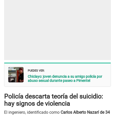
PUEDES VER:
Chiclayo: joven denuncia a su amigo policía por
abuso sexual durante paseo a Pimentel
Policía descarta teoría del suicidio:
hay signos de violencia
El ingeniero, identificado como
Carlos Alberto Nazarí de 34