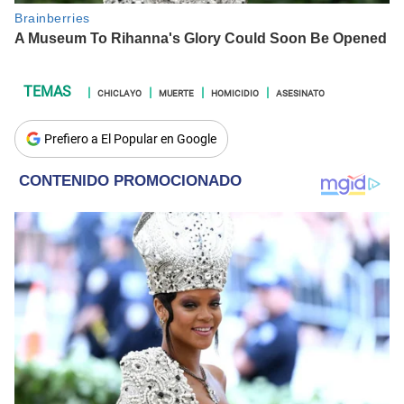
CHICLAYO
MUERTE
HOMICIDIO
ASESINATO
Prefiero a El Popular en Google