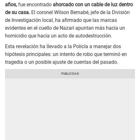
años,
fue encontrado
ahorcado con un cable de luz dentro
de su casa.
El coronel Wilson Bernabé, jefe de la División
de Investigación local, ha afirmado que las marcas
evidentes en el cuello de Nazarí apuntan más hacia un
homicidio que hacia un acto de autodestrucción.
Esta revelación ha llevado a la Policía a manejar dos
hipótesis principales: un intento de robo que terminó en
tragedia o un posible ajuste de cuentas del pasado.