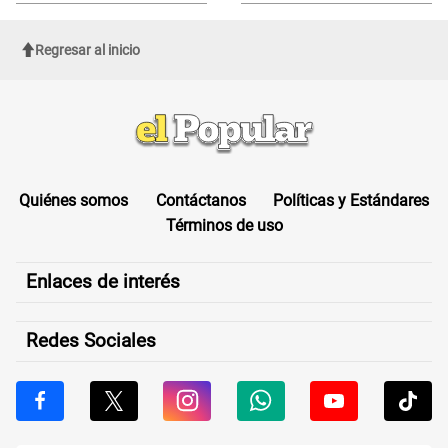
y DEPORTACIONES a estos
extranjeros
Regresar al inicio
Quiénes somos
Contáctanos
Políticas y Estándares
Términos de uso
Enlaces de interés
Redes Sociales