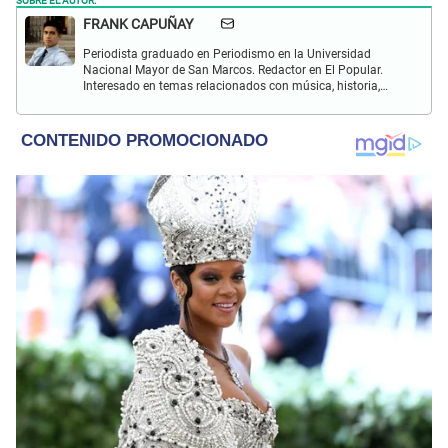
FRANK CAPUÑAY
Periodista graduado en Periodismo en la Universidad
Nacional Mayor de San Marcos. Redactor en El Popular.
Interesado en temas relacionados con música, historia,
cultura, turismo, películas y series.