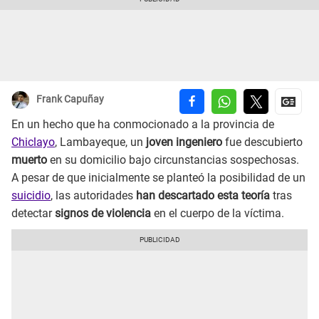
Frank Capuñay
En un hecho que ha conmocionado a la provincia de
Chiclayo
, Lambayeque, un
joven ingeniero
fue descubierto
muerto
en su domicilio bajo circunstancias sospechosas.
A pesar de que inicialmente se planteó la posibilidad de un
suicidio
, las autoridades
han descartado esta teoría
tras
detectar
signos de violencia
en el cuerpo de la víctima.