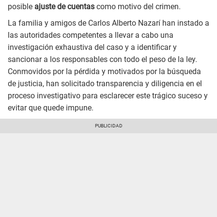
posible
ajuste de cuentas
como motivo del crimen.
La familia y amigos de Carlos Alberto Nazarí han instado a
las autoridades competentes a llevar a cabo una
investigación exhaustiva del caso y a identificar y
sancionar a los responsables con todo el peso de la ley.
Conmovidos por la pérdida y motivados por la búsqueda
de justicia, han solicitado transparencia y diligencia en el
proceso investigativo para esclarecer este trágico suceso y
evitar que quede impune.