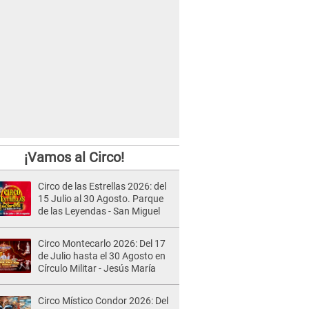
¡Vamos al Circo!
Circo de las Estrellas 2026: del
15 Julio al 30 Agosto. Parque
de las Leyendas - San Miguel
Circo Montecarlo 2026: Del 17
de Julio hasta el 30 Agosto en
Círculo Militar - Jesús María
Circo Místico Condor 2026: Del