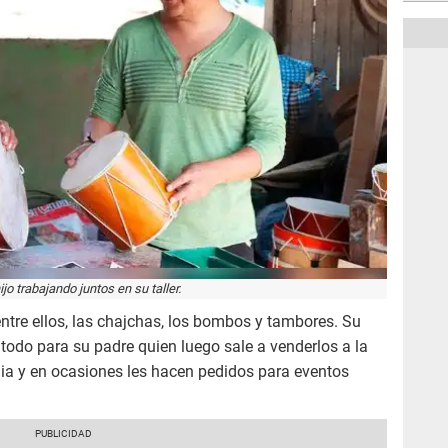
jo trabajando juntos en su taller.
entre ellos, las chajchas, los bombos y tambores. Su
 todo para su padre quien luego sale a venderlos a la
ilia y en ocasiones les hacen pedidos para eventos