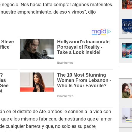
o negocio. Nos hacía falta comprar algunos materiales.
 nuestro emprendimiento, de eso vivimos”, dijo
 en el distrito de Ate, ambos le sonríen a la vida con
 que ellos mismos fabrican, demostrando que el amor
de cualquier barrera y que, no solo es su padre,