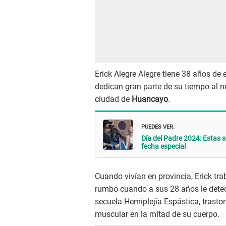
Erick Alegre Alegre tiene 38 años de
dedican gran parte de su tiempo al n
ciudad de
Huancayo
.
PUEDES VER:
Día del Padre 2024: Estas 
fecha especial
Cuando vivían en provincia, Erick tr
rumbo cuando a sus 28 años le detec
secuela Hemiplejía Espástica, trastor
muscular en la mitad de su cuerpo.