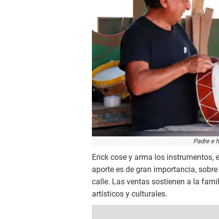
Padre e hi
Erick cose y arma los instrumentos, 
aporte es de gran importancia, sobre
calle. Las ventas sostienen a la fam
artísticos y culturales.