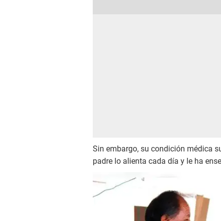
Sin embargo, su condición médica s
padre lo alienta cada día y le ha en