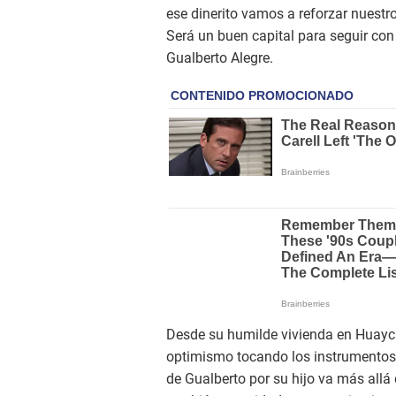
ese dinerito vamos a reforzar nuestr
Será un buen capital para seguir con
Gualberto Alegre.
Desde su humilde vivienda en Huaycán
optimismo tocando los instrumentos
de Gualberto por su hijo va más allá 