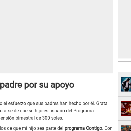
 padre por su apoyo
odo el esfuerzo que sus padres han hecho por él. Grata
terarse de que su hijo es usuario del Programa
ensión bimestral de 300 soles.
s de que mi hijo sea parte del
programa Contigo
. Con