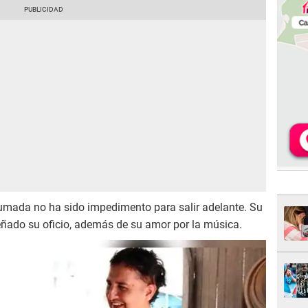
umada no ha sido impedimento para salir adelante. Su
señado su oficio, además de su amor por la música.