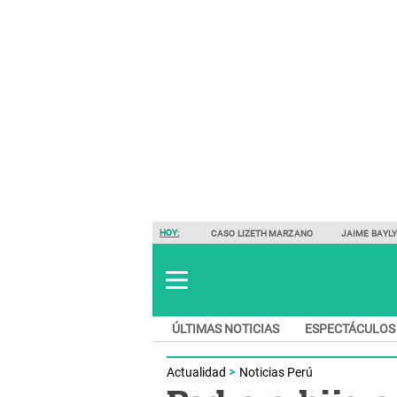
HOY:
CASO LIZETH MARZANO
JAIME BAYL
ÚLTIMAS NOTICIAS
ESPECTÁCULOS
Actualidad
Noticias Perú