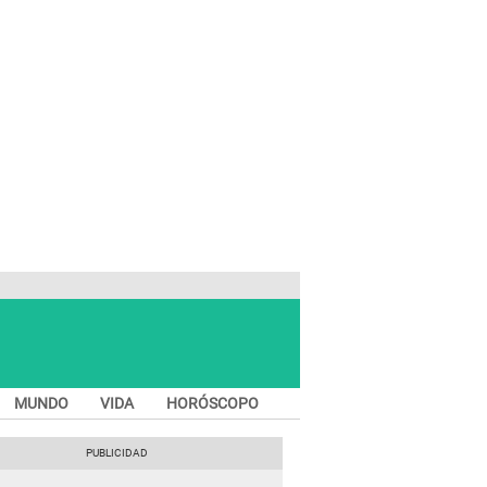
MUNDO
VIDA
HORÓSCOPO