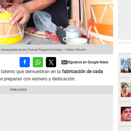
on discapacidad severa.
Fuente: Programa Contigo.
-
Crédito: Difusión.
l talento que demuestran en la
fabricación de cada
e preparan con esmero y dedicación.