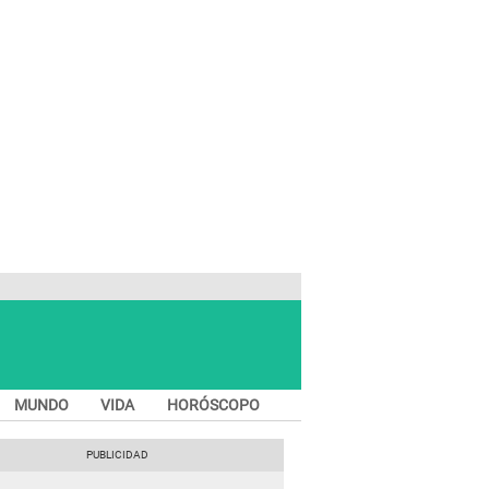
MUNDO
VIDA
HORÓSCOPO