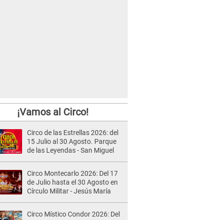
¡Vamos al Circo!
Circo de las Estrellas 2026: del
15 Julio al 30 Agosto. Parque
de las Leyendas - San Miguel
Circo Montecarlo 2026: Del 17
de Julio hasta el 30 Agosto en
Círculo Militar - Jesús María
Circo Místico Condor 2026: Del