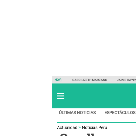
HOY:
CASO LIZETH MARZANO
JAIME BAYL
ÚLTIMAS NOTICIAS
ESPECTÁCULOS
Actualidad
Noticias Perú