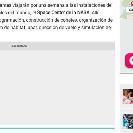
udiantes viajarán por una semana a las instalaciones del
les del mundo, el
Space Center de la NASA
. Allí
programación, construcción de cohetes, organización de
n de hábitat lunar, dirección de vuelo y simulación de