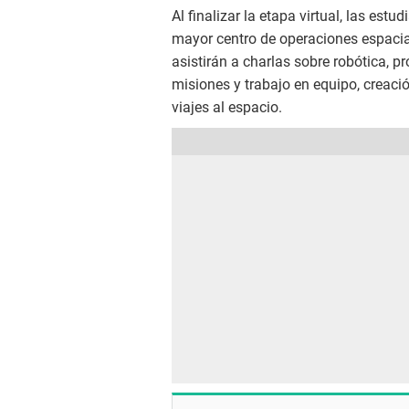
Al finalizar la etapa virtual, las est
mayor centro de operaciones espacia
asistirán a charlas sobre robótica, 
misiones y trabajo en equipo, creació
viajes al espacio.