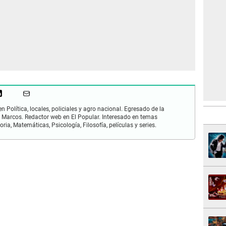
Política, locales, policiales y agro nacional. Egresado de la
Marcos. Redactor web en El Popular. Interesado en temas
ria, Matemáticas, Psicología, Filosofía, películas y series.