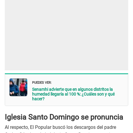
PUEDES VER:
Senamhi advierte que en algunos distritos la
humedad llegaría al 100 %: ¿Cuáles son y qué
hacer?
Iglesia Santo Domingo se pronuncia
Al respecto, El Popular buscó los descargos del padre