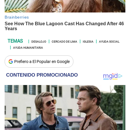
DESALOJO
CERCADO DE LIMA
IGLESIA
AYUDA SOCIAL
AYUDA HUMANITARIA
Prefiero a El Popular en Google