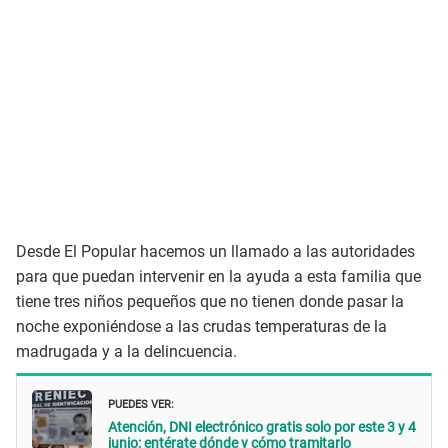
Desde El Popular hacemos un llamado a las autoridades
para que puedan intervenir en la ayuda a esta familia que
tiene tres niños pequeños que no tienen donde pasar la
noche exponiéndose a las crudas temperaturas de la
madrugada y a la delincuencia.
PUEDES VER:
Atención, DNI electrónico gratis solo por este 3 y 4
junio: entérate dónde y cómo tramitarlo