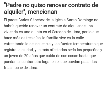
"Padre no quiso renovar contrato de
alquiler", mencionan
El padre Carlos Sánchez de la Iglesia Santo Domingo no
habría querido renovar un contrato de alquiler de una
vivienda en una quinta en el Cercado de Lima, por lo que
hace más de tres días, la familia vive en la calle
enfrentando la delincuencia y las fuertes temperaturas que
registra la ciudad, y lo más afectados sería los pequeños y
un joven de 20 años que cuida de sus cosas hasta que
puedan encontrar otro lugar en el que puedan pasar las
frías noche de Lima.