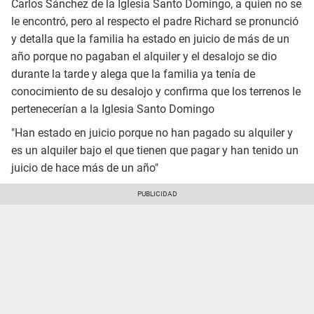
Carlos Sánchez de la Iglesia Santo Domingo, a quien no se
le encontró, pero al respecto el padre Richard se pronunció
y detalla que la familia ha estado en juicio de más de un
año porque no pagaban el alquiler y el desalojo se dio
durante la tarde y alega que la familia ya tenía de
conocimiento de su desalojo y confirma que los terrenos le
pertenecerían a la Iglesia Santo Domingo
"Han estado en juicio porque no han pagado su alquiler y
es un alquiler bajo el que tienen que pagar y han tenido un
juicio de hace más de un año"