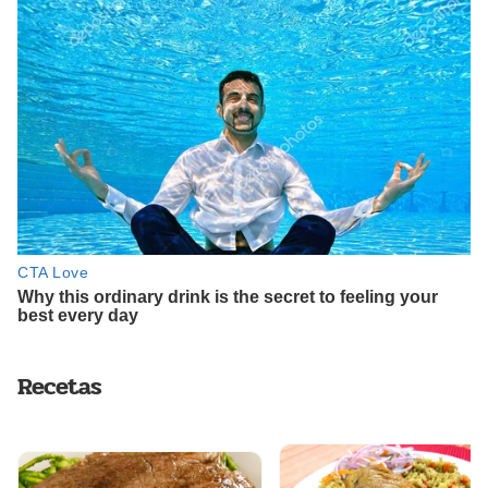
Recetas