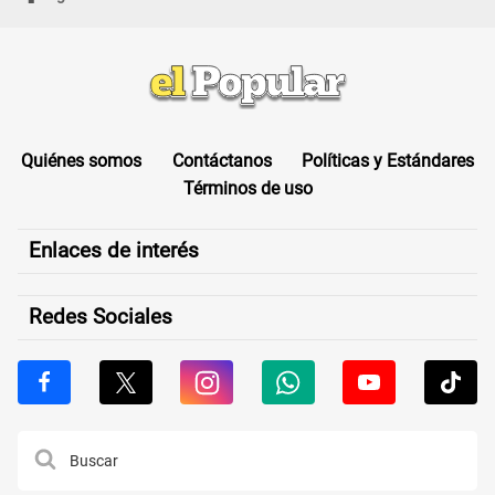
Quiénes somos
Contáctanos
Políticas y Estándares
Términos de uso
Enlaces de interés
Redes Sociales