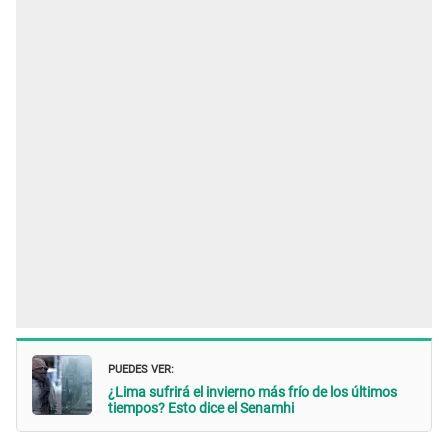
PUEDES VER:
¿Lima sufrirá el invierno más frío de los últimos
tiempos? Esto dice el Senamhi