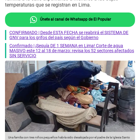
temperaturas que se registran en Lima.
Únete al canal de Whatsapp de El Popular
CONFIRMADO | Desde ESTA FECHA se reabrirá el SISTEMA DE
GNV para los grifos del país según el Gobierno
Confirmado | ¡Sequía DE 1 SEMANA en Lima! Corte de agua
MASIVO este 12 al 18 de marzo: revisa los 52 sectores afectados
SIN SERVICIO
Una familia con tres niños pequeños habría sido desalojada por el padre de la Iglesia Santo