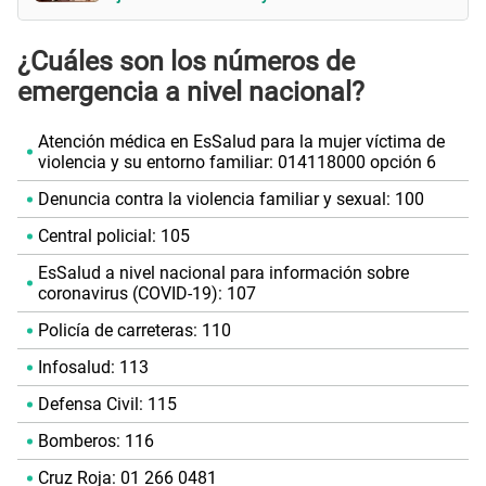
¿Cuáles son los números de
emergencia a nivel nacional?
Atención médica en EsSalud para la mujer víctima de
violencia y su entorno familiar: 014118000 opción 6
Denuncia contra la violencia familiar y sexual: 100
Central policial: 105
EsSalud a nivel nacional para información sobre
coronavirus (COVID-19): 107
Policía de carreteras: 110
Infosalud: 113
Defensa Civil: 115
Bomberos: 116
Cruz Roja: 01 266 0481