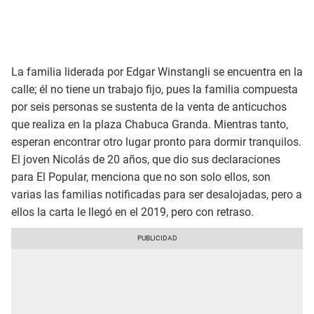
La familia liderada por Edgar Winstangli se encuentra en la
calle; él no tiene un trabajo fijo, pues la familia compuesta
por seis personas se sustenta de la venta de anticuchos
que realiza en la plaza Chabuca Granda. Mientras tanto,
esperan encontrar otro lugar pronto para dormir tranquilos.
El joven Nicolás de 20 años, que dio sus declaraciones
para El Popular, menciona que no son solo ellos, son
varias las familias notificadas para ser desalojadas, pero a
ellos la carta le llegó en el 2019, pero con retraso.