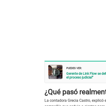
PUEDES VER:
Gerente de Link Flow se def
el proceso judicial”
¿Qué pasó realment
La contadora Grecia Castro, explicó 