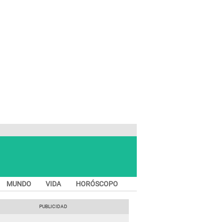
MUNDO
VIDA
HORÓSCOPO