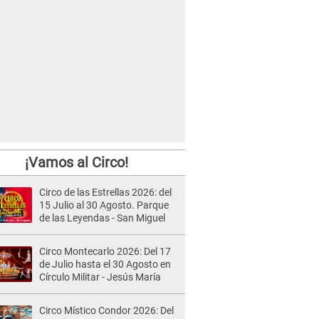
¡Vamos al Circo!
Circo de las Estrellas 2026: del
15 Julio al 30 Agosto. Parque
de las Leyendas - San Miguel
Circo Montecarlo 2026: Del 17
de Julio hasta el 30 Agosto en
Círculo Militar - Jesús María
Circo Místico Condor 2026: Del