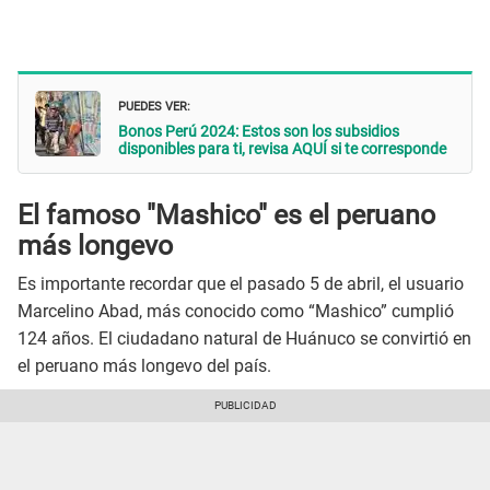
PUEDES VER:
Bonos Perú 2024: Estos son los subsidios
disponibles para ti, revisa AQUÍ si te corresponde
El famoso "Mashico" es el peruano
más longevo
Es importante recordar que el pasado 5 de abril, el usuario
Marcelino Abad, más conocido como “Mashico” cumplió
124 años. El ciudadano natural de Huánuco se convirtió en
el peruano más longevo del país.