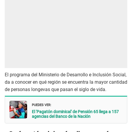
El programa del Ministerio de Desarrollo e Inclusión Social,
da a conocer en qué región se encuentra la mayor cantidad
de personas longevas que pasan el siglo de vida.
PUEDES VER:
El 'Pagatón dominical' de Pensión 65 llega a 157
agencias del Banco de la Nación