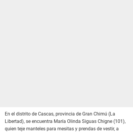
En el distrito de Cascas, provincia de Gran Chimú (La
Libertad), se encuentra María Olinda Siguas Chigne (101),
quien teje manteles para mesitas y prendas de vestir, a