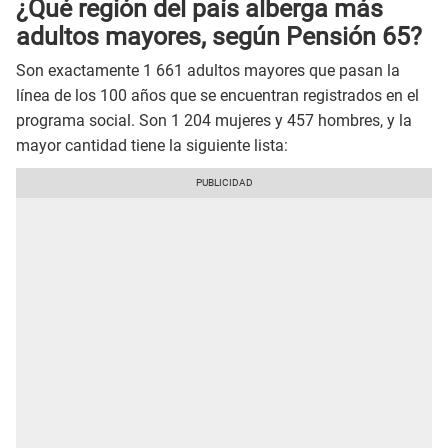
¿Qué región del país alberga más
adultos mayores, según Pensión 65?
Son exactamente 1 661 adultos mayores que pasan la
línea de los 100 años que se encuentran registrados en el
programa social. Son 1 204 mujeres y 457 hombres, y la
mayor cantidad tiene la siguiente lista: