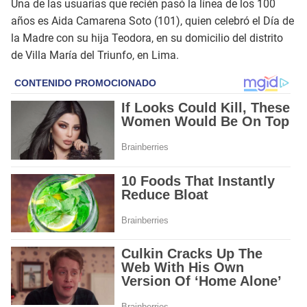
Una de las usuarias que recién pasó la línea de los 100
años es Aida Camarena Soto (101), quien celebró el Día de
la Madre con su hija Teodora, en su domicilio del distrito
de Villa María del Triunfo, en Lima.