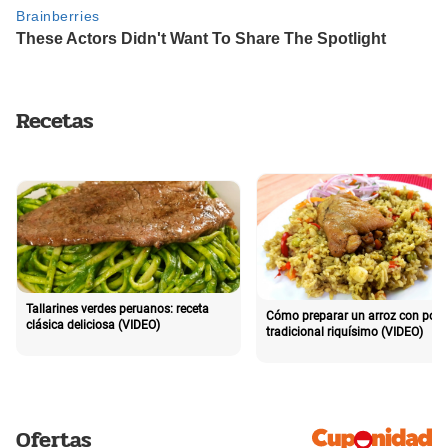
Recetas
Tallarines verdes peruanos: receta
Cómo preparar un arroz con poll
clásica deliciosa (VIDEO)
tradicional riquísimo (VIDEO)
Ofertas