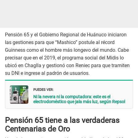
Pensión 65 y el Gobierno Regional de Huánuco iniciaron
las gestiones para que “Mashico” postule al récord
Guinness como el hombre más longevo del mundo. Cabe
precisar que en el 2019, el programa social del Midis lo
ubicó en Chaglla y gestionó con Reniec para que tramiten
su DNI e ingrese al padrón de usuarios.
PUEDES VER:
Ni la nevera ni la computadora: este es el
electrodoméstico que jala más luz, según Repsol
Pensión 65 tiene a las verdaderas
Centenarias de Oro