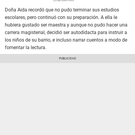
Doña Aida recordó que no pudo terminar sus estudios
escolares, pero continuó con su preparación. A ella le
hubiera gustado ser maestra y aunque no pudo hacer una
carrera magisterial, decidió ser autodidacta para instruir a
los niños de su barrio, e incluso narrar cuentos a modo de
fomentar la lectura.