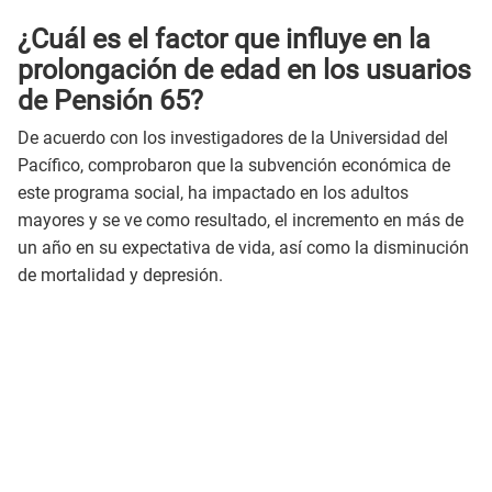
¿Cuál es el factor que influye en la
prolongación de edad en los usuarios
de Pensión 65?
De acuerdo con los investigadores de la Universidad del
Pacífico, comprobaron que la subvención económica de
este programa social, ha impactado en los adultos
mayores y se ve como resultado, el incremento en más de
un año en su expectativa de vida, así como la disminución
de mortalidad y depresión.