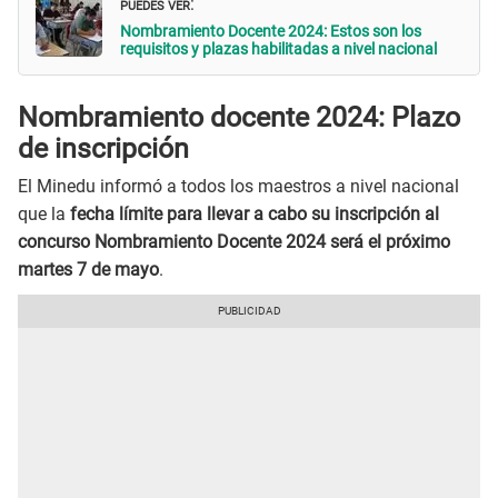
PUEDES VER
:
Nombramiento Docente 2024: Estos son los
requisitos y plazas habilitadas a nivel nacional
Nombramiento docente 2024: Plazo
de inscripción
El Minedu informó a todos los maestros a nivel nacional
que la
fecha límite para llevar a cabo su inscripción al
concurso Nombramiento Docente 2024 será el próximo
martes 7 de mayo
.