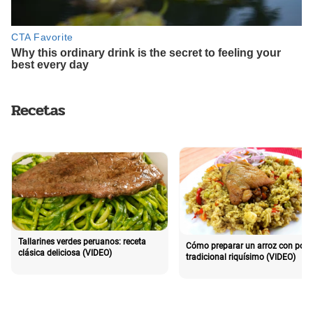
Recetas
Tallarines verdes peruanos: receta
Cómo preparar un arroz con poll
clásica deliciosa (VIDEO)
tradicional riquísimo (VIDEO)