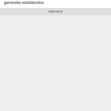
generales establecidos.