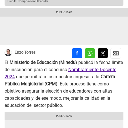
Crédito: Composición El Popular
Enzo Torres
El
Ministerio de Educación
(
Minedu
) publicó la fecha límite
de inscripción para el concurso
Nombramiento Docente
2024
que permitirá a los maestros ingresar a la
Carrera
Pública Magisterial
(
CPM
). Este proceso tiene como
objetivo asegurar la elección de educadores con altas
capacidades y, de ese modo, mejorar la calidad en la
educación del sector público.