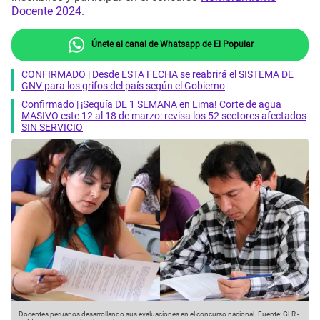
Docente 2024
.
Únete al canal de Whatsapp de El Popular
CONFIRMADO | Desde ESTA FECHA se reabrirá el SISTEMA DE
GNV para los grifos del país según el Gobierno
Confirmado | ¡Sequía DE 1 SEMANA en Lima! Corte de agua
MASIVO este 12 al 18 de marzo: revisa los 52 sectores afectados
SIN SERVICIO
Docentes peruanos desarrollando sus evaluaciones en el concurso nacional.
Fuente: GLR
-