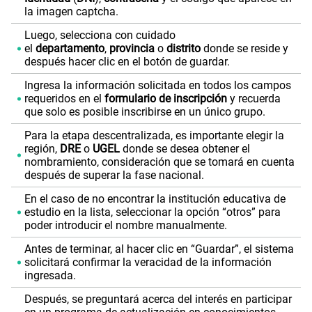
la imagen captcha.
Luego, selecciona con cuidado
el
departamento
,
provincia
o
distrito
donde se reside y
después hacer clic en el botón de guardar.
Ingresa la información solicitada en todos los campos
requeridos en el
formulario de inscripción
y recuerda
que solo es posible inscribirse en un único grupo.
Para la etapa descentralizada, es importante elegir la
región,
DRE
o
UGEL
donde se desea obtener el
nombramiento, consideración que se tomará en cuenta
después de superar la fase nacional.
En el caso de no encontrar la institución educativa de
estudio en la lista, seleccionar la opción “otros” para
poder introducir el nombre manualmente.
Antes de terminar, al hacer clic en “Guardar”, el sistema
solicitará confirmar la veracidad de la información
ingresada.
Después, se preguntará acerca del interés en participar