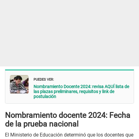
PUEDES VER:
Nombramiento Docente 2024: revisa AQUÍ lista de
las plazas preliminares, requisitos y link de
postulación
Nombramiento docente 2024: Fecha
de la prueba nacional
El Ministerio de Educación determinó que los docentes que