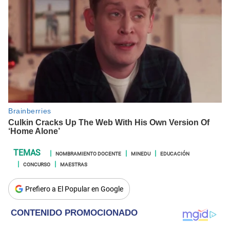
NOMBRAMIENTO DOCENTE
MINEDU
EDUCACIÓN
CONCURSO
MAESTRAS
Prefiero a El Popular en Google