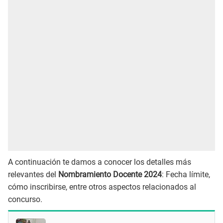
A continuación te damos a conocer los detalles más
relevantes del
Nombramiento Docente 2024
: Fecha límite,
cómo inscribirse, entre otros aspectos relacionados al
concurso.