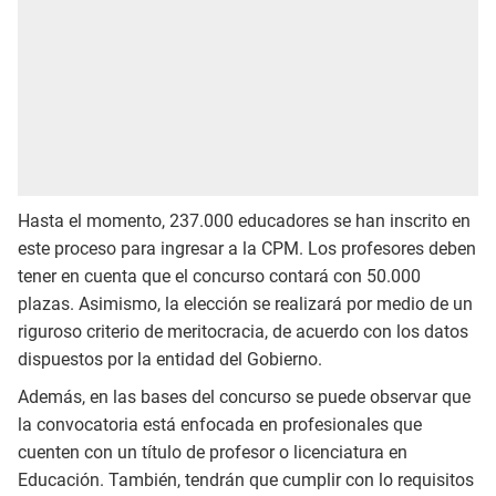
Hasta el momento, 237.000 educadores se han inscrito en
este proceso para ingresar a la CPM. Los profesores deben
tener en cuenta que el concurso contará con 50.000
plazas. Asimismo, la elección se realizará por medio de un
riguroso criterio de meritocracia, de acuerdo con los datos
dispuestos por la entidad del Gobierno.
Además, en las bases del concurso se puede observar que
la convocatoria está enfocada en profesionales que
cuenten con un título de profesor o licenciatura en
Educación. También, tendrán que cumplir con lo requisitos