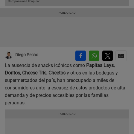
Composición El Popular
Diego Pecho
La ausencia de snacks icónicos como
Papitas Lays,
Doritos, Cheese Tris, Cheetos
y otros en las bodegas y
supermercados del país, han preocupado a miles de
consumidores ante la escasez de estos productos de alta
demanda y de precios accesibles por las familias
peruanas.