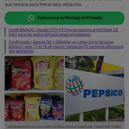
que tomará para frenar esta situación.
Únete al canal de Whatsapp de El Popular
CONFIRMADO | Desde ESTA FECHA se reabrirá el SISTEMA DE
GNV para los grifos del país según el Gobierno
Confirmado | ¡Sequía DE 1 SEMANA en Lima! Corte de agua
MASIVO este 12 al 18 de marzo: revisa los 52 sectores afectados
SIN SERVICIO
La empresa emitió un comunicado y revela su futuro en nuestro país.
Fuente: GLR
-
Crédito: