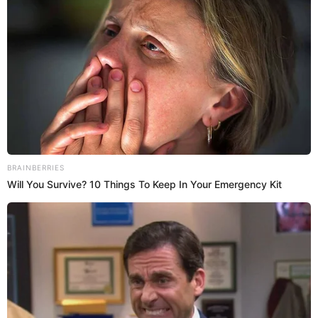
SOBRE EL AUTOR:
DIEGO PECHO
Periodista especializado en actualidad, vida y deportes.