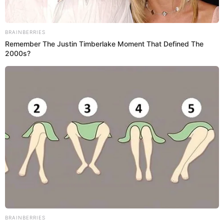
ALIMENTOS
Prefiero a El Popular en Google