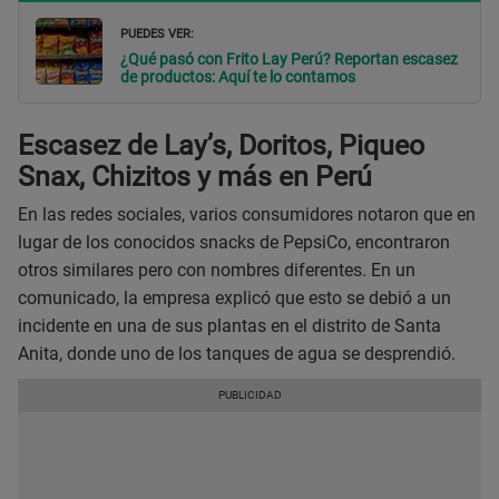
PUEDES VER:
¿Qué pasó con Frito Lay Perú? Reportan escasez
de productos: Aquí te lo contamos
Escasez de Lay’s, Doritos, Piqueo
Snax, Chizitos y más en Perú
En las redes sociales, varios consumidores notaron que en
lugar de los conocidos snacks de PepsiCo, encontraron
otros similares pero con nombres diferentes. En un
comunicado, la empresa explicó que esto se debió a un
incidente en una de sus plantas en el distrito de Santa
Anita, donde uno de los tanques de agua se desprendió.