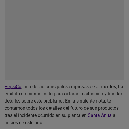
PepsiCo
, una de las principales empresas de alimentos, ha
emitido un comunicado para aclarar la situación y brindar
detalles sobre este problema. En la siguiente nota, te
contamos todos los detalles del futuro de sus productos,
tras el incidente ocurrido en su planta en
Santa Anita
a
inicios de este año.