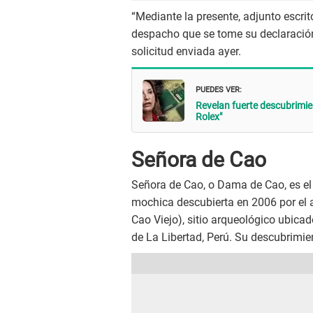
“Mediante la presente, adjunto escrit
despacho que se tome su declaración
solicitud enviada ayer.
PUEDES VER:
Revelan fuerte descubrimien
Rolex"
Señora de Cao
Señora de Cao, o Dama de Cao, es el 
mochica descubierta en 2006 por el 
Cao Viejo), sitio arqueológico ubicad
de La Libertad, Perú. Su descubrimie