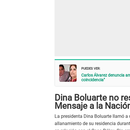
PUEDES VER:
Carlos Álvarez denuncia am
coincidencia"
Dina Boluarte no r
Mensaje a la Nació
La presidenta Dina Boluarte llamó a 
allanamiento de su residencia durant