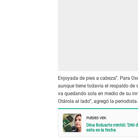
Enjoyada de pies a cabeza”. Para Ox
aunque tiene todavía el respaldo de s
va quedando sola en medio de su inna
Otárola al lado”, agregó la periodista.
PUEDES VER:
Dina Boluarte mintió: 'DNI 
esta es la fecha