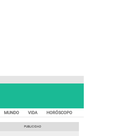
MUNDO
VIDA
HORÓSCOPO