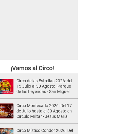
¡Vamos al Circo!
Circo de las Estrellas 2026: del
15 Julio al 30 Agosto. Parque
de las Leyendas - San Miguel
Circo Montecarlo 2026: Del 17
de Julio hasta el 30 Agosto en
Círculo Militar - Jesús María
Circo Místico Condor 2026: Del