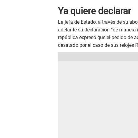
Ya quiere declarar
La jefa de Estado, a través de su ab
adelante su declaración “de manera i
república expresó que el pedido de a
desatado por el caso de sus relojes R