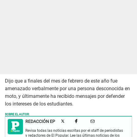
Dijo que a finales del mes de febrero de este año fue
amenazado verbalmente por una persona desconocida en
moto, y últimamente ha recibido mensajes por defender
los intereses de los estudiantes.
SOBRE EL AUTOR:
REDACCIÓN EP
Revisa todas las noticias escritas por el staff de periodistas
y redactores de El Popular. Lee las últimas noticias de los