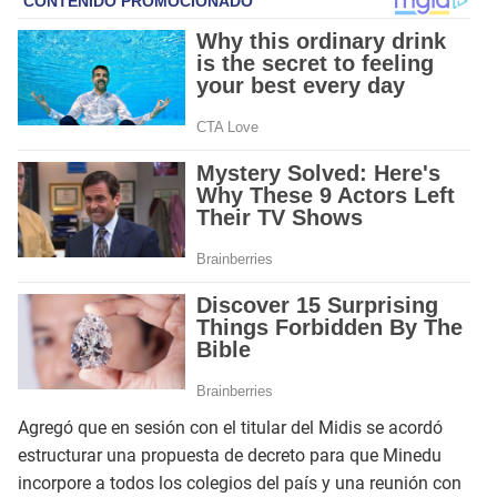
Agregó que en sesión con el titular del Midis se acordó
estructurar una propuesta de decreto para que Minedu
incorpore a todos los colegios del país y una reunión con