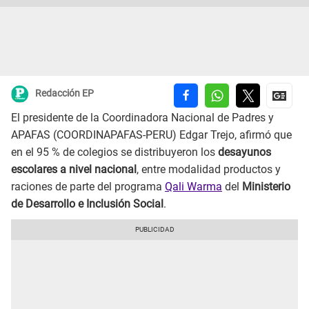
Redacción EP
El presidente de la Coordinadora Nacional de Padres y
APAFAS (COORDINAPAFAS-PERU) Edgar Trejo, afirmó que
en el 95 % de colegios se distribuyeron los
desayunos
escolares a nivel nacional
, entre modalidad productos y
raciones de parte del programa
Qali Warma
del
Ministerio
de Desarrollo e Inclusión Social
.