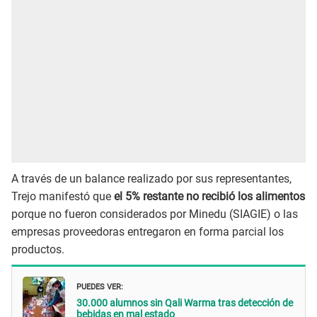
A través de un balance realizado por sus representantes,
Trejo manifestó que
el 5% restante no recibió los alimentos
porque no fueron considerados por Minedu (SIAGIE) o las
empresas proveedoras entregaron en forma parcial los
productos.
PUEDES VER:
30.000 alumnos sin Qali Warma tras detección de
bebidas en mal estado