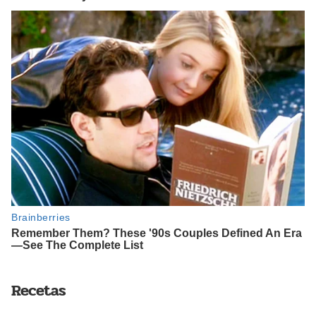
Recetas