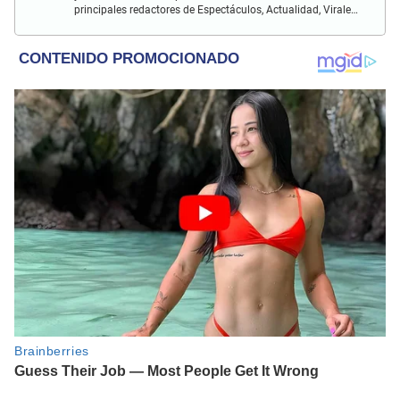
principales redactores de Espectáculos, Actualidad, Virales,
Deportes y más.