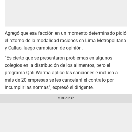
Agregó que esa facción en un momento determinado pidió
el retorno de la modalidad raciones en Lima Metropolitana
y Callao, luego cambiaron de opinión.
“Es cierto que se presentaron problemas en algunos
colegios en la distribución de los alimentos, pero el
programa Qali Warma aplicó las sanciones e incluso a
más de 20 empresas se les cancelará el contrato por
incumplir las normas”, expresó el dirigente.