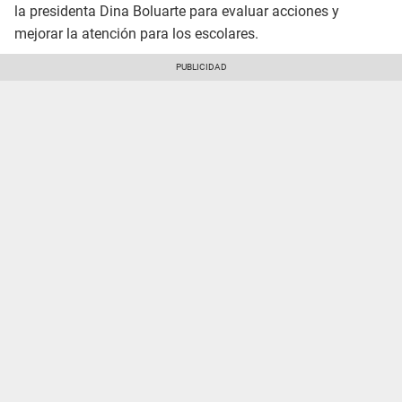
la presidenta Dina Boluarte para evaluar acciones y
mejorar la atención para los escolares.