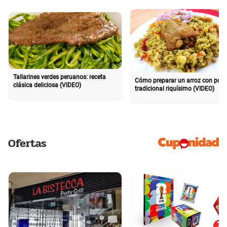
Tallarines verdes peruanos: receta
Cómo preparar un arroz con poll
clásica deliciosa (VIDEO)
tradicional riquísimo (VIDEO)
Ofertas