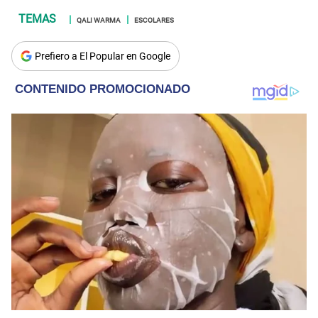
QALI WARMA
ESCOLARES
Prefiero a El Popular en Google