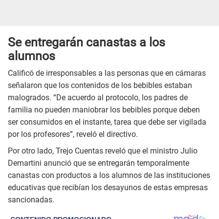
Se entregarán canastas a los
alumnos
Calificó de irresponsables a las personas que en cámaras
señalaron que los contenidos de los bebibles estaban
malogrados. “De acuerdo al protocolo, los padres de
familia no pueden maniobrar los bebibles porque deben
ser consumidos en el instante, tarea que debe ser vigilada
por los profesores”, reveló el directivo.
Por otro lado, Trejo Cuentas reveló que el ministro Julio
Demartini anunció que se entregarán temporalmente
canastas con productos a los alumnos de las instituciones
educativas que recibían los desayunos de estas empresas
sancionadas.