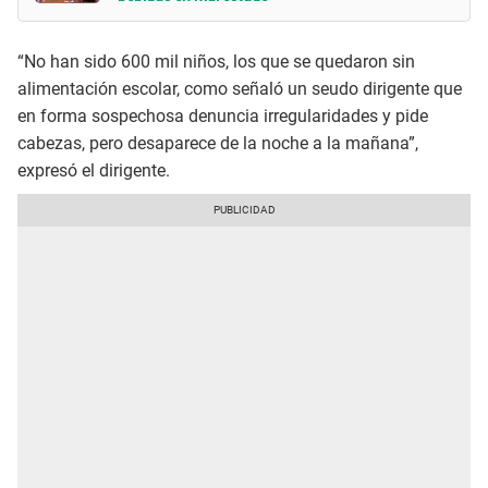
“No han sido 600 mil niños, los que se quedaron sin
alimentación escolar, como señaló un seudo dirigente que
en forma sospechosa denuncia irregularidades y pide
cabezas, pero desaparece de la noche a la mañana”,
expresó el dirigente.