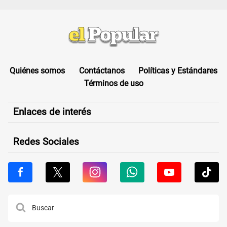
Quiénes somos
Contáctanos
Políticas y Estándares
Términos de uso
Enlaces de interés
Redes Sociales