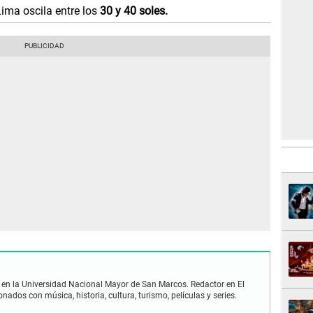
ima oscila entre los
30 y 40 soles.
en la Universidad Nacional Mayor de San Marcos. Redactor en El
nados con música, historia, cultura, turismo, películas y series.