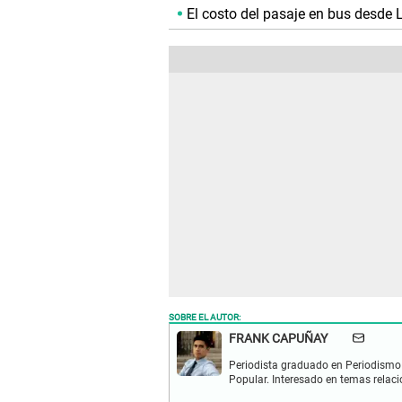
El costo del pasaje en bus desde L
SOBRE EL AUTOR:
FRANK CAPUÑAY
Periodista graduado en Periodismo 
Popular. Interesado en temas relacio