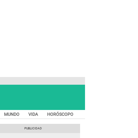
MUNDO
VIDA
HORÓSCOPO