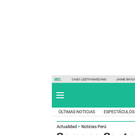
HOY:
CASO LIZETH MARZANO
JAIME BAYL
ÚLTIMAS NOTICIAS
ESPECTÁCULOS
Actualidad
Noticias Perú