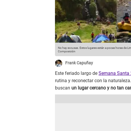
No hay excusas. Estos lugares están a pocas horas de Li
Composición
Frank Capuñay
Este feriado largo de
Semana Santa 
rutina y reconectar con la naturaleza
buscan
un lugar cercano y no tan ca