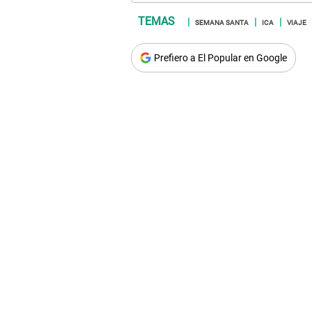
SEMANA SANTA
ICA
VIAJE
Prefiero a El Popular en Google