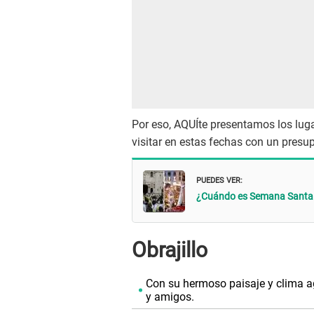
Por eso, AQUÍte presentamos los lug
visitar en estas fechas con un presu
PUEDES VER:
¿Cuándo es Semana Santa 2
Obrajillo
Con su hermoso paisaje y clima a
y amigos.