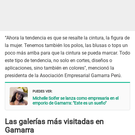
“Ahora la tendencia es que se resalte la cintura, la figura de
la mujer. Tenemos también los polos, las blusas o tops un
poco más arriba para que la cintura se pueda marcar. Todo
este tipo de tendencia, no solo en cortes, diseños o
aplicaciones, sino también en colores", mencionó la
presidenta de la Asociación Empresarial Gamarra Perú.
PUEDES VER:
Michelle Soifer se lanza como empresaria en el
emporio de Gamarra: "Este es un sueño"
Las galerías más visitadas en
Gamarra