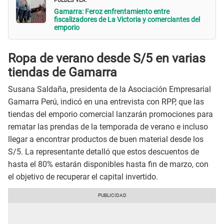
Gamarra: Feroz enfrentamiento entre
fiscalizadores de La Victoria y comerciantes del
emporio
Ropa de verano desde S/5 en varias
tiendas de Gamarra
Susana Saldaña, presidenta de la Asociación Empresarial
Gamarra Perú, indicó en una entrevista con RPP, que las
tiendas del emporio comercial lanzarán promociones para
rematar las prendas de la temporada de verano e incluso
llegar a encontrar productos de buen material desde los
S/5. La representante detalló que estos descuentos de
hasta el 80% estarán disponibles hasta fin de marzo, con
el objetivo de recuperar el capital invertido.