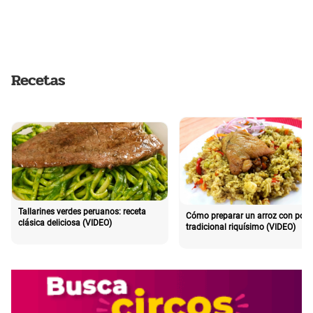
Recetas
Tallarines verdes peruanos: receta
Cómo preparar un arroz con poll
clásica deliciosa (VIDEO)
tradicional riquísimo (VIDEO)