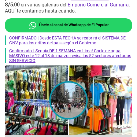
S/5.00
en varias galerías del
Emporio Comercial Gamarra
.
AQUÍ te contamos hasta cuándo.
Únete al canal de Whatsapp de El Popular
CONFIRMADO | Desde ESTA FECHA se reabrirá el SISTEMA DE
GNV para los grifos del país según el Gobierno
Confirmado | ¡Sequía DE 1 SEMANA en Lima! Corte de agua
MASIVO este 12 al 18 de marzo: revisa los 52 sectores afectados
SIN SERVICIO