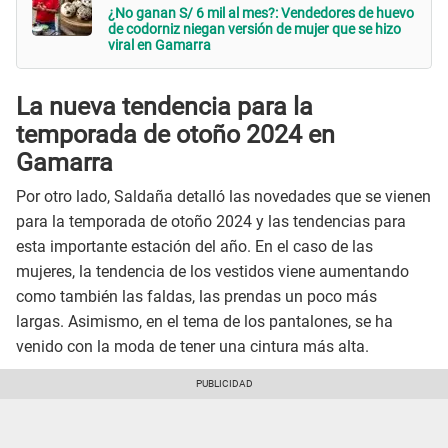
¿No ganan S/ 6 mil al mes?: Vendedores de huevo
de codorniz niegan versión de mujer que se hizo
viral en Gamarra
La nueva tendencia para la
temporada de otoño 2024 en
Gamarra
Por otro lado, Saldaña detalló las novedades que se vienen
para la temporada de otoño 2024 y las tendencias para
esta importante estación del año. En el caso de las
mujeres, la tendencia de los vestidos viene aumentando
como también las faldas, las prendas un poco más
largas. Asimismo, en el tema de los pantalones, se ha
venido con la moda de tener una cintura más alta.