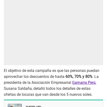
El objetivo de esta campaña es que las personas puedan
aprovechar los descuentos de hasta
60%, 70% y 80%
. La
presidenta de la Asociación Empresarial
Gamarra Perú
,
Susana Saldaña, detalló todos los detalles de estas
ofertas de locuras que van desde los 5 nuevos soles.
PUEDES VER: