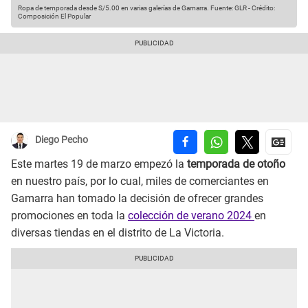
Ropa de temporada desde S/5.00 en varias galerías de Gamarra.
Fuente: GLR
-
Crédito:
Composición El Popular
Diego Pecho
Este martes 19 de marzo
empezó la
temporada de otoño
en nuestro país, por lo cual, miles de comerciantes en
Gamarra han tomado la decisión de ofrecer grandes
promociones en toda la
colección de verano 2024
en
diversas tiendas en el distrito de La Victoria.