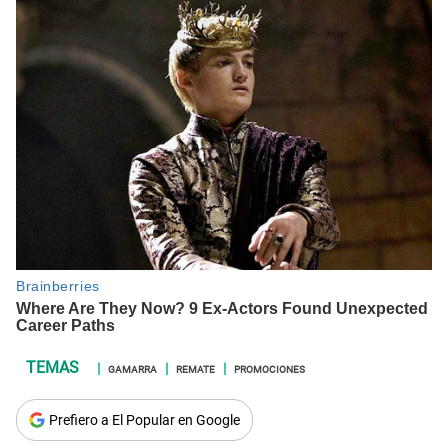
GAMARRA
REMATE
PROMOCIONES
Prefiero a El Popular en Google