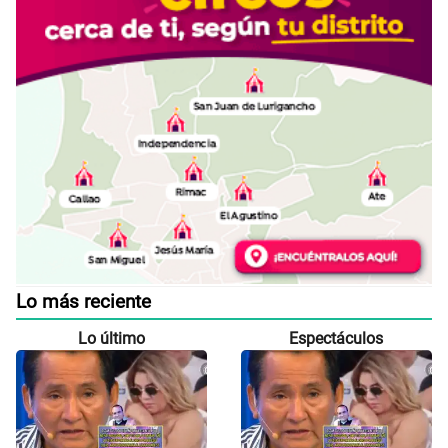
Lo más reciente
Lo último
Espectáculos