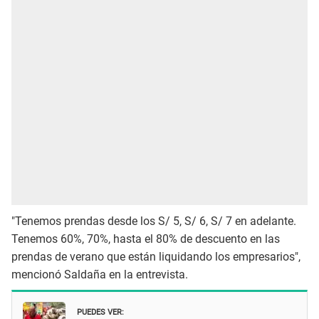
"Tenemos prendas desde los S/ 5, S/ 6, S/ 7 en adelante.
Tenemos 60%, 70%, hasta el 80% de descuento en las
prendas de verano que están liquidando los empresarios",
mencionó Saldaña en la entrevista.
PUEDES VER: