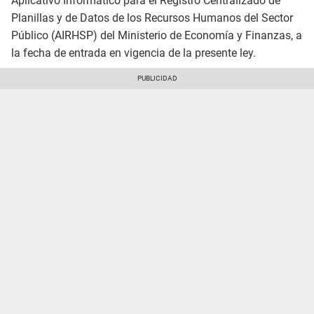
Aplicativo Informático para el Registro Centralizado de
Planillas y de Datos de los Recursos Humanos del Sector
Público (AIRHSP) del Ministerio de Economía y Finanzas, a
la fecha de entrada en vigencia de la presente ley.