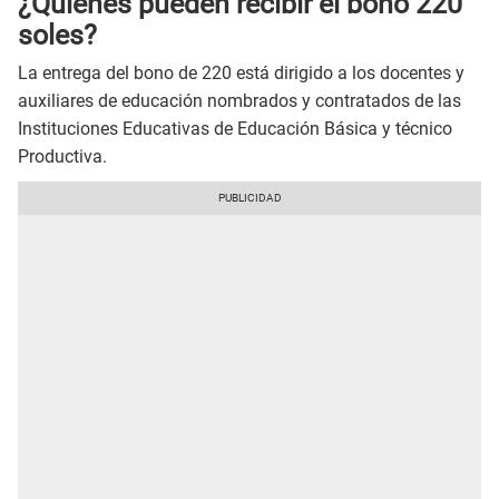
¿Quiénes pueden recibir el bono 220
soles?
La entrega del bono de 220 está dirigido a los docentes y
auxiliares de educación nombrados y contratados de las
Instituciones Educativas de Educación Básica y técnico
Productiva.