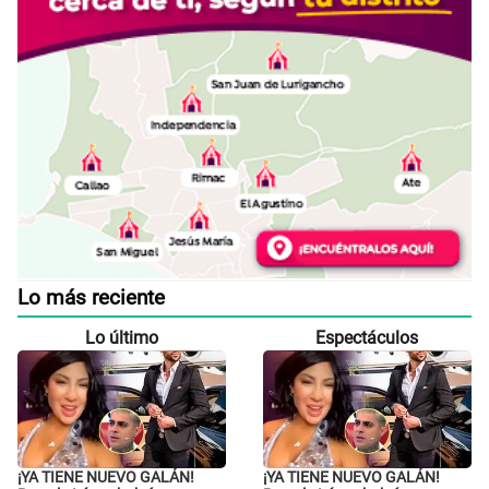
Lo más reciente
Lo último
Espectáculos
¡YA TIENE NUEVO GALÁN!
¡YA TIENE NUEVO GALÁN!