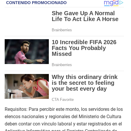
Requisitos: Para percibir este monto, los servidores de los
elencos nacionales y regionales del Ministerio de Cultura
deben contar con vínculo laboral y estar registrados en el