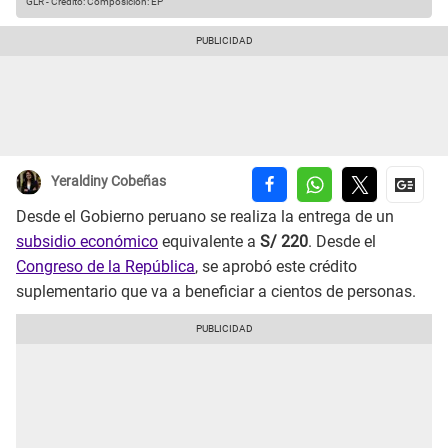
GLR
-
Crédito: Composición: EP
Yeraldiny Cobeñas
Desde el Gobierno peruano se realiza la entrega de un
subsidio económico
equivalente a
S/ 220
. Desde el
Congreso de la República
, se aprobó este crédito
suplementario que va a beneficiar a cientos de personas.