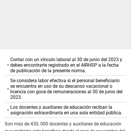
Contar con un vínculo laboral al 30 de junio del 2023 y
debes encontrarte registrado en el AIRHSP a la fecha
de publicación de la presente norma.
Se considera labor efectiva si el personal beneficiario
se encuentra en uso de su descanso vacacional o
licencia con goce de remuneraciones al 30 de junio del
2023.
Los docentes y auxiliares de educación reciban la
asignación extraordinaria en una sola entidad pública.
Son más de 430, 000 docentes y auxiliares de educación