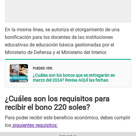
En la misma línea, se autoriza el otorgamiento de una
bonificación para los docentes de las instituciones
educativas de educación básica gestionadas por el
Ministerio de Defensa y el Ministerio del Interior.
PUEDES VER:
¿Cuáles son los bonos que se entregarán en
marzo del 2024? Revisa AQUÍ las fechas
¿Cuáles son los requisitos para
recibir el bono 220 soles?
Para poder recibir este beneficio económico, debes cumplir
los
siguientes requisitos: