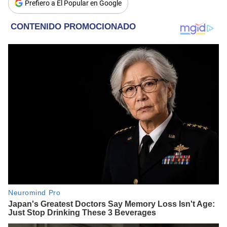
Prefiero a El Popular en Google