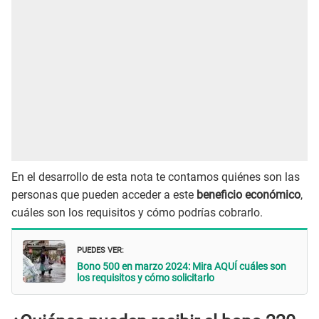
En el desarrollo de esta nota te contamos quiénes son las
personas que pueden acceder a este
beneficio económico
,
cuáles son los requisitos y cómo podrías cobrarlo.
PUEDES VER:
Bono 500 en marzo 2024: Mira AQUÍ cuáles son
los requisitos y cómo solicitarlo