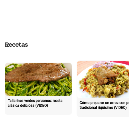
Recetas
Tallarines verdes peruanos: receta
Cómo preparar un arroz con poll
clásica deliciosa (VIDEO)
tradicional riquísimo (VIDEO)