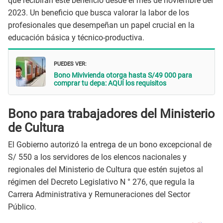
que recibirán este beneficio desde el mes de noviembre del
2023. Un beneficio que busca valorar la labor de los
profesionales que desempeñan un papel crucial en la
educación básica y técnico-productiva.
PUEDES VER:
Bono Mivivienda otorga hasta S/49 000 para
comprar tu depa: AQUÍ los requisitos
Bono para trabajadores del Ministerio
de Cultura
El Gobierno autorizó la entrega de un bono excepcional de
S/ 550 a los servidores de los elencos nacionales y
regionales del Ministerio de Cultura que estén sujetos al
régimen del Decreto Legislativo N ° 276, que regula la
Carrera Administrativa y Remuneraciones del Sector
Público.