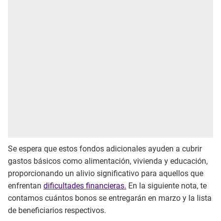
Se espera que estos fondos adicionales ayuden a cubrir
gastos básicos como alimentación, vivienda y educación,
proporcionando un alivio significativo para aquellos que
enfrentan
dificultades financieras.
En la siguiente nota, te
contamos cuántos bonos se entregarán en marzo y la lista
de beneficiarios respectivos.