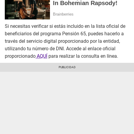
Si necesitas verificar si estás incluido en la lista oficial de
beneficiarios del programa Pensión 65, puedes hacerlo a
través del servicio digital proporcionado por la entidad,
utilizando tu número de DNI. Accede al enlace oficial
proporcionado
AQUÍ
para realizar la consulta en línea.