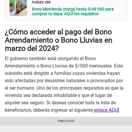
PUEDES VER:
Bono Mivivienda otorga hasta S/49 000 para
comprar tu depa: AQUÍ los requisitos
¿Cómo acceder al pago del Bono
Arrendamiento o Bono Lluvias en
marzo del 2024?
El gobierno también está otorgando el Bono
Arrendamiento o Bono Lluvias de S/500 mensuales. Este
subsidio está dirigido a familias cuyas viviendas hayan
sido afectadas por desastres naturales o provocados por
el ser humano. Uno de los principales requisitos es que la
vivienda sea declarada inhabitable y que el lugar de
alquiler sea seguro. Si deseas conocer toda la lista de
beneficiarios, deberás ingresar al siguiente
enlace AQUÍ
.