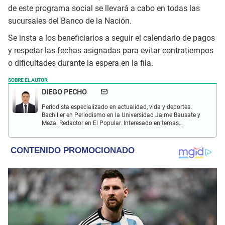
de este programa social se llevará a cabo en todas las
sucursales del Banco de la Nación.
Se insta a los beneficiarios a seguir el calendario de pagos
y respetar las fechas asignadas para evitar contratiempos
o dificultades durante la espera en la fila.
SOBRE EL AUTOR:
DIEGO PECHO
Periodista especializado en actualidad, vida y deportes.
Bachiller en Periodismo en la Universidad Jaime Bausate y
Meza. Redactor en El Popular. Interesado en temas
relacionados como economía, coyuntura nacional e
internacional, trucos caseros y educación.