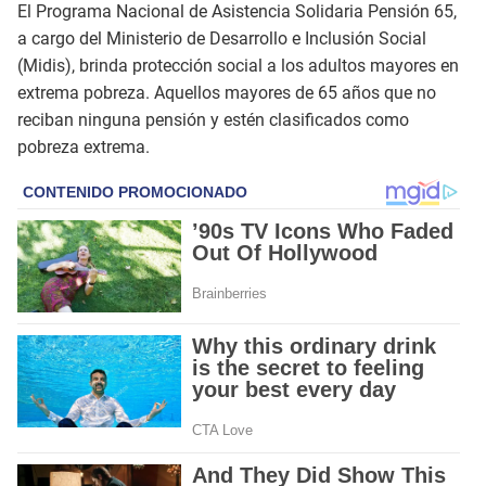
El Programa Nacional de Asistencia Solidaria Pensión 65,
a cargo del Ministerio de Desarrollo e Inclusión Social
(Midis), brinda protección social a los adultos mayores en
extrema pobreza. Aquellos mayores de 65 años que no
reciban ninguna pensión y estén clasificados como
pobreza extrema.