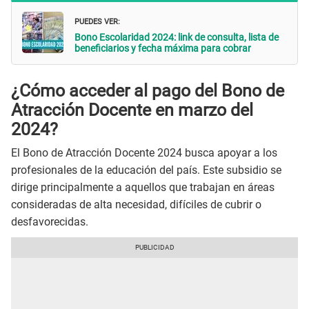
PUEDES VER:
Bono Escolaridad 2024: link de consulta, lista de
beneficiarios y fecha máxima para cobrar
¿Cómo acceder al pago del Bono de
Atracción Docente en marzo del
2024?
El Bono de Atracción Docente 2024 busca apoyar a los
profesionales de la educación del país. Este subsidio se
dirige principalmente a aquellos que trabajan en áreas
consideradas de alta necesidad, difíciles de cubrir o
desfavorecidas.