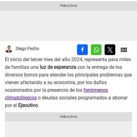
Diego Pecho
El inicio del tercer mes del año 2024, representa para miles
de familias una
luz de esperanza
con la entrega de los
diversos bonos para atender los principales problemas que
vienen afectando a su economía, por los daños
ocasionados por la presencia de los
fenómenos
climatológicos
o deudas sociales programados a abonar
por el
Ejecutivo
.