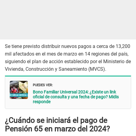
Se tiene previsto distribuir nuevos pagos a cerca de 13,200
mil afectados en el mes de marzo en 14 regiones del país,
siguiendo el plan de acción establecido por el Ministerio de
Vivienda, Construcción y Saneamiento (MVCS).
PUEDES VER:
Bono Familiar Universal 2024: ¿Existe un link
oficial de consulta y una fecha de pago? Midis
responde
¿Cuándo se iniciará el pago de
Pensión 65 en marzo del 2024?