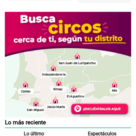
Lo más reciente
Lo último
Espectáculos