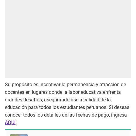
Su propósito es incentivar la permanencia y atracción de
docentes en lugares donde la labor educativa enfrenta
grandes desafíos, asegurando así la calidad de la
educación para todos los estudiantes peruanos. Si deseas
conocer todos los detalles de las fechas de pago, ingresa
AQUÍ
.