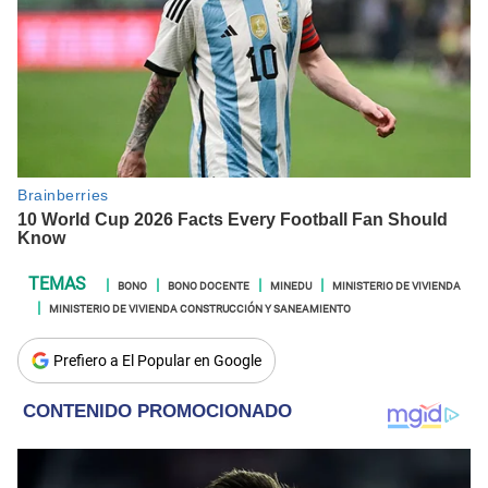
BONO
BONO DOCENTE
MINEDU
MINISTERIO DE VIVIENDA
MINISTERIO DE VIVIENDA CONSTRUCCIÓN Y SANEAMIENTO
Prefiero a El Popular en Google