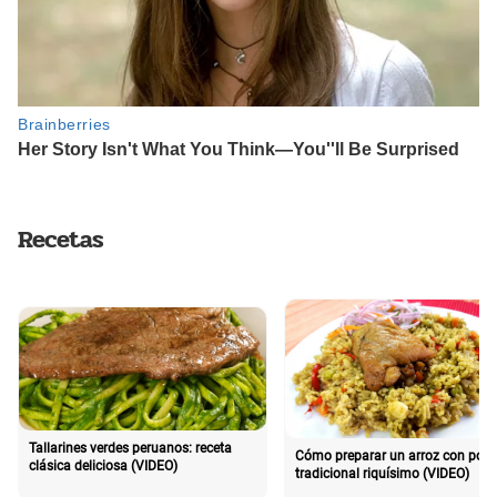
Recetas
Tallarines verdes peruanos: receta
Cómo preparar un arroz con poll
clásica deliciosa (VIDEO)
tradicional riquísimo (VIDEO)