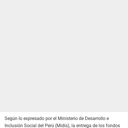
Según lo expresado por el Ministerio de Desarrollo e
Inclusión Social del Perú (Midis), la entrega de los fondos