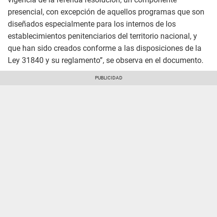
presencial, con excepción de aquellos programas que son
diseñados especialmente para los internos de los
establecimientos penitenciarios del territorio nacional, y
que han sido creados conforme a las disposiciones de la
Ley 31840 y su reglamento”, se observa en el documento.