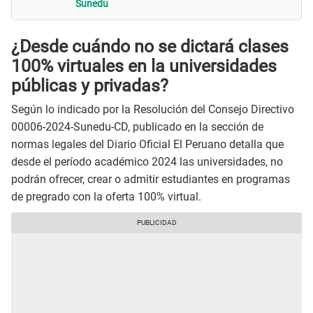
Sunedu
¿Desde cuándo no se dictará clases
100% virtuales en la universidades
públicas y privadas?
Según lo indicado por la Resolución del Consejo Directivo
00006-2024-Sunedu-CD, publicado en la sección de
normas legales del Diario Oficial El Peruano detalla que
desde el período académico 2024 las universidades, no
podrán ofrecer, crear o admitir estudiantes en programas
de pregrado con la oferta 100% virtual.