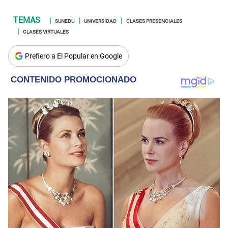
SUNEDU
UNIVERSIDAD
CLASES PRESENCIALES
CLASES VIRTUALES
Prefiero a El Popular en Google