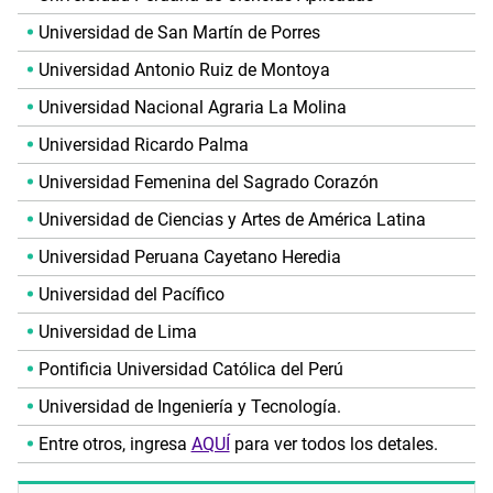
Universidad de San Martín de Porres
Universidad Antonio Ruiz de Montoya
Universidad Nacional Agraria La Molina
Universidad Ricardo Palma
Universidad Femenina del Sagrado Corazón
Universidad de Ciencias y Artes de América Latina
Universidad Peruana Cayetano Heredia
Universidad del Pacífico
Universidad de Lima
Pontificia Universidad Católica del Perú
Universidad de Ingeniería y Tecnología.
Entre otros, ingresa
AQUÍ
para ver todos los detales.