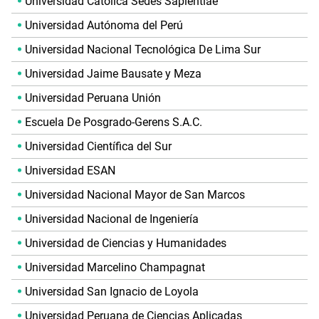
Universidad Católica Sedes Sapientiae
Universidad Autónoma del Perú
Universidad Nacional Tecnológica De Lima Sur
Universidad Jaime Bausate y Meza
Universidad Peruana Unión
Escuela De Posgrado-Gerens S.A.C.
Universidad Científica del Sur
Universidad ESAN
Universidad Nacional Mayor de San Marcos
Universidad Nacional de Ingeniería
Universidad de Ciencias y Humanidades
Universidad Marcelino Champagnat
Universidad San Ignacio de Loyola
Universidad Peruana de Ciencias Aplicadas