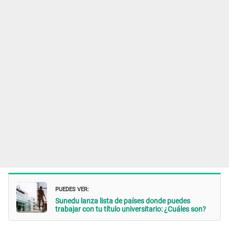
PUEDES VER:
Sunedu lanza lista de países donde puedes
trabajar con tu título universitario: ¿Cuáles son?