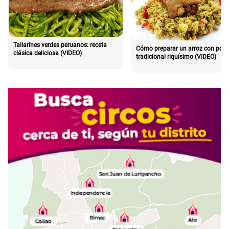
Tallarines verdes peruanos: receta
Cómo preparar un arroz con poll
clásica deliciosa (VIDEO)
tradicional riquísimo (VIDEO)