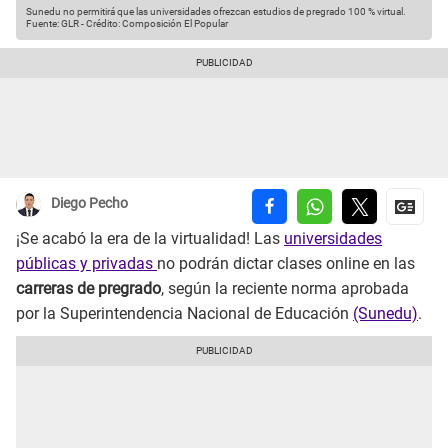
Sunedu no permitirá que las universidades ofrezcan estudios de pregrado 100 % virtual.
Fuente: GLR
-
Crédito: Composición El Popular
Diego Pecho
¡Se acabó la era de la virtualidad! Las
universidades
públicas y privadas
no podrán dictar clases online en las
carreras de pregrado
, según la reciente norma aprobada
por la Superintendencia Nacional de Educación
(Sunedu)
.