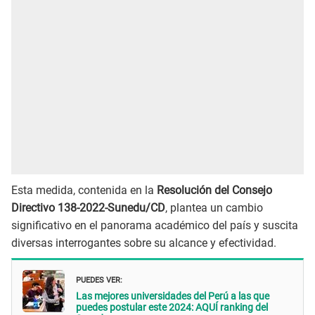
Esta medida, contenida en la
Resolución del Consejo
Directivo 138-2022-Sunedu/CD
, plantea un cambio
significativo en el panorama académico del país y suscita
diversas interrogantes sobre su alcance y efectividad.
PUEDES VER:
Las mejores universidades del Perú a las que
puedes postular este 2024: AQUÍ ranking del