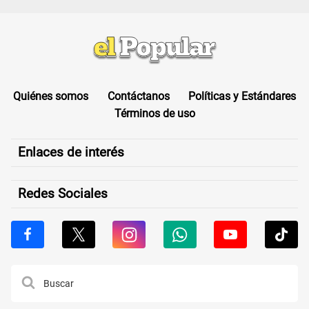
Quiénes somos
Contáctanos
Políticas y Estándares
Términos de uso
Enlaces de interés
Redes Sociales