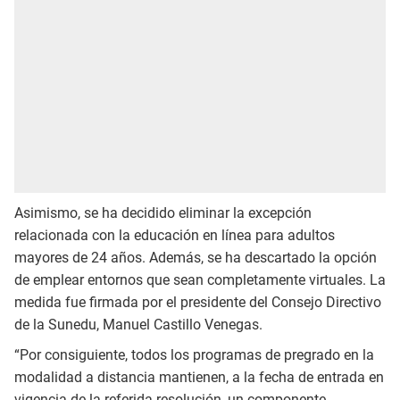
Asimismo, se ha decidido eliminar la excepción
relacionada con la educación en línea para adultos
mayores de 24 años. Además, se ha descartado la opción
de emplear entornos que sean completamente virtuales. La
medida fue firmada por el presidente del Consejo Directivo
de la Sunedu, Manuel Castillo Venegas.
“Por consiguiente, todos los programas de pregrado en la
modalidad a distancia mantienen, a la fecha de entrada en
vigencia de la referida resolución, un componente