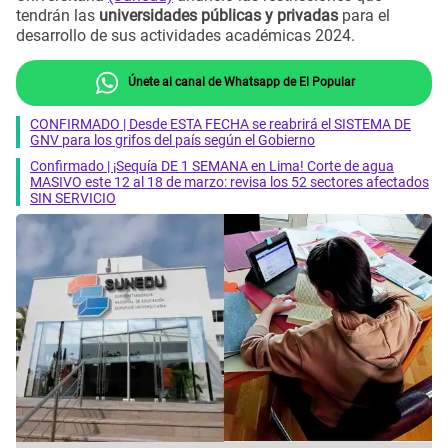
tendrán las
universidades públicas y privadas
para el
desarrollo de sus actividades académicas 2024.
Únete al canal de Whatsapp de El Popular
CONFIRMADO | Desde ESTA FECHA se reabrirá el SISTEMA DE
GNV para los grifos del país según el Gobierno
Confirmado | ¡Sequía DE 1 SEMANA en Lima! Corte de agua
MASIVO este 12 al 18 de marzo: revisa los 52 sectores afectados
SIN SERVICIO