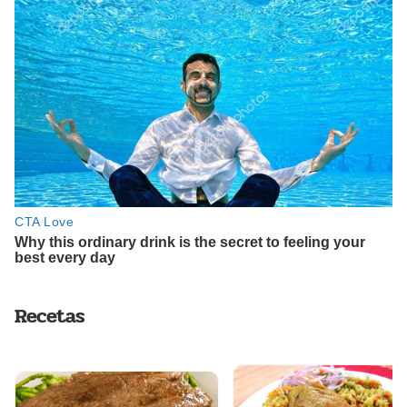
Recetas