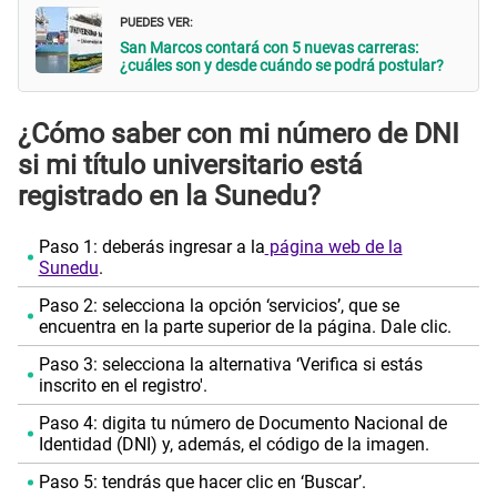
PUEDES VER:
San Marcos contará con 5 nuevas carreras:
¿cuáles son y desde cuándo se podrá postular?
¿Cómo saber con mi número de DNI
si mi título universitario está
registrado en la Sunedu?
Paso 1: deberás ingresar a la
página web de la
Sunedu
.
Paso 2: selecciona la opción ‘servicios’, que se
encuentra en la parte superior de la página. Dale clic.
Paso 3: selecciona la alternativa ‘Verifica si estás
inscrito en el registro'.
Paso 4: digita tu número de Documento Nacional de
Identidad (DNI) y, además, el código de la imagen.
Paso 5: tendrás que hacer clic en ‘Buscar’.