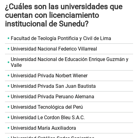
¿Cuáles son las universidades que
cuentan con licenciamiento
institucional de Sunedu?
Facultad de Teología Pontificia y Civil de Lima
Universidad Nacional Federico Villarreal
Universidad Nacional de Educación Enrique Guzmán y
Valle
Universidad Privada Norbert Wiener
Universidad Privada San Juan Bautista
Universidad Privada Peruano Alemana
Universidad Tecnológica del Perú
Universidad Le Cordon Bleu S.A.C.
Universidad María Auxiliadora