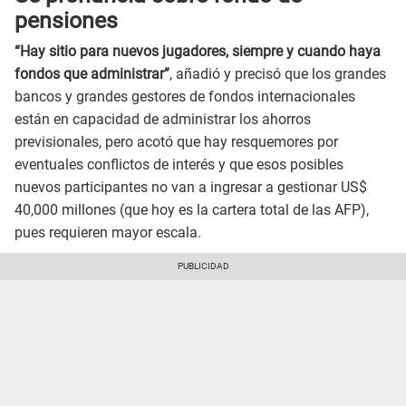
pensiones
“Hay sitio para nuevos jugadores, siempre y cuando haya
fondos que administrar”
, añadió y precisó que los grandes
bancos y grandes gestores de fondos internacionales
están en capacidad de administrar los ahorros
previsionales, pero acotó que hay resquemores por
eventuales conflictos de interés y que esos posibles
nuevos participantes no van a ingresar a gestionar US$
40,000 millones (que hoy es la cartera total de las AFP),
pues requieren mayor escala.