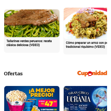
Tallarines verdes peruanos: receta
Cómo preparar un arroz con poll
clásica deliciosa (VIDEO)
tradicional riquísimo (VIDEO)
Ofertas