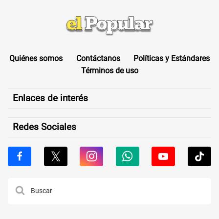
Quiénes somos
Contáctanos
Políticas y Estándares
Términos de uso
Enlaces de interés
Redes Sociales