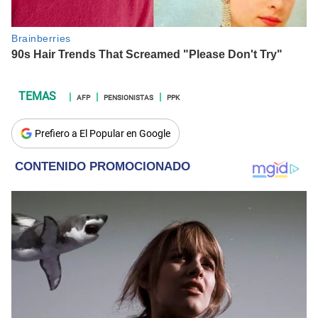
AFP
PENSIONISTAS
PPK
Prefiero a El Popular en Google