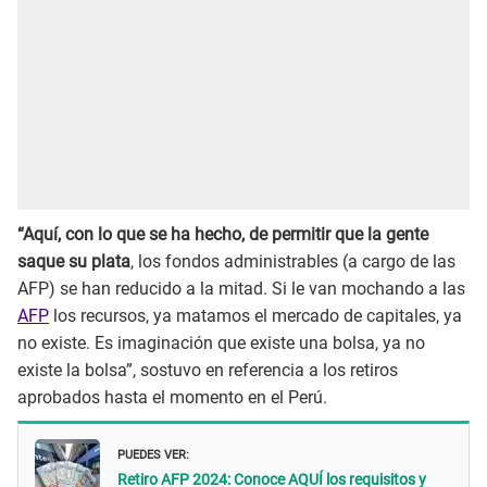
“Aquí, con lo que se ha hecho, de permitir que la gente
saque su plata
, los fondos administrables (a cargo de las
AFP) se han reducido a la mitad. Si le van mochando a las
AFP
los recursos, ya matamos el mercado de capitales, ya
no existe. Es imaginación que existe una bolsa, ya no
existe la bolsa”, sostuvo en referencia a los retiros
aprobados hasta el momento en el Perú.
PUEDES VER:
Retiro AFP 2024: Conoce AQUÍ los requisitos y