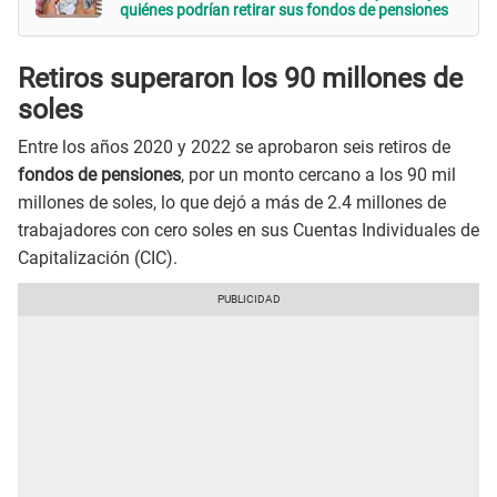
quiénes podrían retirar sus fondos de pensiones
Retiros superaron los 90 millones de
soles
Entre los años 2020 y 2022 se aprobaron seis retiros de
fondos de pensiones
, por un monto cercano a los 90 mil
millones de soles, lo que dejó a más de 2.4 millones de
trabajadores con cero soles en sus Cuentas Individuales de
Capitalización (CIC).