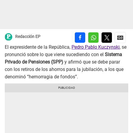
Redacción EP
El expresidente de la República,
Pedro Pablo Kuczynski
, se
pronunció sobre lo que viene sucediendo con el
Sistema
Privado de Pensiones (SPP)
y afirmó que se debe parar
con los retiros de los ahorros para la jubilación, a los que
denominó “hemorragia de fondos”.