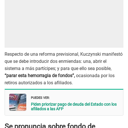
Respecto de una reforma previsional, Kuczynski manifestó
que se debe introducir dos enmiendas: una, abrir el
sistema a más partícipes; y para que ello sea posible,
“parar esta hemorragia de fondos”,
ocasionada por los
retiros autorizados a los afiliados.
PUEDES VER:
Piden priorizar pago de deuda del Estado con los
afiliados a las AFP
Se pronuncia sobre fondo de