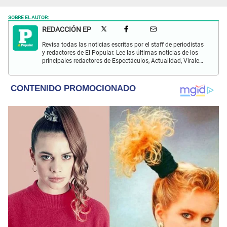
SOBRE EL AUTOR:
REDACCIÓN EP
Revisa todas las noticias escritas por el staff de periodistas
y redactores de El Popular. Lee las últimas noticias de los
principales redactores de Espectáculos, Actualidad, Virales,
Deportes y más.