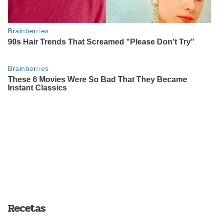
Recetas