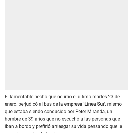
El lamentable hecho que ocurrió el último martes 23 de
enero, perjudicó al bus de la
empresa 'Línea Sur'
, mismo
que estaba siendo conducido por Peter Miranda, un
hombre de 39 años que no escuchó a las personas que
iban a bordo y prefirió arriesgar su vida pensando que le