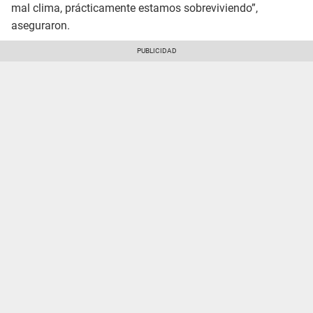
mal clima, prácticamente estamos sobreviviendo”,
aseguraron.