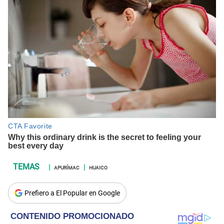
APURÍMAC
HUAICO
Prefiero a El Popular en Google