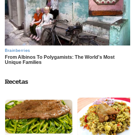
Recetas