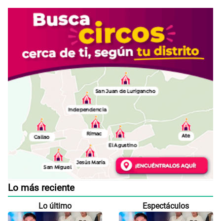
Lo más reciente
Lo último
Espectáculos