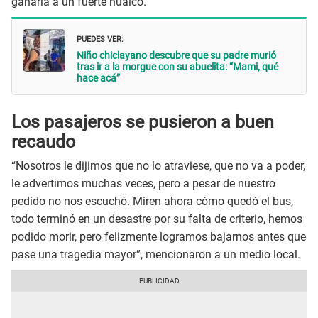
ganaría a un fuerte huaico.
PUEDES VER:
Niño chiclayano descubre que su padre murió
tras ir a la morgue con su abuelita: “Mami, qué
hace acá”
Los pasajeros se pusieron a buen
recaudo
“Nosotros le dijimos que no lo atraviese, que no va a poder,
le advertimos muchas veces, pero a pesar de nuestro
pedido no nos escuchó. Miren ahora cómo quedó el bus,
todo terminó en un desastre por su falta de criterio, hemos
podido morir, pero felizmente logramos bajarnos antes que
pase una tragedia mayor”, mencionaron a un medio local.