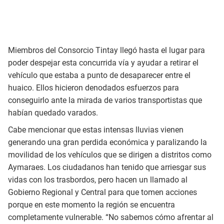
Miembros del Consorcio Tintay llegó hasta el lugar para
poder despejar esta concurrida vía y ayudar a retirar el
vehículo que estaba a punto de desaparecer entre el
huaico. Ellos hicieron denodados esfuerzos para
conseguirlo ante la mirada de varios transportistas que
habían quedado varados.
Cabe mencionar que estas intensas lluvias vienen
generando una gran perdida económica y paralizando la
movilidad de los vehículos que se dirigen a distritos como
Aymaraes. Los ciudadanos han tenido que arriesgar sus
vidas con los trasbordos, pero hacen un llamado al
Gobierno Regional y Central para que tomen acciones
porque en este momento la región se encuentra
completamente vulnerable. “No sabemos cómo afrentar al