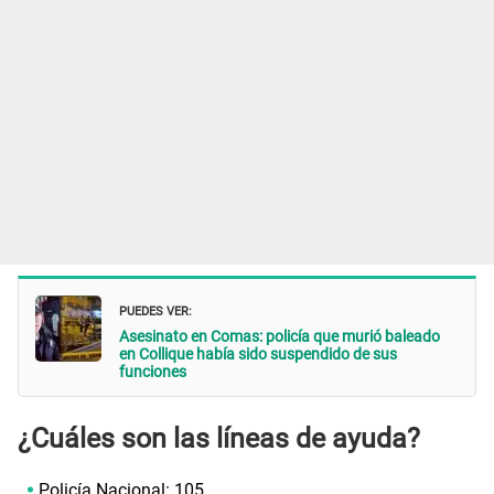
PUEDES VER:
Asesinato en Comas: policía que murió baleado
en Collique había sido suspendido de sus
funciones
¿Cuáles son las líneas de ayuda?
Policía Nacional: 105