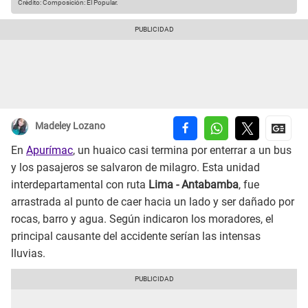
Crédito: Composición: El Popular.
Madeley Lozano
En
Apurímac
, un huaico casi termina por enterrar a un bus
y los pasajeros se salvaron de milagro. Esta unidad
interdepartamental con ruta
Lima - Antabamba
, fue
arrastrada al punto de caer hacia un lado y ser dañado por
rocas, barro y agua. Según indicaron los moradores, el
principal causante del accidente serían las intensas
lluvias.