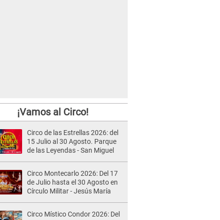
¡Vamos al Circo!
Circo de las Estrellas 2026: del
15 Julio al 30 Agosto. Parque
de las Leyendas - San Miguel
Circo Montecarlo 2026: Del 17
de Julio hasta el 30 Agosto en
Círculo Militar - Jesús María
Circo Místico Condor 2026: Del