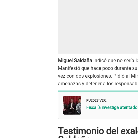
Miguel Saldaña
indicó que no sería 
Manifestó que hace poco durante su 
vez con dos explosiones. Pidió al Mini
amenazas y detener a los responsabl
PUEDES VER:
Fiscalía investiga atentado
Testimonio del exa