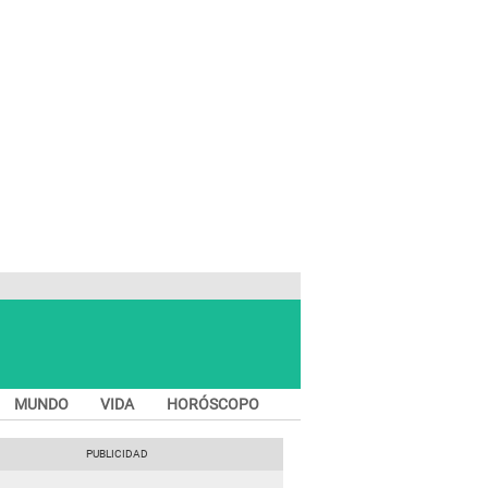
MUNDO
VIDA
HORÓSCOPO