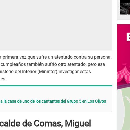
la primera vez que sufre un atentado contra su persona.
cumpleaños también sufrió otro atentado, pero esa
sterio del Interior (Mininter) investigar estas
es.
 a la casa de uno de los cantantes del Grupo 5 en Los Olivos
lcalde de Comas, Miguel