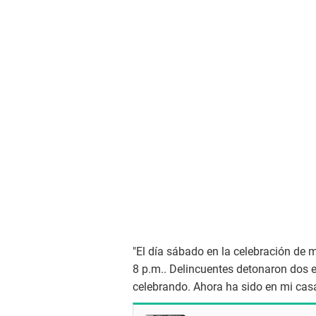
"El día sábado en la celebración de
8 p.m.. Delincuentes detonaron dos e
celebrando. Ahora ha sido en mi casa