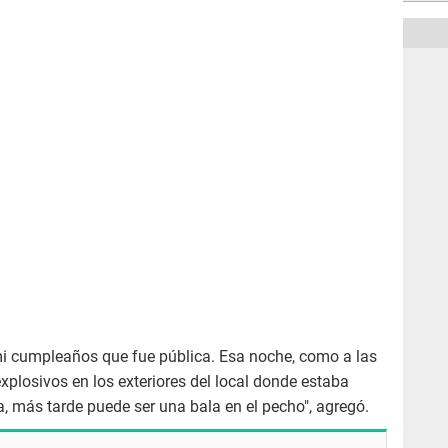
 mi cumpleaños que fue pública. Esa noche, como a las
xplosivos en los exteriores del local donde estaba
, más tarde puede ser una bala en el pecho", agregó.