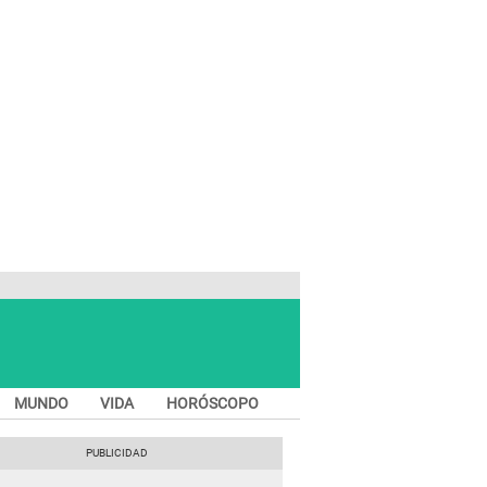
MUNDO
VIDA
HORÓSCOPO