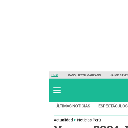
HOY:
CASO LIZETH MARZANO
JAIME BAYL
ÚLTIMAS NOTICIAS
ESPECTÁCULOS
Actualidad
Noticias Perú