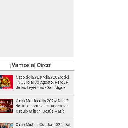
¡Vamos al Circo!
Circo de las Estrellas 2026: del
15 Julio al 30 Agosto. Parque
de las Leyendas - San Miguel
Circo Montecarlo 2026: Del 17
de Julio hasta el 30 Agosto en
Círculo Militar - Jesús María
Circo Místico Condor 2026: Del