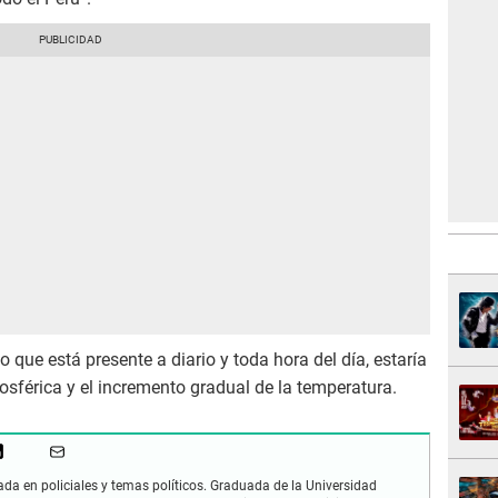
que está presente a diario y toda hora del día, estaría
férica y el incremento gradual de la temperatura.
zada en policiales y temas políticos. Graduada de la Universidad