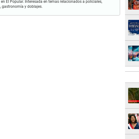
 en El Popular. Interesada en temas relacionados a policiales,
mo, gastronomía y doblajes.