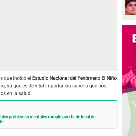
es que indicó el
Estudio Nacional del Fenómeno El Niño
,
ra, ya que es de vital importancia saber a qué nos
os en la salud.
bles problemas mentales rompió puerta de local de
te