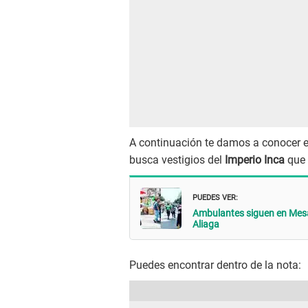
A continuación te damos a conocer 
busca vestigios del
Imperio Inca
que 
PUEDES VER:
Ambulantes siguen en Mesa
Aliaga
Puedes encontrar dentro de la nota: