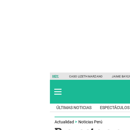
HOY:
CASO LIZETH MARZANO
JAIME BAYL
ÚLTIMAS NOTICIAS
ESPECTÁCULOS
Actualidad
Noticias Perú