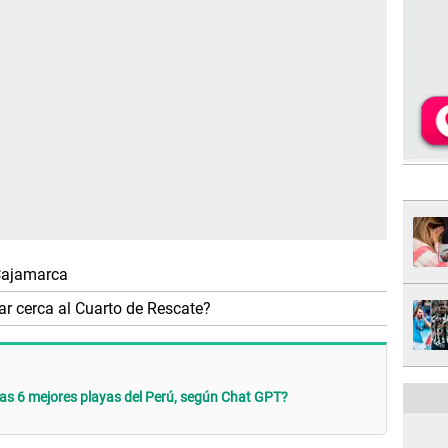
Cajamarca
r cerca al Cuarto de Rescate?
as 6 mejores playas del Perú, según Chat GPT?