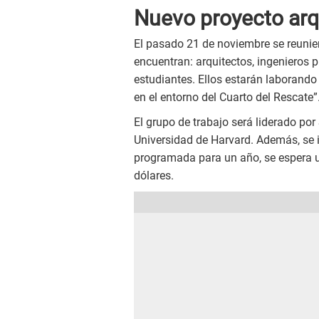
Nuevo proyecto ar
El pasado 21 de noviembre se reunie
encuentran: arquitectos, ingenieros p
estudiantes. Ellos estarán laborando 
en el entorno del Cuarto del Rescate”
El grupo de trabajo será liderado po
Universidad de Harvard. Además, se i
programada para un año, se espera 
dólares.