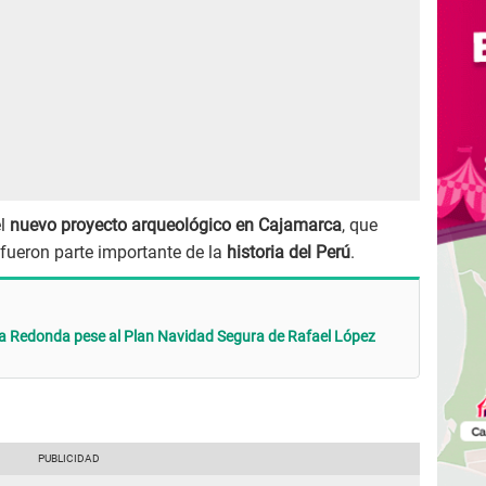
el
nuevo proyecto arqueológico en Cajamarca
, que
fueron parte importante de la
historia del Perú
.
 Redonda pese al Plan Navidad Segura de Rafael López