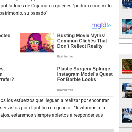
s pobladores de Cajamarca quienes “podrán conocer lo
patrimonio, su pasado”.
os los esfuerzos que lleguen a realizar por encontrar
r vistos por el público en general. “Invitamos a la
bajos, estaremos siempre abiertos a responder sus