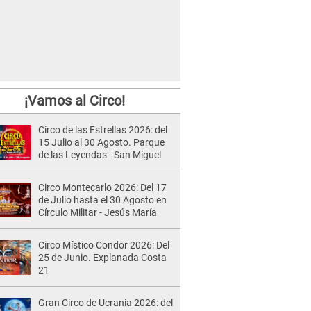
¡Vamos al Circo!
Circo de las Estrellas 2026: del
15 Julio al 30 Agosto. Parque
de las Leyendas - San Miguel
Circo Montecarlo 2026: Del 17
de Julio hasta el 30 Agosto en
Círculo Militar - Jesús María
Circo Místico Condor 2026: Del
25 de Junio. Explanada Costa
21
Gran Circo de Ucrania 2026: del