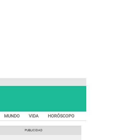
MUNDO
VIDA
HORÓSCOPO