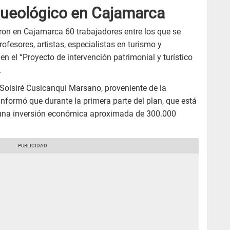
queológico en Cajamarca
ron en Cajamarca 60 trabajadores entre los que se
rofesores, artistas, especialistas en turismo y
en el “Proyecto de intervención patrimonial y turístico
.
r Solsiré Cusicanqui Marsano, proveniente de la
nformó que durante la primera parte del plan, que está
una inversión económica aproximada de 300.000