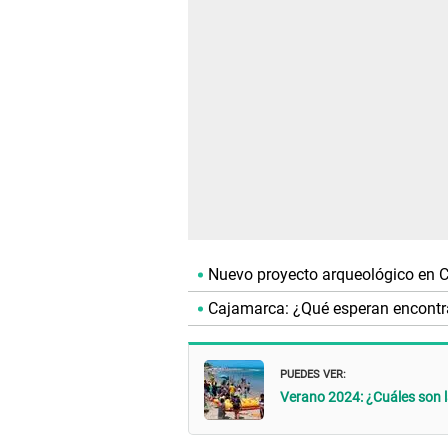
Nuevo proyecto arqueológico en 
Cajamarca: ¿Qué esperan encontra
PUEDES VER:
Verano 2024: ¿Cuáles son l