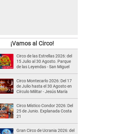
¡Vamos al Circo!
Circo de las Estrellas 2026: del
15 Julio al 30 Agosto. Parque
de las Leyendas - San Miguel
Circo Montecarlo 2026: Del 17
de Julio hasta el 30 Agosto en
Círculo Militar - Jesús María
Circo Místico Condor 2026: Del
25 de Junio. Explanada Costa
21
Gran Circo de Ucrania 2026: del