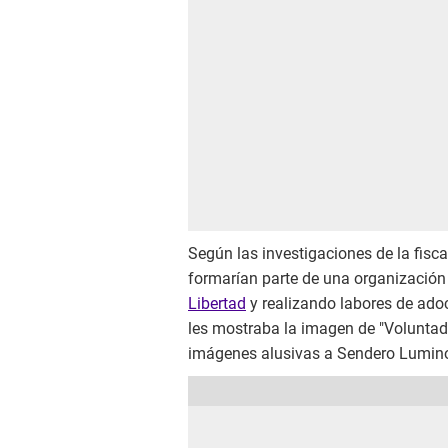
Según las investigaciones de la fisca
formarían parte de una organización
Libertad
y realizando labores de adoc
les mostraba la imagen de "Voluntad
imágenes alusivas a Sendero Lumin