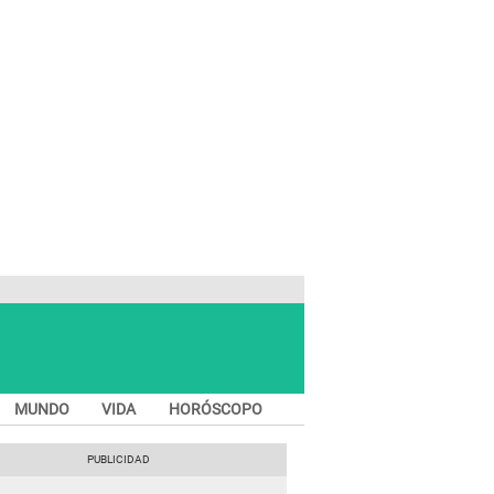
MUNDO
VIDA
HORÓSCOPO