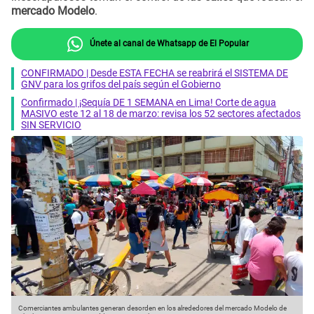
mercado Modelo
.
Únete al canal de Whatsapp de El Popular
CONFIRMADO | Desde ESTA FECHA se reabrirá el SISTEMA DE
GNV para los grifos del país según el Gobierno
Confirmado | ¡Sequía DE 1 SEMANA en Lima! Corte de agua
MASIVO este 12 al 18 de marzo: revisa los 52 sectores afectados
SIN SERVICIO
Comerciantes ambulantes generan desorden en los alrededores del mercado Modelo de