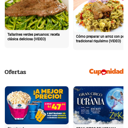
Tallarines verdes peruanos: receta
Cómo preparar un arroz con poll
clásica deliciosa (VIDEO)
tradicional riquísimo (VIDEO)
Ofertas