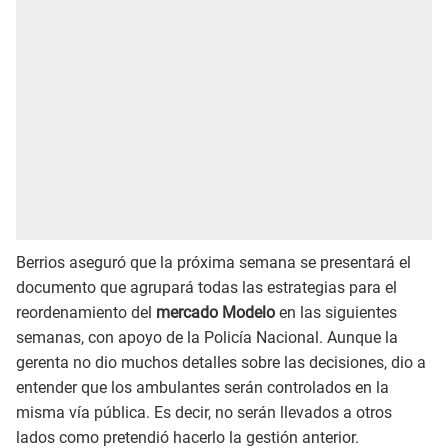
Berrios aseguró que la próxima semana se presentará el
documento que agrupará todas las estrategias para el
reordenamiento del
mercado Modelo
en las siguientes
semanas, con apoyo de la Policía Nacional. Aunque la
gerenta no dio muchos detalles sobre las decisiones, dio a
entender que los ambulantes serán controlados en la
misma vía pública. Es decir, no serán llevados a otros
lados como pretendió hacerlo la gestión anterior.