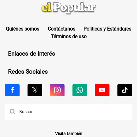
Quiénes somos
Contáctanos
Políticas y Estándares
Términos de uso
Enlaces de interés
Redes Sociales
Visita también