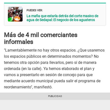
PUEDES VER:
La mafia que estaría detrás del corte masivo de
agua de Sedapal: El negocio de los aguateros
Más de 4 mil comerciantes
informales
"Lamentablemente no hay otros espacios. ¿Que usaremos
los espacios públicos en determinados momentos? No
tenemos otra opción para llevarlos, pero sí de manera
ordenada (en la calle). Ya hemos elaborado el plan y
vamos a presentarlo en sesión de concejo para que
mediante acuerdo municipal pueda salir el programa de
reordenamiento", manifestó.