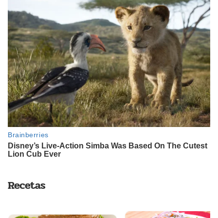
Recetas