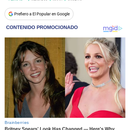
Prefiero a El Popular en Google