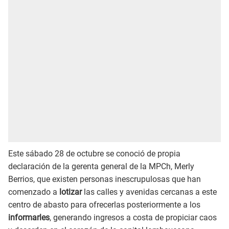
Este sábado 28 de octubre se conoció de propia
declaración de la gerenta general de la MPCh, Merly
Berrios, que existen personas inescrupulosas que han
comenzado a
lotizar
las calles y avenidas cercanas a este
centro de abasto para ofrecerlas posteriormente a los
informarles
, generando ingresos a costa de propiciar caos