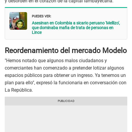
y desorden en el corazón de la capital lambayecana.
PUEDES VER:
Asesinan en Colombia a sicario peruano 'Mellizo',
que dominaba mafia de trata de personas en
Lince
Reordenamiento del mercado Modelo
"Hemos notado que algunos malos ciudadanos y
comerciantes han comenzado a pretender lotizar algunos
espacios públicos para obtener un ingreso. Ya tenemos un
plan para ello", expresó la funcionaria en conversación con
La República.