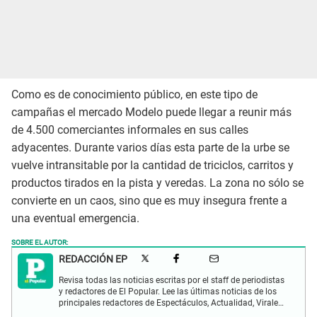
Como es de conocimiento público, en este tipo de
campañas el mercado Modelo puede llegar a reunir más
de 4.500 comerciantes informales en sus calles
adyacentes. Durante varios días esta parte de la urbe se
vuelve intransitable por la cantidad de triciclos, carritos y
productos tirados en la pista y veredas. La zona no sólo se
convierte en un caos, sino que es muy insegura frente a
una eventual emergencia.
SOBRE EL AUTOR:
REDACCIÓN EP
Revisa todas las noticias escritas por el staff de periodistas
y redactores de El Popular. Lee las últimas noticias de los
principales redactores de Espectáculos, Actualidad, Virales,
Deportes y más.