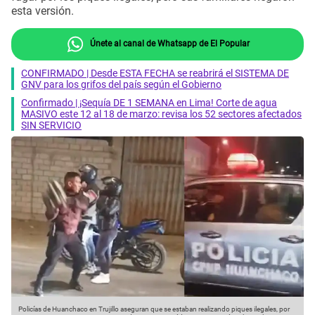
esta versión.
Únete al canal de Whatsapp de El Popular
CONFIRMADO | Desde ESTA FECHA se reabrirá el SISTEMA DE
GNV para los grifos del país según el Gobierno
Confirmado | ¡Sequía DE 1 SEMANA en Lima! Corte de agua
MASIVO este 12 al 18 de marzo: revisa los 52 sectores afectados
SIN SERVICIO
Policías de Huanchaco en Trujillo aseguran que se estaban realizando piques ilegales, por