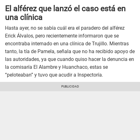
El alférez que lanzó el caso está en
una clínica
Hasta ayer, no se sabía cuál era el paradero del alférez
Erick Álvalos, pero recientemente informaron que se
encontraba internado en una clínica de Trujillo. Mientras
tanto, la tía de Pamela, señala que no ha recibido apoyo de
las autoridades, ya que cuando quiso hacer la denuncia en
la comisaría El Alambre y Huanchaco, estas se
“peloteaban” y tuvo que acudir a Inspectoría.