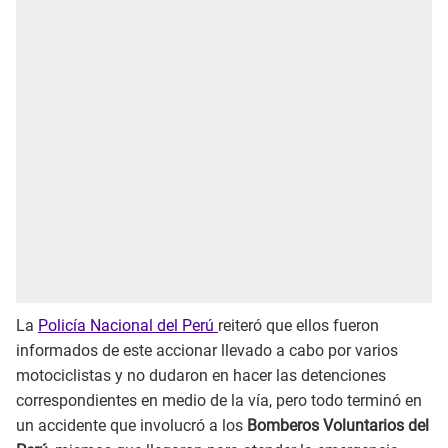
La
Policía Nacional del Perú
reiteró que ellos fueron
informados de este accionar llevado a cabo por varios
motociclistas y no dudaron en hacer las detenciones
correspondientes en medio de la vía, pero todo terminó en
un accidente que involucró a los
Bomberos Voluntarios del