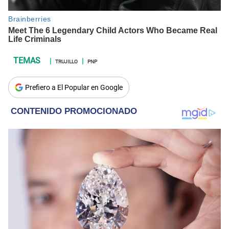
TRUJILLO
PNP
Prefiero a El Popular en Google