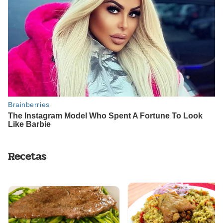
Recetas