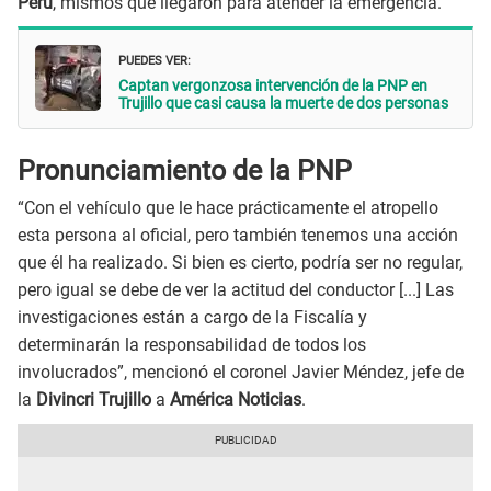
Perú
, mismos que llegaron para atender la emergencia.
PUEDES VER:
Captan vergonzosa intervención de la PNP en
Trujillo que casi causa la muerte de dos personas
Pronunciamiento de la PNP
“Con el vehículo que le hace prácticamente el atropello
esta persona al oficial, pero también tenemos una acción
que él ha realizado. Si bien es cierto, podría ser no regular,
pero igual se debe de ver la actitud del conductor [...] Las
investigaciones están a cargo de la Fiscalía y
determinarán la responsabilidad de todos los
involucrados”, mencionó el coronel Javier Méndez, jefe de
la
Divincri Trujillo
a
América Noticias
.