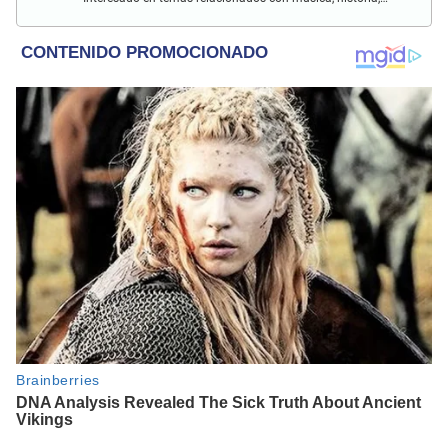
cultura, turismo, películas y series.