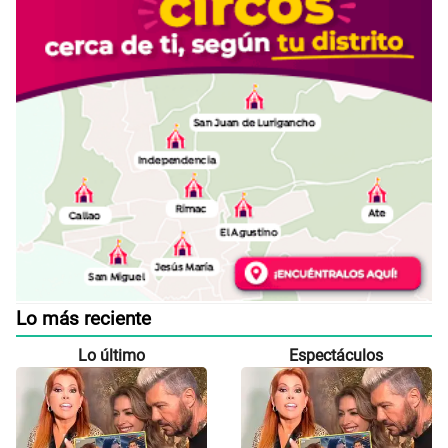
Lo más reciente
Lo último
Espectáculos