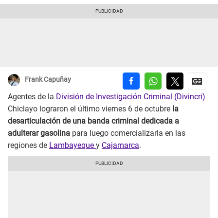
Frank Capuñay
Agentes de la
División de Investigación Criminal (Divincri)
Chiclayo lograron el último viernes 6 de octubre
la
desarticulación de una banda criminal dedicada a
adulterar gasolina
para luego comercializarla en las
regiones de
Lambayeque
y
Cajamarca
.