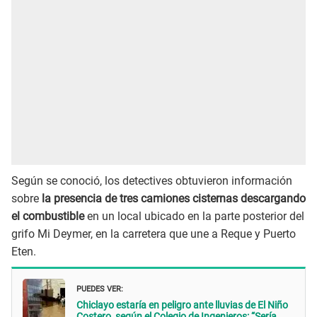
Según se conoció, los detectives obtuvieron información
sobre
la presencia de tres camiones cisternas descargando
el combustible
en un local ubicado en la parte posterior del
grifo Mi Deymer, en la carretera que une a Reque y Puerto
Eten.
PUEDES VER:
Chiclayo estaría en peligro ante lluvias de El Niño
Costero, según el Colegio de Ingenieros: “Sería