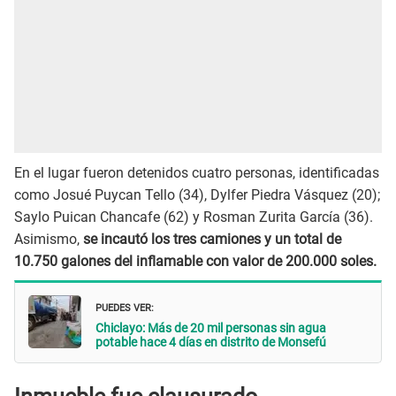
En el lugar fueron detenidos cuatro personas, identificadas
como Josué Puycan Tello (34), Dylfer Piedra Vásquez (20);
Saylo Puican Chancafe (62) y Rosman Zurita García (36).
Asimismo,
se incautó los tres camiones y un total de
10.750 galones del inflamable con valor de 200.000 soles.
PUEDES VER:
Chiclayo: Más de 20 mil personas sin agua
potable hace 4 días en distrito de Monsefú