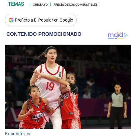
CHICLAYO
PRECIO DE LOS COMBUSTIBLES
Prefiero a El Popular en Google