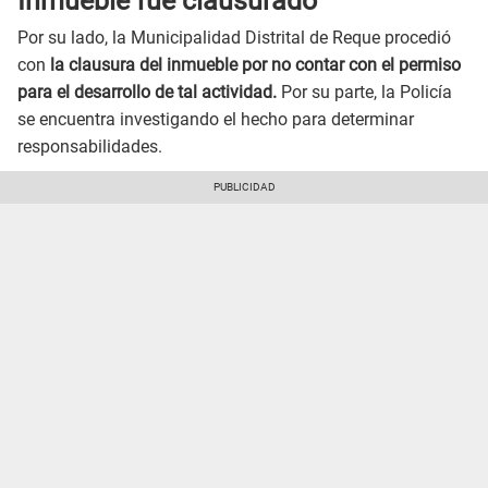
Inmueble fue clausurado
Por su lado, la Municipalidad Distrital de Reque procedió
con
la clausura del inmueble por no contar con el permiso
para el desarrollo de tal actividad.
Por su parte, la Policía
se encuentra investigando el hecho para determinar
responsabilidades.