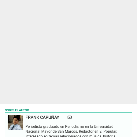
SOBRE EL AUTOR:
FRANK CAPUÑAY
Periodista graduado en Periodismo en la Universidad
Nacional Mayor de San Marcos. Redactor en El Popular.
Interesado en temas relacionados con música, historia,