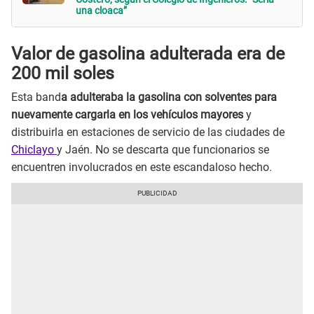
una cloaca”
Valor de gasolina adulterada era de
200 mil soles
Esta band
a adulteraba la gasolina con solventes para
nuevamente cargarla en los vehículos mayores
y
distribuirla en estaciones de servicio de las ciudades de
Chiclayo
y Jaén. No se descarta que funcionarios se
encuentren involucrados en este escandaloso hecho.