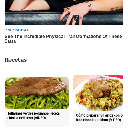
Recetas
Tallarines verdes peruanos: receta
Cómo preparar un arroz con poll
clásica deliciosa (VIDEO)
tradicional riquísimo (VIDEO)